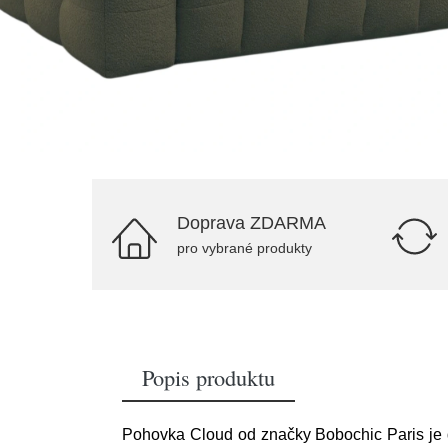
Doprava ZDARMA
pro vybrané produkty
Popis produktu
Pohovka Cloud od značky Bobochic Paris je do