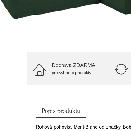
Doprava ZDARMA
pro vybrané produkty
Popis produktu
Rohová pohovka Mont-Blanc od značky Bobochi