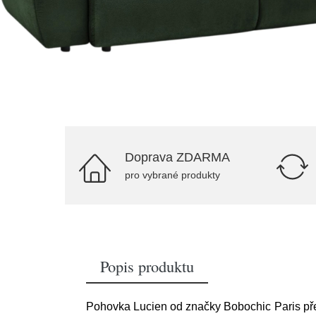
Doprava ZDARMA
pro vybrané produkty
Popis produktu
Pohovka Lucien od značky Bobochic Paris před