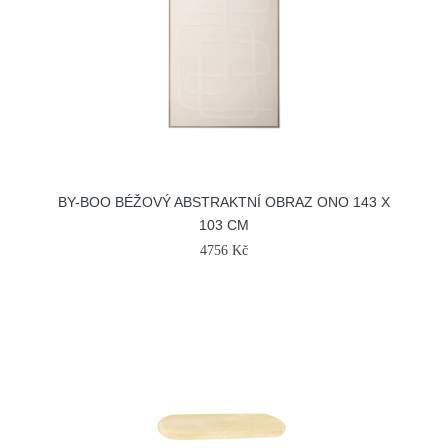
BY-BOO BÉŽOVÝ ABSTRAKTNÍ OBRAZ ONO 143 X
103 CM
4756 Kč