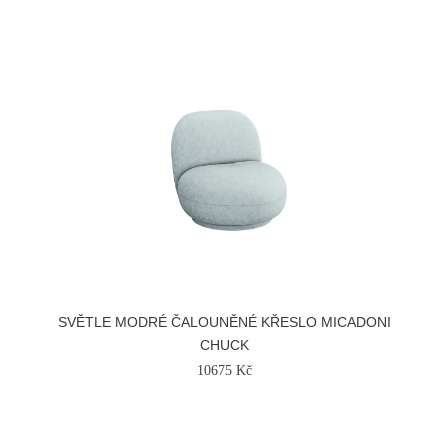
SVĚTLE MODRÉ ČALOUNĚNÉ KŘESLO MICADONI
CHUCK
10675 Kč