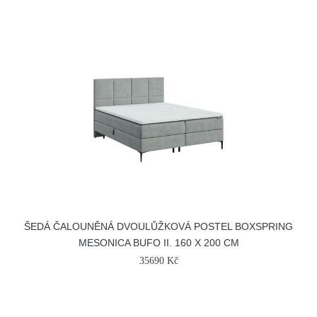
ŠEDÁ ČALOUNĚNÁ DVOULŮŽKOVÁ POSTEL BOXSPRING
MESONICA BUFO II. 160 X 200 CM
35690 Kč