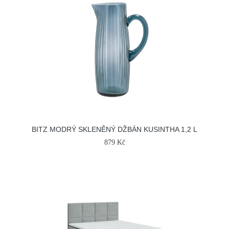
BITZ MODRÝ SKLENĚNÝ DŽBÁN KUSINTHA 1,2 L
879 Kč