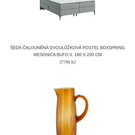
ŠEDÁ ČALOUNĚNÁ DVOULŮŽKOVÁ POSTEL BOXSPRING
MESONICA BUFO II. 180 X 200 CM
37790 Kč