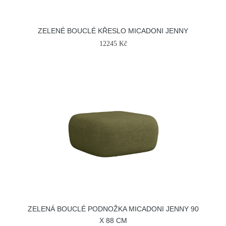
ZELENÉ BOUCLÉ KŘESLO MICADONI JENNY
12245 Kč
ZELENÁ BOUCLÉ PODNOŽKA MICADONI JENNY 90
X 88 CM