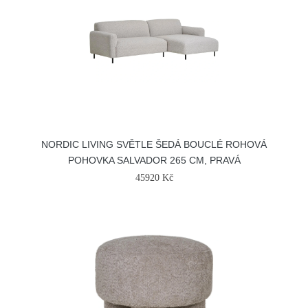
NORDIC LIVING SVĚTLE ŠEDÁ BOUCLÉ ROHOVÁ
POHOVKA SALVADOR 265 CM, PRAVÁ
45920 Kč