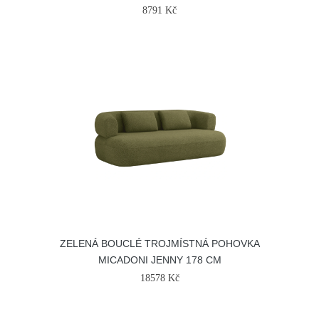
8791 Kč
ZELENÁ BOUCLÉ TROJMÍSTNÁ POHOVKA
MICADONI JENNY 178 CM
18578 Kč