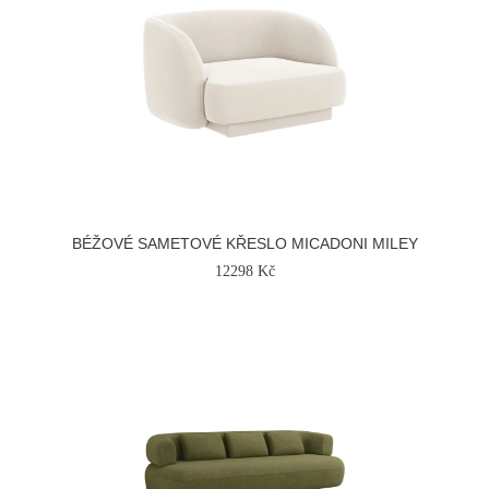
BÉŽOVÉ SAMETOVÉ KŘESLO MICADONI MILEY
12298 Kč