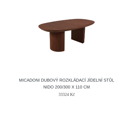
MICADONI DUBOVÝ ROZKLÁDACÍ JÍDELNÍ STŮL
NIDO 200/300 X 110 CM
33324 Kč