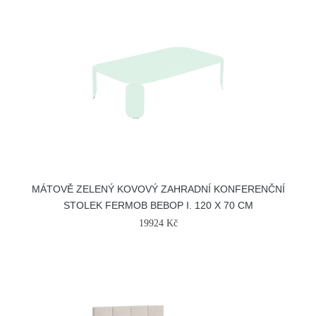
MÁTOVĚ ZELENÝ KOVOVÝ ZAHRADNÍ KONFERENČNÍ
STOLEK FERMOB BEBOP I. 120 X 70 CM
19924 Kč