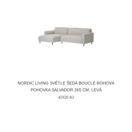
NORDIC LIVING SVĚTLE ŠEDÁ BOUCLÉ ROHOVÁ
POHOVKA SALVADOR 265 CM, LEVÁ
45920 Kč