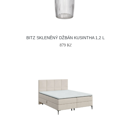
BITZ SKLENĚNÝ DŽBÁN KUSINTHA 1,2 L
879 Kč