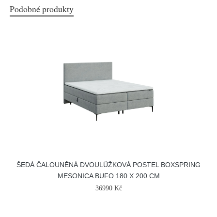
Podobné produkty
ŠEDÁ ČALOUNĚNÁ DVOULŮŽKOVÁ POSTEL BOXSPRING
MESONICA BUFO 180 X 200 CM
36990 Kč