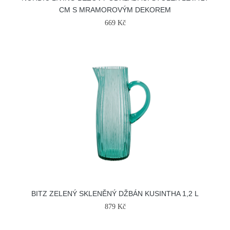
CM S MRAMOROVÝM DEKOREM
669 Kč
BITZ ZELENÝ SKLENĚNÝ DŽBÁN KUSINTHA 1,2 L
879 Kč