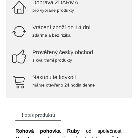
Doprava ZDARMA
pro vybrané produkty
Vrácení zboží do 14 dní
zdarma a bez rizika
Prověřený český obchod
s kvalitními produkty
Nakupujte kdykoli
máme otevřeno 24 hodin denně
Popis produktu
Rohová pohovka Ruby
od společnosti