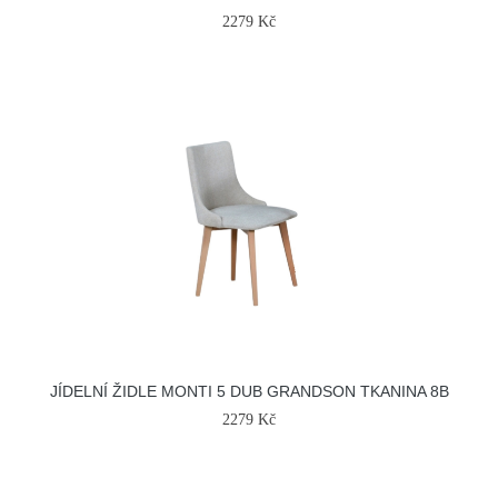
2279 Kč
JÍDELNÍ ŽIDLE MONTI 5 DUB GRANDSON TKANINA 8B
2279 Kč