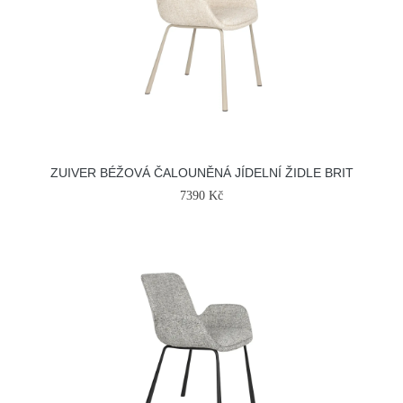
ZUIVER BÉŽOVÁ ČALOUNĚNÁ JÍDELNÍ ŽIDLE BRIT
7390 Kč