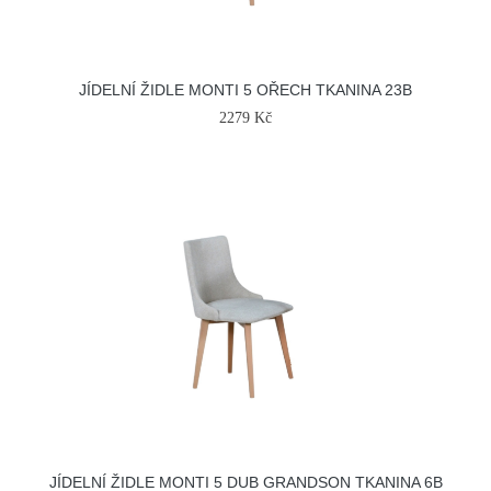
JÍDELNÍ ŽIDLE MONTI 5 OŘECH TKANINA 23B
2279 Kč
JÍDELNÍ ŽIDLE MONTI 5 DUB GRANDSON TKANINA 6B