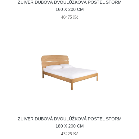
ZUIVER DUBOVÁ DVOULŮŽKOVÁ POSTEL STORM
160 X 200 CM
40475 Kč
ZUIVER DUBOVÁ DVOULŮŽKOVÁ POSTEL STORM
180 X 200 CM
43225 Kč