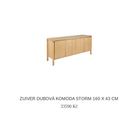
ZUIVER DUBOVÁ KOMODA STORM 160 X 43 CM
33590 Kč