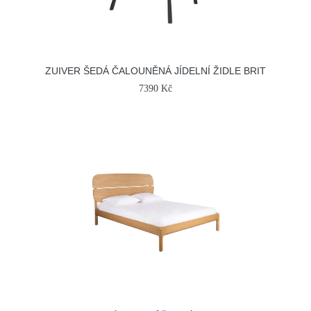
ZUIVER ŠEDÁ ČALOUNĚNÁ JÍDELNÍ ŽIDLE BRIT
7390 Kč