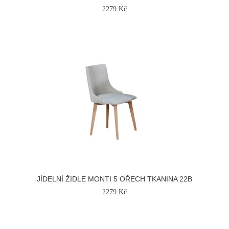
2279 Kč
JÍDELNÍ ŽIDLE MONTI 5 OŘECH TKANINA 22B
2279 Kč