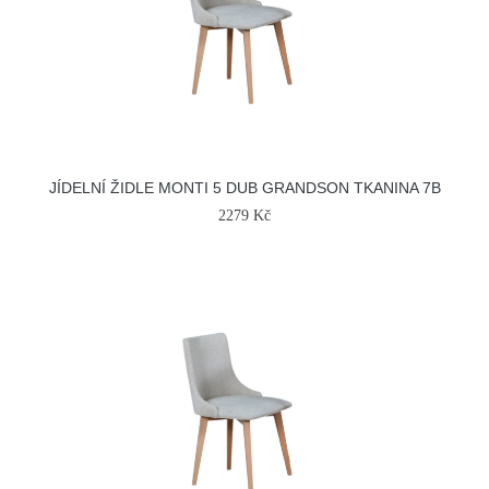
JÍDELNÍ ŽIDLE MONTI 5 DUB GRANDSON TKANINA 7B
2279 Kč