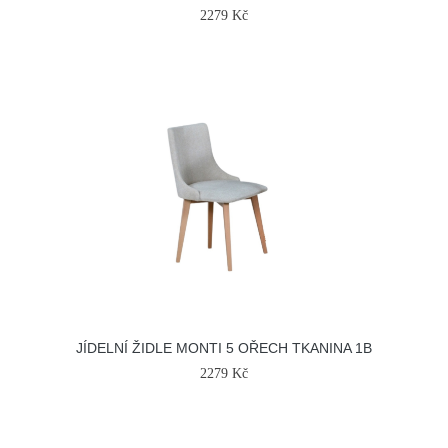
2279 Kč
JÍDELNÍ ŽIDLE MONTI 5 OŘECH TKANINA 1B
2279 Kč