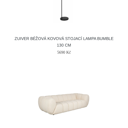
ZUIVER BÉŽOVÁ KOVOVÁ STOJACÍ LAMPA BUMBLE
130 CM
5690 Kč