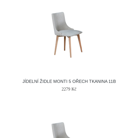
JÍDELNÍ ŽIDLE MONTI 5 OŘECH TKANINA 11B
2279 Kč