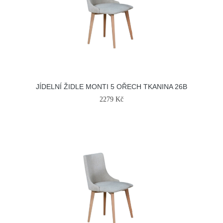
JÍDELNÍ ŽIDLE MONTI 5 OŘECH TKANINA 26B
2279 Kč