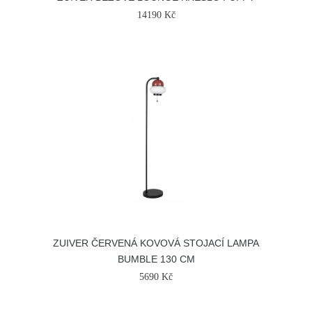
14190 Kč
ZUIVER ČERVENÁ KOVOVÁ STOJACÍ LAMPA
BUMBLE 130 CM
5690 Kč