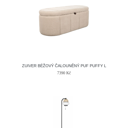
ZUIVER BÉŽOVÝ ČALOUNĚNÝ PUF PUFFY L
7390 Kč