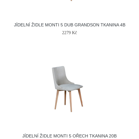
JÍDELNÍ ŽIDLE MONTI 5 DUB GRANDSON TKANINA 4B
2279 Kč
JÍDELNÍ ŽIDLE MONTI 5 OŘECH TKANINA 20B