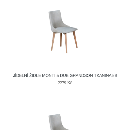
JÍDELNÍ ŽIDLE MONTI 5 DUB GRANDSON TKANINA 5B
2279 Kč