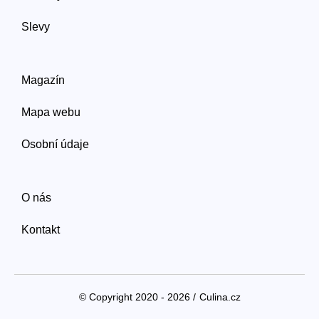
Slevy
Magazín
Mapa webu
Osobní údaje
O nás
Kontakt
© Copyright 2020 - 2026 /
Culina.cz