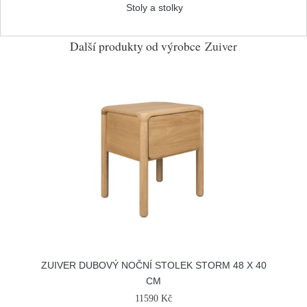
Stoly a stolky
Další produkty od výrobce
Zuiver
ZUIVER DUBOVÝ NOČNÍ STOLEK STORM 48 X 40
CM
11590 Kč