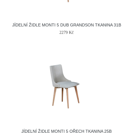
JÍDELNÍ ŽIDLE MONTI 5 DUB GRANDSON TKANINA 31B
2279 Kč
JÍDELNÍ ŽIDLE MONTI 5 OŘECH TKANINA 25B