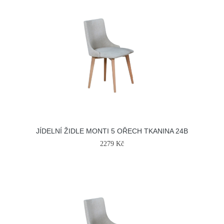
JÍDELNÍ ŽIDLE MONTI 5 OŘECH TKANINA 24B
2279 Kč