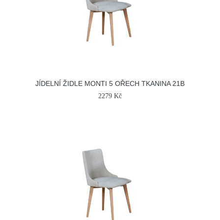
JÍDELNÍ ŽIDLE MONTI 5 OŘECH TKANINA 21B
2279 Kč