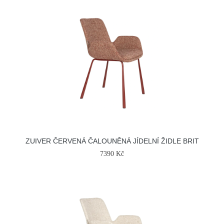
ZUIVER ČERVENÁ ČALOUNĚNÁ JÍDELNÍ ŽIDLE BRIT
7390 Kč