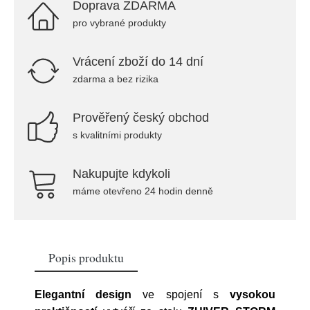
Doprava ZDARMA
pro vybrané produkty
Vrácení zboží do 14 dní
zdarma a bez rizika
Prověřený český obchod
s kvalitními produkty
Nakupujte kdykoli
máme otevřeno 24 hodin denně
Popis produktu
Elegantní design
ve spojení s
vysokou