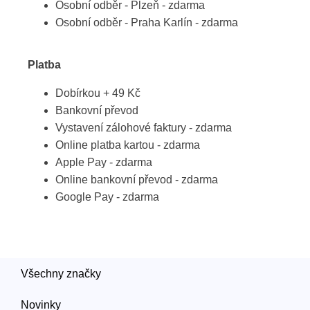
Osobní odběr - Plzeň - zdarma
Osobní odběr - Praha Karlín - zdarma
Platba
Dobírkou + 49 Kč
Bankovní převod
Vystavení zálohové faktury - zdarma
Online platba kartou - zdarma
Apple Pay - zdarma
Online bankovní převod - zdarma
Google Pay - zdarma
Všechny značky
Novinky