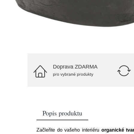
Doprava ZDARMA
pro vybrané produkty
Popis produktu
Začleňte do vašeho interiéru
organické tva