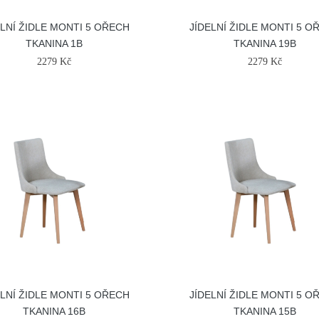
ELNÍ ŽIDLE MONTI 5 OŘECH
JÍDELNÍ ŽIDLE MONTI 5 O
TKANINA 1B
TKANINA 19B
2279 Kč
2279 Kč
ELNÍ ŽIDLE MONTI 5 OŘECH
JÍDELNÍ ŽIDLE MONTI 5 O
TKANINA 16B
TKANINA 15B