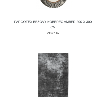
FARGOTEX BÉŽOVÝ KOBEREC AMBER 200 X 300
CM
29827 Kč