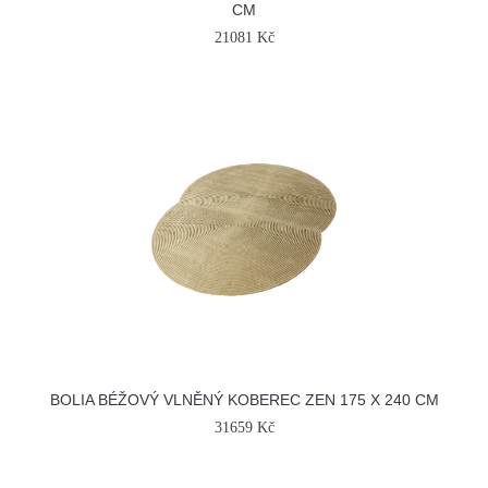
CM
21081 Kč
BOLIA BÉŽOVÝ VLNĚNÝ KOBEREC ZEN 175 X 240 CM
31659 Kč