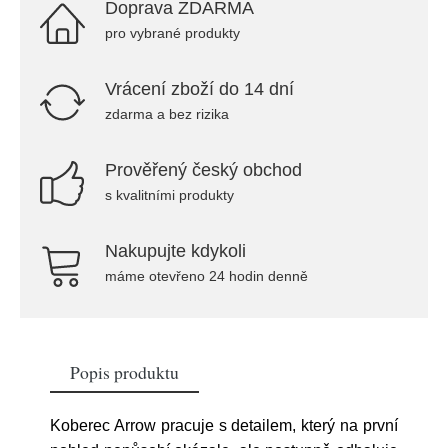
Doprava ZDARMA
pro vybrané produkty
Vrácení zboží do 14 dní
zdarma a bez rizika
Prověřený český obchod
s kvalitními produkty
Nakupujte kdykoli
máme otevřeno 24 hodin denně
Popis produktu
Koberec Arrow pracuje s detailem, který na první