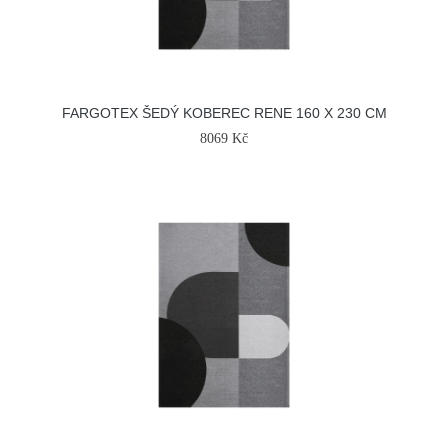
FARGOTEX ŠEDÝ KOBEREC RENE 160 X 230 CM
8069 Kč