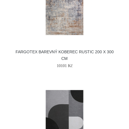
FARGOTEX BAREVNÝ KOBEREC RUSTIC 200 X 300
CM
10101 Kč