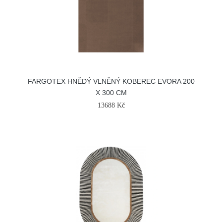
FARGOTEX HNĚDÝ VLNĚNÝ KOBEREC EVORA 200
X 300 CM
13688 Kč