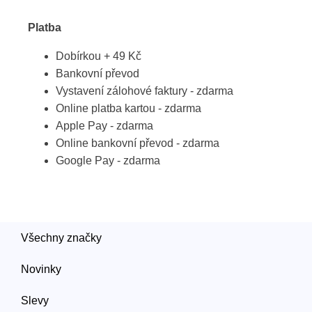
Platba
Dobírkou + 49 Kč
Bankovní převod
Vystavení zálohové faktury - zdarma
Online platba kartou - zdarma
Apple Pay - zdarma
Online bankovní převod - zdarma
Google Pay - zdarma
Všechny značky
Novinky
Slevy