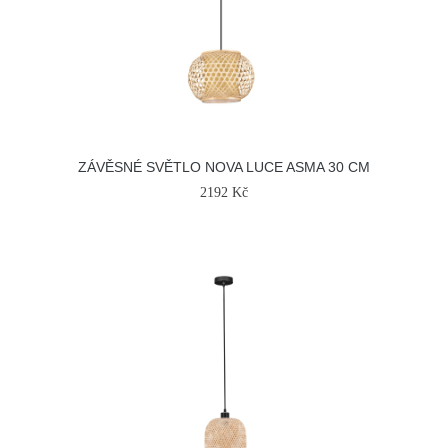
ZÁVĚSNÉ SVĚTLO NOVA LUCE ASMA 30 CM
2192 Kč