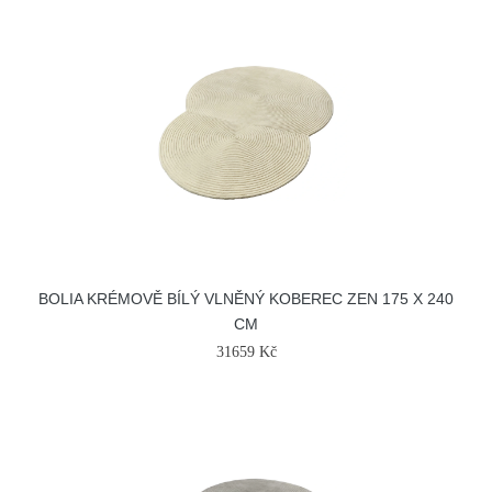
BOLIA KRÉMOVĚ BÍLÝ VLNĚNÝ KOBEREC ZEN 175 X 240
CM
31659 Kč