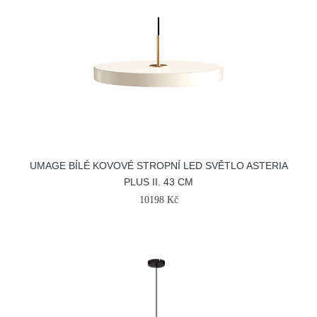
UMAGE BÍLÉ KOVOVÉ STROPNÍ LED SVĚTLO ASTERIA
PLUS II. 43 CM
10198 Kč