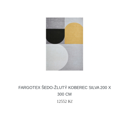
FARGOTEX ŠEDO-ŽLUTÝ KOBEREC SILVA 200 X
300 CM
12552 Kč