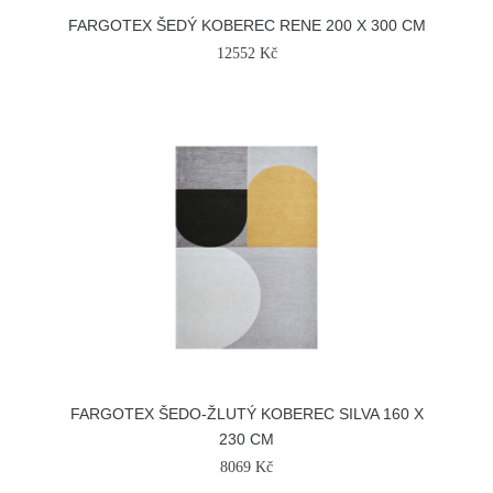
FARGOTEX ŠEDÝ KOBEREC RENE 200 X 300 CM
12552 Kč
FARGOTEX ŠEDO-ŽLUTÝ KOBEREC SILVA 160 X
230 CM
8069 Kč