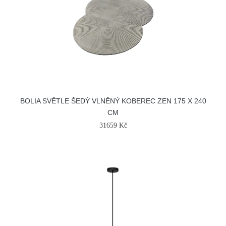
BOLIA SVĚTLE ŠEDÝ VLNĚNÝ KOBEREC ZEN 175 X 240
CM
31659 Kč