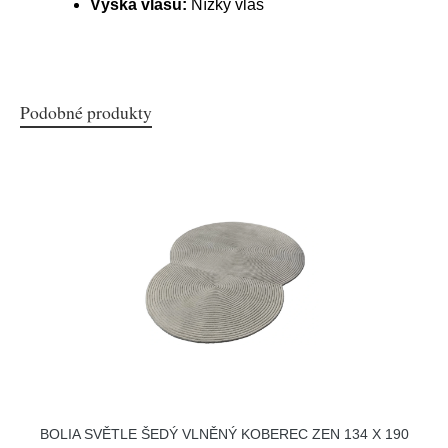
Výška vlasu:
Nízký vlas
Podobné produkty
BOLIA SVĚTLE ŠEDÝ VLNĚNÝ KOBEREC ZEN 134 X 190