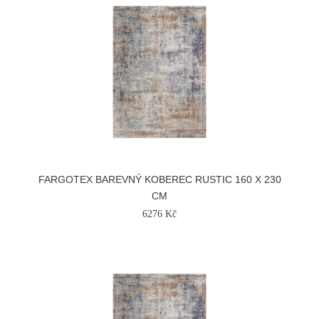
FARGOTEX BAREVNÝ KOBEREC RUSTIC 160 X 230
CM
6276 Kč