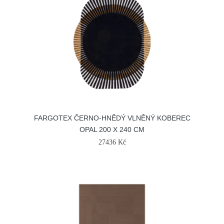
FARGOTEX ČERNO-HNĚDÝ VLNĚNÝ KOBEREC
OPAL 200 X 240 CM
27436 Kč