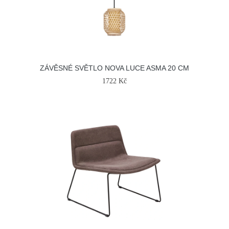
ZÁVĚSNÉ SVĚTLO NOVA LUCE ASMA 20 CM
1722 Kč