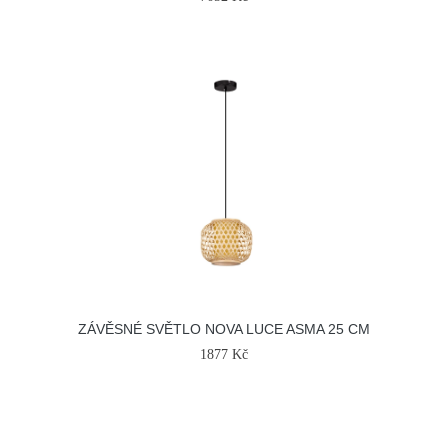
ZÁVĚSNÉ SVĚTLO NOVA LUCE ASMA 25 CM
1877 Kč