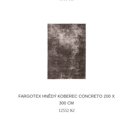
FARGOTEX HNĚDÝ KOBEREC CONCRETO 200 X
300 CM
12552 Kč