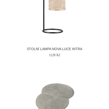
STOLNÍ LAMPA NOVA LUCE INTRA
1128 Kč