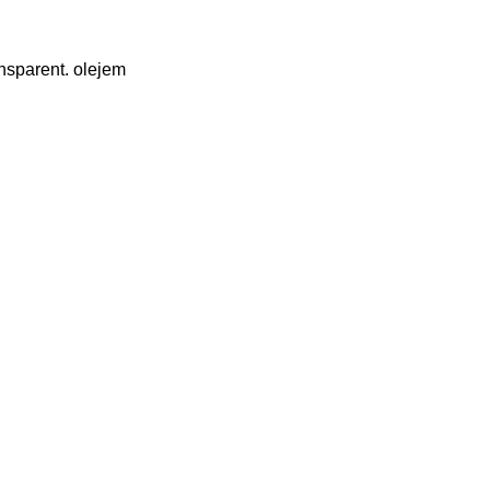
nsparent. olejem