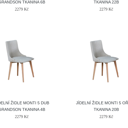
GRANDSON TKANINA 6B
TKANINA 22B
2279 Kč
2279 Kč
DELNÍ ŽIDLE MONTI 5 DUB
JÍDELNÍ ŽIDLE MONTI 5 O
GRANDSON TKANINA 4B
TKANINA 20B
2279 Kč
2279 Kč