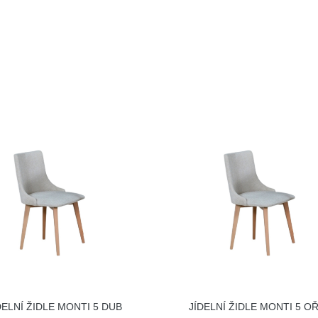
DELNÍ ŽIDLE MONTI 5 DUB
JÍDELNÍ ŽIDLE MONTI 5 O