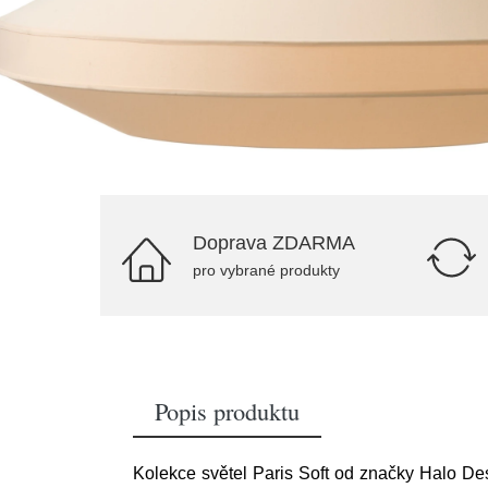
Doprava ZDARMA
pro vybrané produkty
Popis produktu
Kolekce světel Paris Soft od značky Halo De