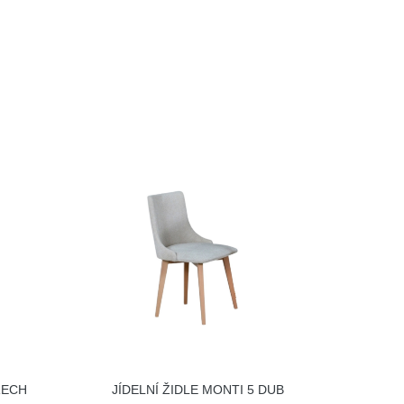
ŘECH
JÍDELNÍ ŽIDLE MONTI 5 DUB