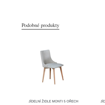
Podobné produkty
JÍDELNÍ ŽIDLE MONTI 5 OŘECH
JÍ