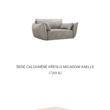
ŠEDÉ ČALOUNĚNÉ KŘESLO MICADONI KAELLE
17269 Kč