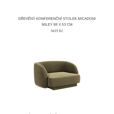
DŘEVĚNÝ KONFERENČNÍ STOLEK MICADONI
MILEY 88 X 53 CM
9419 Kč