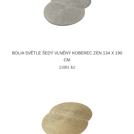
BOLIA SVĚTLE ŠEDÝ VLNĚNÝ KOBEREC ZEN 134 X 190
CM
21081 Kč