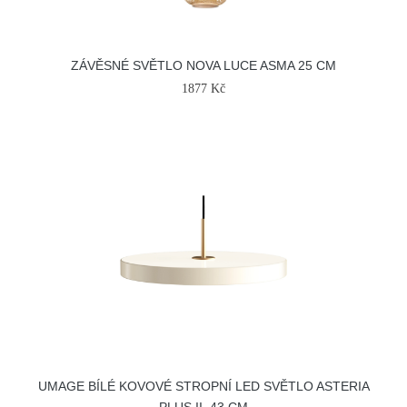
ZÁVĚSNÉ SVĚTLO NOVA LUCE ASMA 25 CM
1877 Kč
UMAGE BÍLÉ KOVOVÉ STROPNÍ LED SVĚTLO ASTERIA