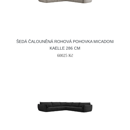
ŠEDÁ ČALOUNĚNÁ ROHOVÁ POHOVKA MICADONI
KAELLE 286 CM
60025 Kč