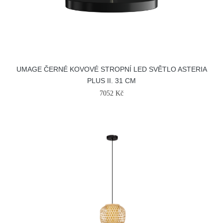
UMAGE ČERNÉ KOVOVÉ STROPNÍ LED SVĚTLO ASTERIA
PLUS II. 31 CM
7052 Kč