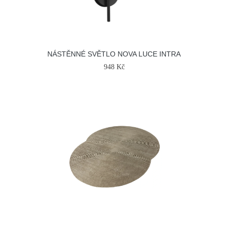
NÁSTĚNNÉ SVĚTLO NOVA LUCE INTRA
948 Kč