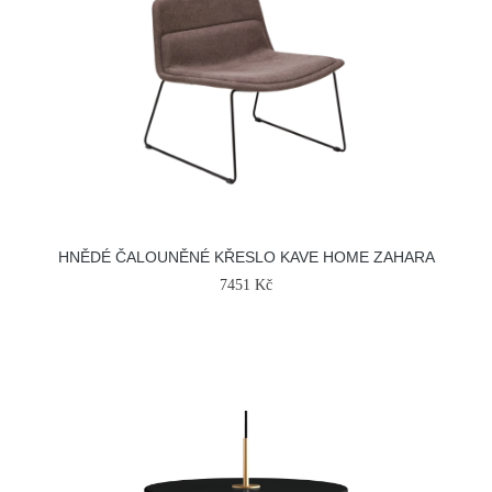
HNĚDÉ ČALOUNĚNÉ KŘESLO KAVE HOME ZAHARA
7451 Kč