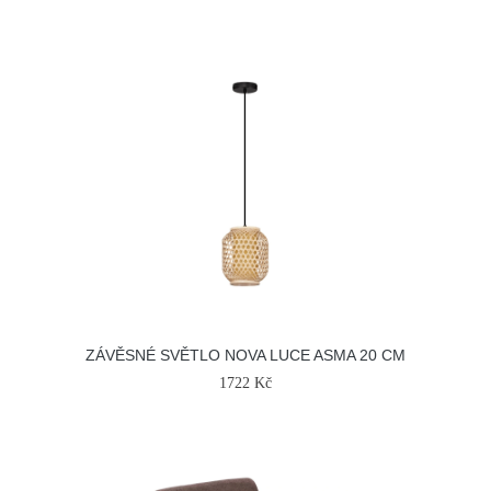
ZÁVĚSNÉ SVĚTLO NOVA LUCE ASMA 20 CM
1722 Kč