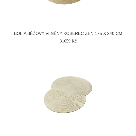
BOLIA BÉŽOVÝ VLNĚNÝ KOBEREC ZEN 175 X 240 CM
31659 Kč