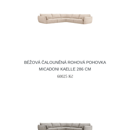
BÉŽOVÁ ČALOUNĚNÁ ROHOVÁ POHOVKA
MICADONI KAELLE 286 CM
60025 Kč