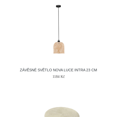
ZÁVĚSNÉ SVĚTLO NOVA LUCE INTRA 23 CM
1184 Kč