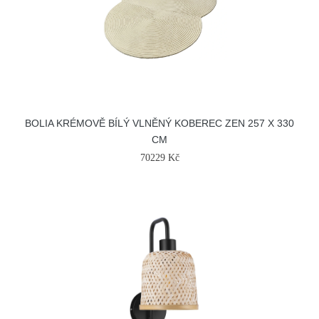
BOLIA KRÉMOVĚ BÍLÝ VLNĚNÝ KOBEREC ZEN 257 X 330
CM
70229 Kč