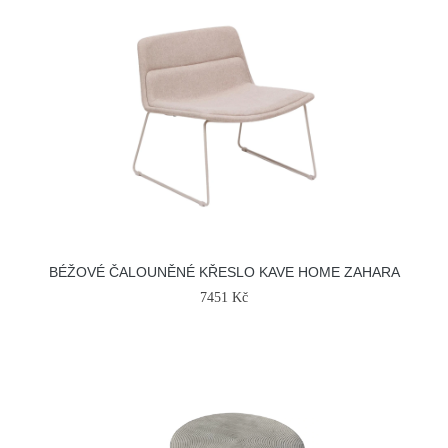
BÉŽOVÉ ČALOUNĚNÉ KŘESLO KAVE HOME ZAHARA
7451 Kč