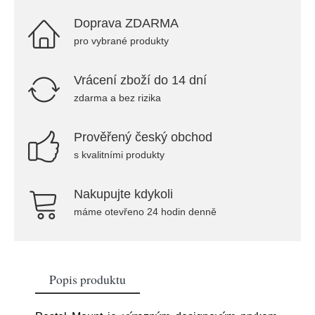
Doprava ZDARMA
pro vybrané produkty
Vrácení zboží do 14 dní
zdarma a bez rizika
Prověřený český obchod
s kvalitními produkty
Nakupujte kdykoli
máme otevřeno 24 hodin denně
Popis produktu