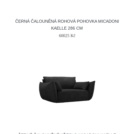
ČERNÁ ČALOUNĚNÁ ROHOVÁ POHOVKA MICADONI
KAELLE 286 CM
60025 Kč