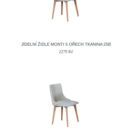
JÍDELNÍ ŽIDLE MONTI 5 OŘECH TKANINA 25B
2279 Kč