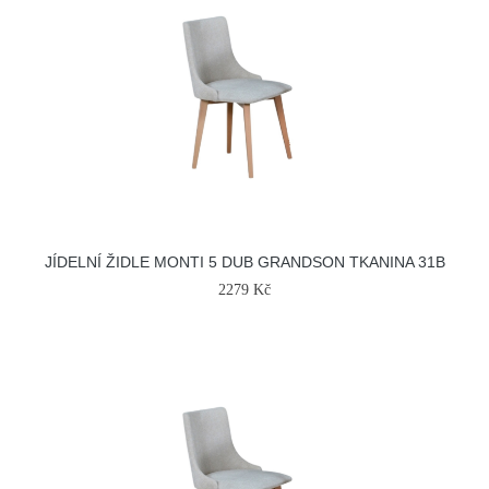
JÍDELNÍ ŽIDLE MONTI 5 DUB GRANDSON TKANINA 31B
2279 Kč