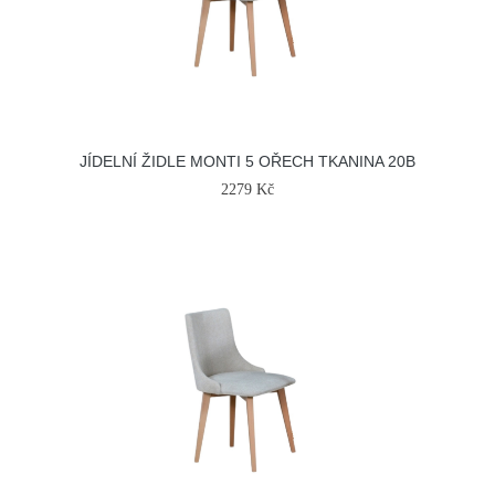
JÍDELNÍ ŽIDLE MONTI 5 OŘECH TKANINA 20B
2279 Kč