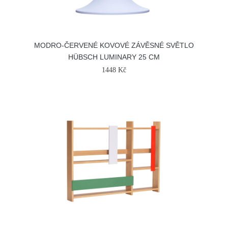
MODRO-ČERVENÉ KOVOVÉ ZÁVĚSNÉ SVĚTLO
HÜBSCH LUMINARY 25 CM
1448 Kč