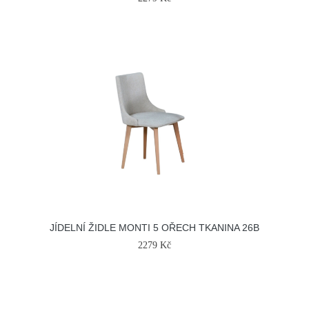
JÍDELNÍ ŽIDLE MONTI 5 OŘECH TKANINA 26B
2279 Kč