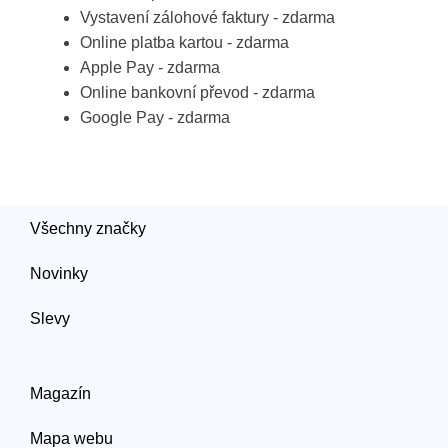
Vystavení zálohové faktury - zdarma
Online platba kartou - zdarma
Apple Pay - zdarma
Online bankovní převod - zdarma
Google Pay - zdarma
Všechny značky
Novinky
Slevy
Magazín
Mapa webu