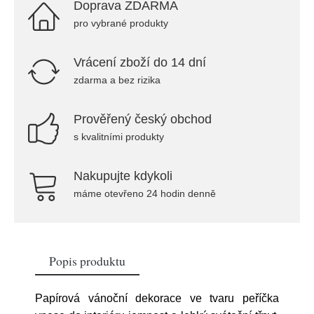
Doprava ZDARMA
pro vybrané produkty
Vrácení zboží do 14 dní
zdarma a bez rizika
Prověřený český obchod
s kvalitními produkty
Nakupujte kdykoli
máme otevřeno 24 hodin denně
Popis produktu
Papírová vánoční dekorace ve tvaru peříčka