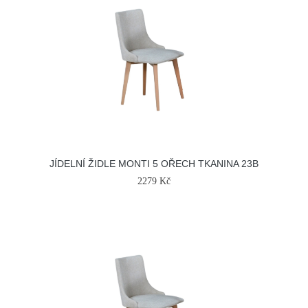
JÍDELNÍ ŽIDLE MONTI 5 OŘECH TKANINA 23B
2279 Kč