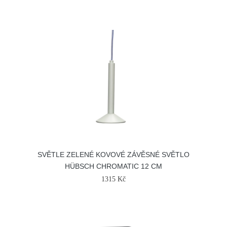
SVĚTLE ZELENÉ KOVOVÉ ZÁVĚSNÉ SVĚTLO
HÜBSCH CHROMATIC 12 CM
1315 Kč