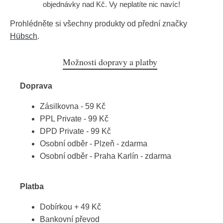
objednávky nad Kč. Vy neplatíte nic navíc!
Prohlédněte si všechny produkty od přední značky
Hübsch
.
Možnosti dopravy a platby
Doprava
Zásilkovna - 59 Kč
PPL Private - 99 Kč
DPD Private - 99 Kč
Osobní odběr - Plzeň - zdarma
Osobní odběr - Praha Karlín - zdarma
Platba
Dobírkou + 49 Kč
Bankovní převod