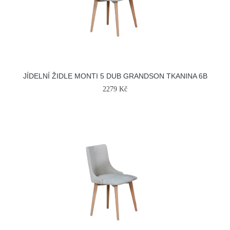
JÍDELNÍ ŽIDLE MONTI 5 DUB GRANDSON TKANINA 6B
2279 Kč