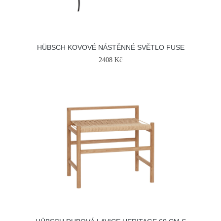
HÜBSCH KOVOVÉ NÁSTĚNNÉ SVĚTLO FUSE
2408 Kč