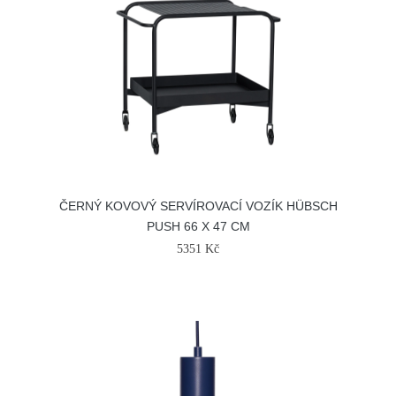
ČERNÝ KOVOVÝ SERVÍROVACÍ VOZÍK HÜBSCH
PUSH 66 X 47 CM
5351 Kč