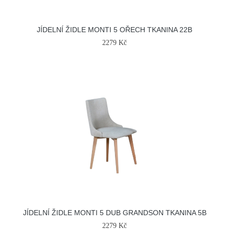
JÍDELNÍ ŽIDLE MONTI 5 OŘECH TKANINA 22B
2279 Kč
JÍDELNÍ ŽIDLE MONTI 5 DUB GRANDSON TKANINA 5B
2279 Kč