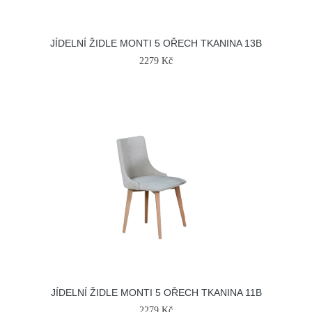
JÍDELNÍ ŽIDLE MONTI 5 OŘECH TKANINA 13B
2279 Kč
JÍDELNÍ ŽIDLE MONTI 5 OŘECH TKANINA 11B
2279 Kč