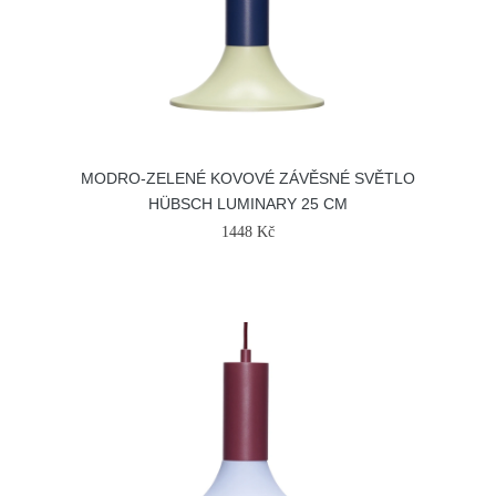
MODRO-ZELENÉ KOVOVÉ ZÁVĚSNÉ SVĚTLO
HÜBSCH LUMINARY 25 CM
1448 Kč