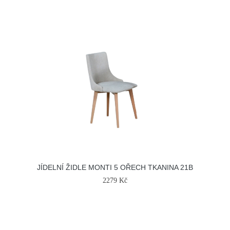
JÍDELNÍ ŽIDLE MONTI 5 OŘECH TKANINA 21B
2279 Kč