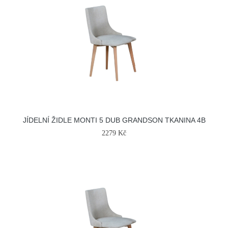
JÍDELNÍ ŽIDLE MONTI 5 DUB GRANDSON TKANINA 4B
2279 Kč