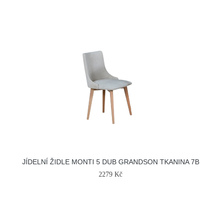
JÍDELNÍ ŽIDLE MONTI 5 DUB GRANDSON TKANINA 7B
2279 Kč