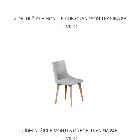
JÍDELNÍ ŽIDLE MONTI 5 DUB GRANDSON TKANINA 8B
2279 Kč
JÍDELNÍ ŽIDLE MONTI 5 OŘECH TKANINA 24B
2279 Kč