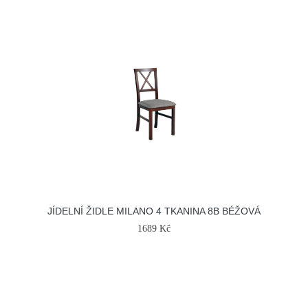
JÍDELNÍ ŽIDLE MILANO 4 TKANINA 8B BÉŽOVÁ
1689 Kč