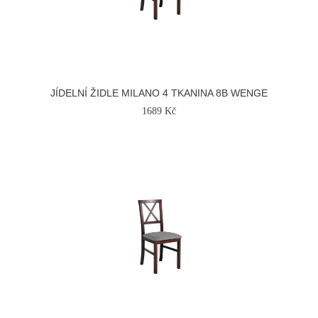
JÍDELNÍ ŽIDLE MILANO 4 TKANINA 8B WENGE
1689 Kč