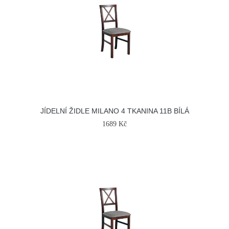
JÍDELNÍ ŽIDLE MILANO 4 TKANINA 11B BÍLÁ
1689 Kč