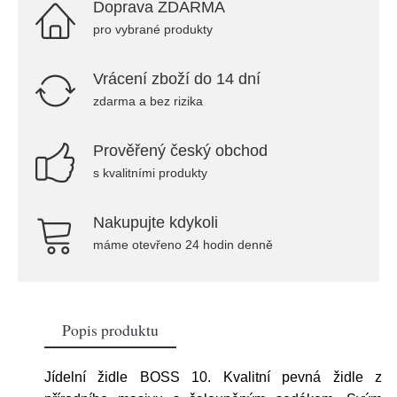
Doprava ZDARMA
pro vybrané produkty
Vrácení zboží do 14 dní
zdarma a bez rizika
Prověřený český obchod
s kvalitními produkty
Nakupujte kdykoli
máme otevřeno 24 hodin denně
Popis produktu
Jídelní židle BOSS 10. Kvalitní pevná židle z