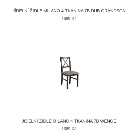
JÍDELNÍ ŽIDLE MILANO 4 TKANINA 7B DUB GRANDSON
1689 Kč
JÍDELNÍ ŽIDLE MILANO 4 TKANINA 7B WENGE
1689 Kč