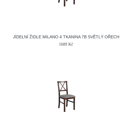
JÍDELNÍ ŽIDLE MILANO 4 TKANINA 7B SVĚTLÝ OŘECH
1689 Kč