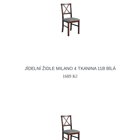
JÍDELNÍ ŽIDLE MILANO 4 TKANINA 11B BÍLÁ
1689 Kč