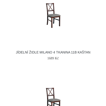
JÍDELNÍ ŽIDLE MILANO 4 TKANINA 11B KAŠTAN
1689 Kč