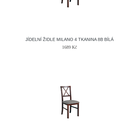
JÍDELNÍ ŽIDLE MILANO 4 TKANINA 8B BÍLÁ
1689 Kč