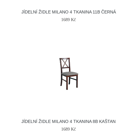
JÍDELNÍ ŽIDLE MILANO 4 TKANINA 11B ČERNÁ
1689 Kč
JÍDELNÍ ŽIDLE MILANO 4 TKANINA 8B KAŠTAN
1689 Kč