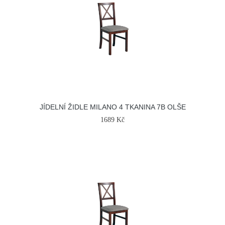
JÍDELNÍ ŽIDLE MILANO 4 TKANINA 7B OLŠE
1689 Kč