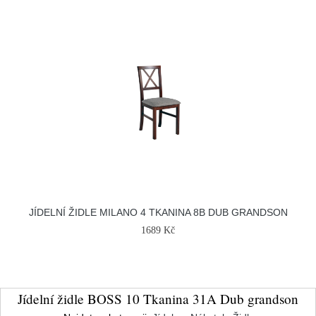
JÍDELNÍ ŽIDLE MILANO 4 TKANINA 8B DUB GRANDSON
1689 Kč
Jídelní židle BOSS 10 Tkanina 31A Dub grandson