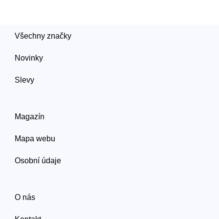
Všechny značky
Novinky
Slevy
Magazín
Mapa webu
Osobní údaje
O nás