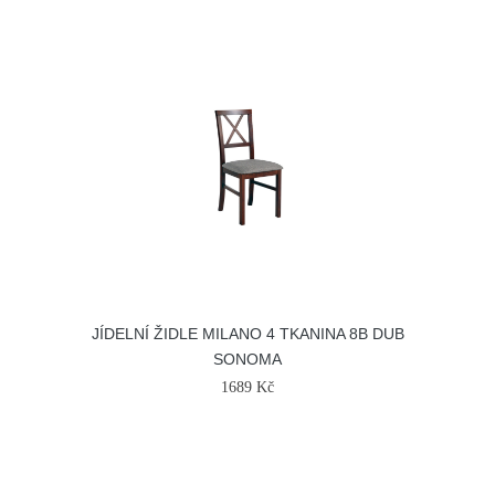
JÍDELNÍ ŽIDLE MILANO 4 TKANINA 8B DUB
SONOMA
1689 Kč