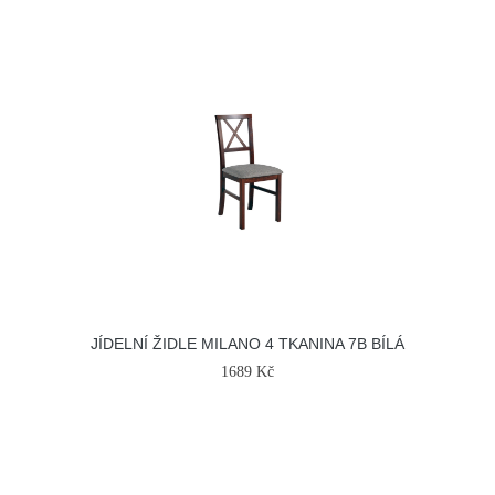
JÍDELNÍ ŽIDLE MILANO 4 TKANINA 7B BÍLÁ
1689 Kč