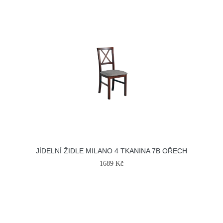
JÍDELNÍ ŽIDLE MILANO 4 TKANINA 7B OŘECH
1689 Kč