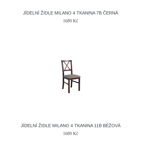
JÍDELNÍ ŽIDLE MILANO 4 TKANINA 7B ČERNÁ
1689 Kč
JÍDELNÍ ŽIDLE MILANO 4 TKANINA 11B BÉŽOVÁ
1689 Kč