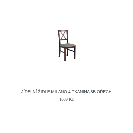
JÍDELNÍ ŽIDLE MILANO 4 TKANINA 8B OŘECH
1689 Kč