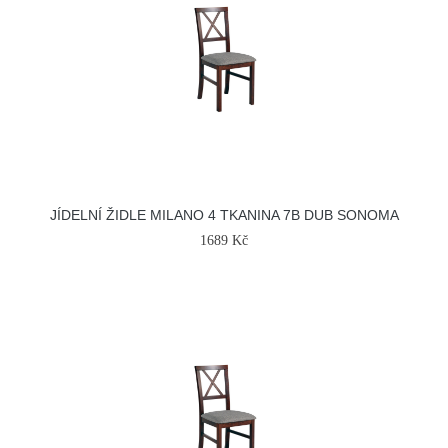
JÍDELNÍ ŽIDLE MILANO 4 TKANINA 7B DUB SONOMA
1689 Kč