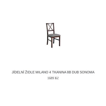
JÍDELNÍ ŽIDLE MILANO 4 TKANINA 8B DUB SONOMA
1689 Kč