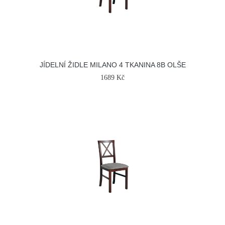
JÍDELNÍ ŽIDLE MILANO 4 TKANINA 8B OLŠE
1689 Kč