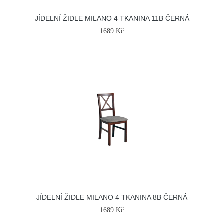
JÍDELNÍ ŽIDLE MILANO 4 TKANINA 11B ČERNÁ
1689 Kč
JÍDELNÍ ŽIDLE MILANO 4 TKANINA 8B ČERNÁ
1689 Kč