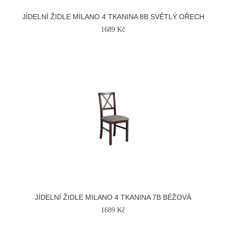
JÍDELNÍ ŽIDLE MILANO 4 TKANINA 8B SVĚTLÝ OŘECH
1689 Kč
JÍDELNÍ ŽIDLE MILANO 4 TKANINA 7B BÉŽOVÁ
1689 Kč