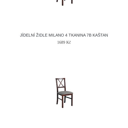
JÍDELNÍ ŽIDLE MILANO 4 TKANINA 7B KAŠTAN
1689 Kč