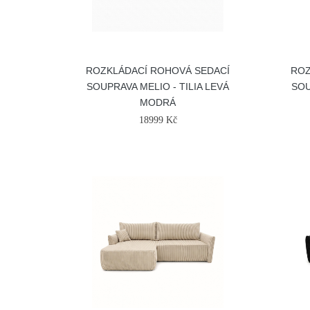
ROZKLÁDACÍ ROHOVÁ SEDACÍ
ROZ
SOUPRAVA MELIO - TILIA LEVÁ
SOU
MODRÁ
18999 Kč