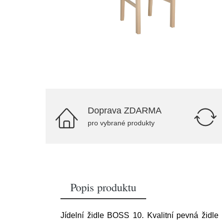
Doprava ZDARMA
pro vybrané produkty
Popis produktu
Jídelní židle BOSS 10. Kvalitní pevná židl