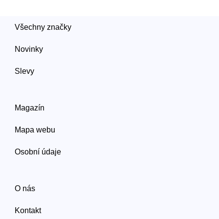
Všechny značky
Novinky
Slevy
Magazín
Mapa webu
Osobní údaje
O nás
Kontakt