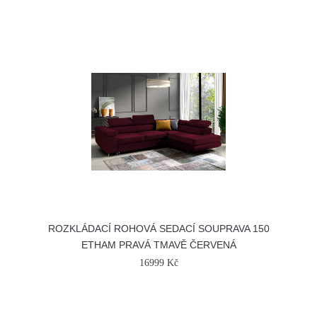
ROZKLÁDACÍ ROHOVÁ SEDACÍ SOUPRAVA 150
ETHAM PRAVÁ TMAVĚ ČERVENÁ
16999 Kč