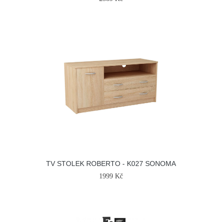
TV STOLEK ROBERTO - K027 SONOMA
1999 Kč