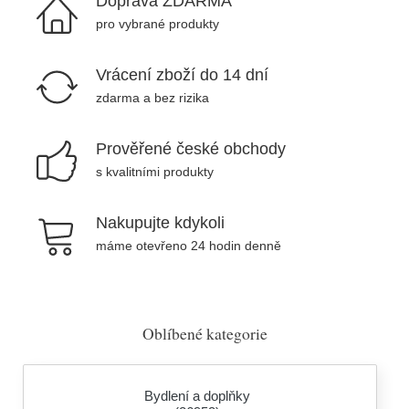
Doprava ZDARMA
pro vybrané produkty
Vrácení zboží do 14 dní
zdarma a bez rizika
Prověřené české obchody
s kvalitními produkty
Nakupujte kdykoli
máme otevřeno 24 hodin denně
Oblíbené kategorie
Bydlení a doplňky