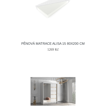
PĚNOVÁ MATRACE ALISA 15 80X200 CM
1269 Kč