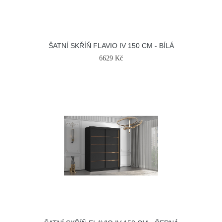
ŠATNÍ SKŘÍŇ FLAVIO IV 150 CM - BÍLÁ
6629 Kč