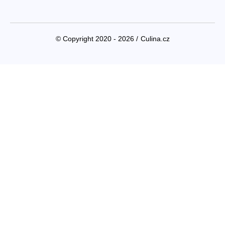
© Copyright 2020 - 2026 /
Culina.cz