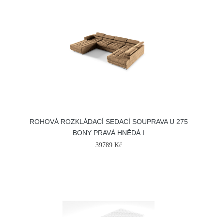
ROHOVÁ ROZKLÁDACÍ SEDACÍ SOUPRAVA U 275
BONY PRAVÁ HNĚDÁ I
39789 Kč