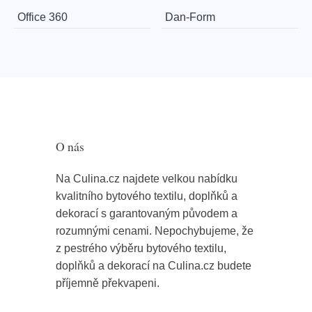
Office 360
​​​​​Dan-Form
O nás
Na Culina.cz najdete velkou nabídku
kvalitního bytového textilu, doplňků a
dekorací s garantovaným původem a
rozumnými cenami. Nepochybujeme, že
z pestrého výběru bytového textilu,
doplňků a dekorací na Culina.cz budete
příjemně překvapeni.