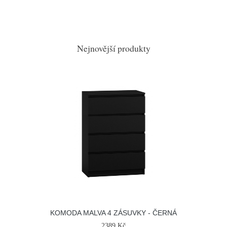
Nejnovější produkty
KOMODA MALVA 4 ZÁSUVKY - ČERNÁ
2389 Kč