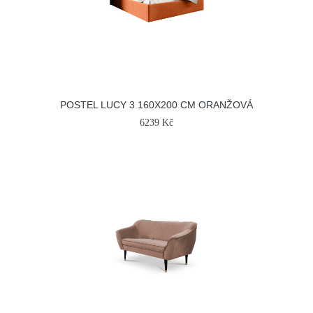
POSTEL LUCY 3 160X200 CM ORANŽOVÁ
6239 Kč