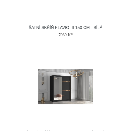
ŠATNÍ SKŘÍŇ FLAVIO III 150 CM - BÍLÁ
7069 Kč