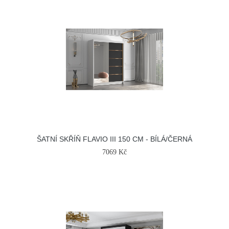
ŠATNÍ SKŘÍŇ FLAVIO III 150 CM - BÍLÁ/ČERNÁ
7069 Kč