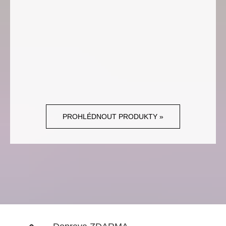
PROHLÉDNOUT PRODUKTY »