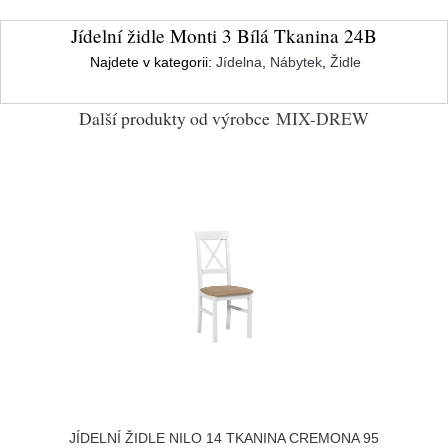
Jídelní židle Monti 3 Bílá Tkanina 24B
Najdete v kategorii:
Jídelna
,
Nábytek
,
Židle
Další produkty od výrobce
MIX-DREW
JÍDELNÍ ŽIDLE NILO 14 TKANINA CREMONA 95