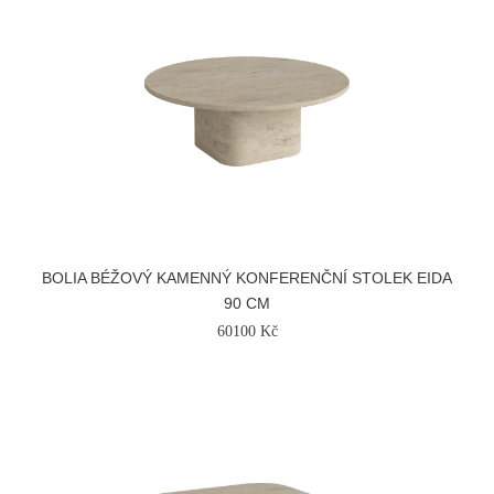
BOLIA BÉŽOVÝ KAMENNÝ KONFERENČNÍ STOLEK EIDA
90 CM
60100 Kč