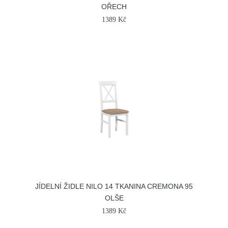
OŘECH
1389 Kč
JÍDELNÍ ŽIDLE NILO 14 TKANINA CREMONA 95
OLŠE
1389 Kč