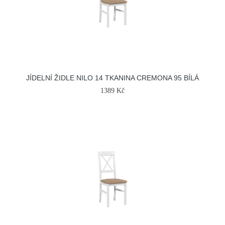
JÍDELNÍ ŽIDLE NILO 14 TKANINA CREMONA 95 BÍLÁ
1389 Kč