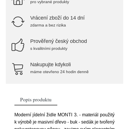
pro vybrané produkty
Vrácení zboží do 14 dní
zdarma a bez rizika
Prověřený český obchod
s kvalitními produkty
Nakupujte kdykoli
máme otevřeno 24 hodin denně
Popis produktu
Moderní jídelní židle MONTI 3. - materiál použitý
k výrobě je masivní dřevo - buk - sedák je tvořený