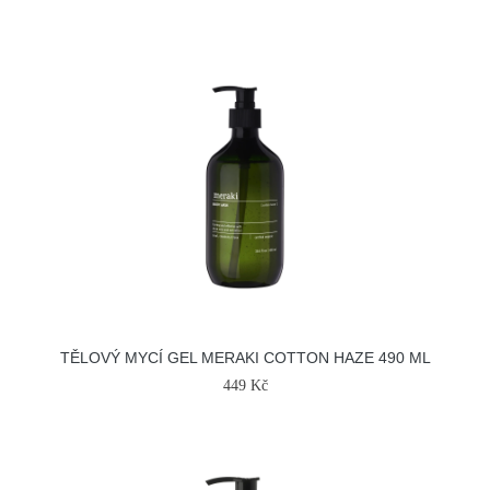
TĚLOVÝ MYCÍ GEL MERAKI COTTON HAZE 490 ML
449 Kč