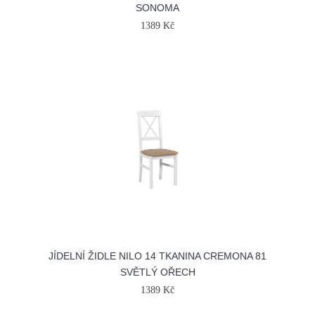
SONOMA
1389 Kč
JÍDELNÍ ŽIDLE NILO 14 TKANINA CREMONA 81
SVĚTLÝ OŘECH
1389 Kč