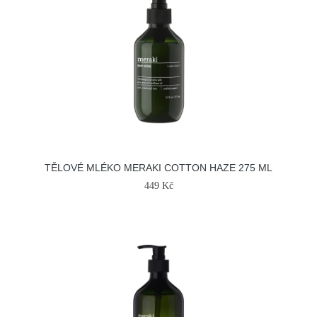
TĚLOVÉ MLÉKO MERAKI COTTON HAZE 275 ML
449 Kč