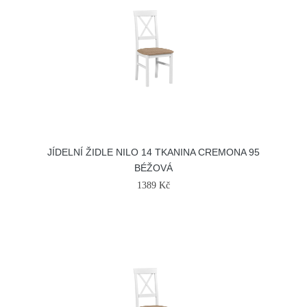
JÍDELNÍ ŽIDLE NILO 14 TKANINA CREMONA 95
BÉŽOVÁ
1389 Kč