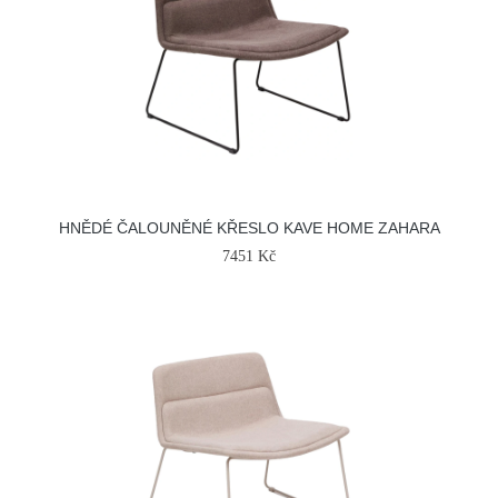
HNĚDÉ ČALOUNĚNÉ KŘESLO KAVE HOME ZAHARA
7451 Kč