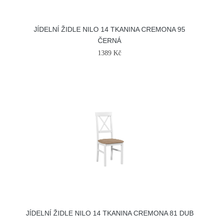
JÍDELNÍ ŽIDLE NILO 14 TKANINA CREMONA 95
ČERNÁ
1389 Kč
JÍDELNÍ ŽIDLE NILO 14 TKANINA CREMONA 81 DUB