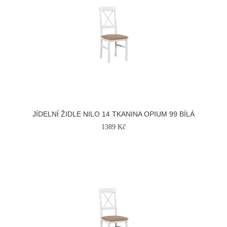
JÍDELNÍ ŽIDLE NILO 14 TKANINA OPIUM 99 BÍLÁ
1389 Kč