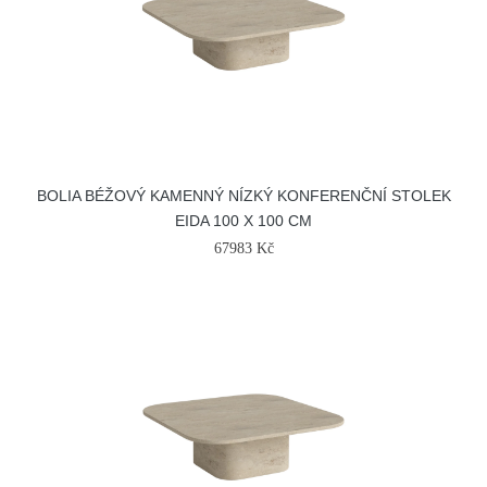
BOLIA BÉŽOVÝ KAMENNÝ NÍZKÝ KONFERENČNÍ STOLEK
EIDA 100 X 100 CM
67983 Kč