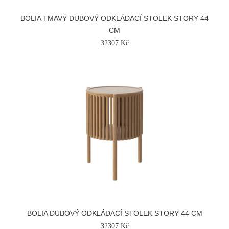
BOLIA TMAVÝ DUBOVÝ ODKLÁDACÍ STOLEK STORY 44
CM
32307 Kč
BOLIA DUBOVÝ ODKLÁDACÍ STOLEK STORY 44 CM
32307 Kč