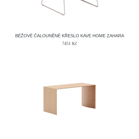
BÉŽOVÉ ČALOUNĚNÉ KŘESLO KAVE HOME ZAHARA
7451 Kč