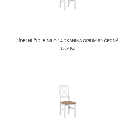
JÍDELNÍ ŽIDLE NILO 14 TKANINA OPIUM 99 ČERNÁ
1389 Kč