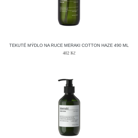
TEKUTÉ MÝDLO NA RUCE MERAKI COTTON HAZE 490 ML
402 Kč