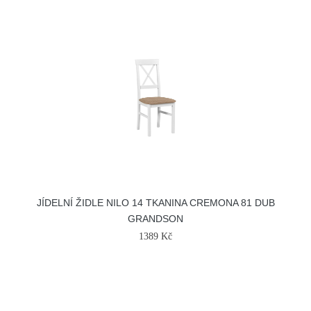
JÍDELNÍ ŽIDLE NILO 14 TKANINA CREMONA 81 DUB
GRANDSON
1389 Kč