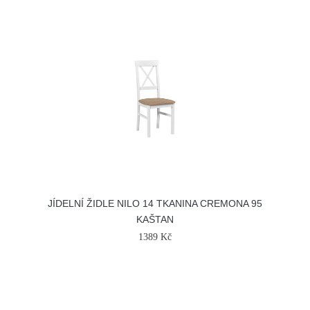
JÍDELNÍ ŽIDLE NILO 14 TKANINA CREMONA 95
KAŠTAN
1389 Kč