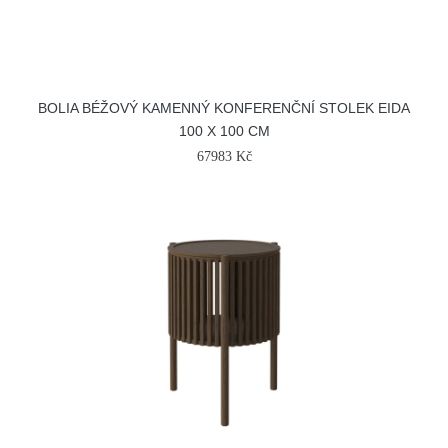
BOLIA BÉŽOVÝ KAMENNÝ KONFERENČNÍ STOLEK EIDA
100 X 100 CM
67983 Kč