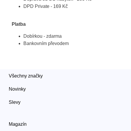
DPD Private - 169 Kč
Platba
Dobírkou - zdarma
Bankovním převodem
Všechny značky
Novinky
Slevy
Magazín