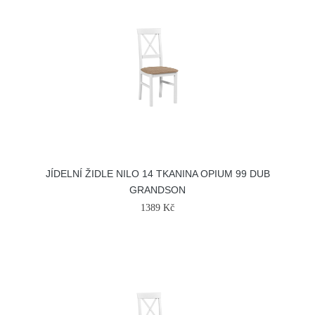
JÍDELNÍ ŽIDLE NILO 14 TKANINA OPIUM 99 DUB
GRANDSON
1389 Kč