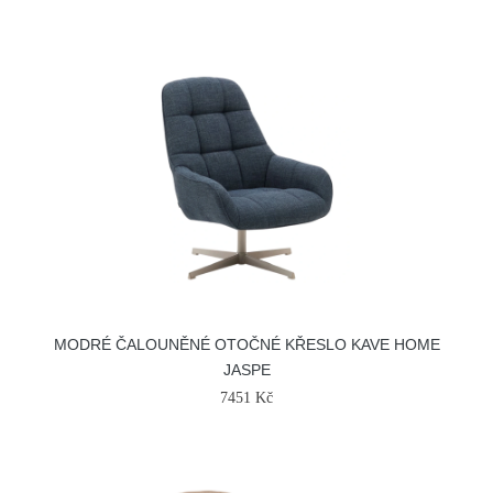
MODRÉ ČALOUNĚNÉ OTOČNÉ KŘESLO KAVE HOME
JASPE
7451 Kč