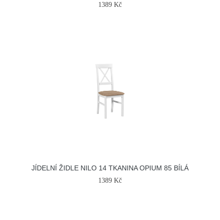
1389 Kč
JÍDELNÍ ŽIDLE NILO 14 TKANINA OPIUM 85 BÍLÁ
1389 Kč