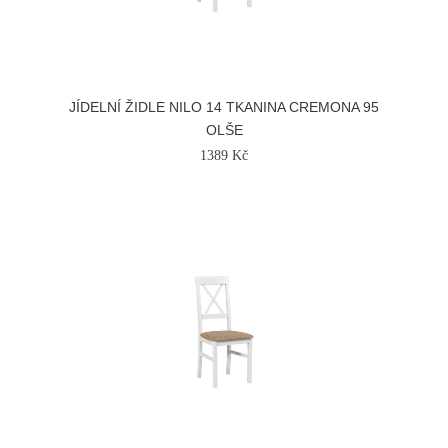
JÍDELNÍ ŽIDLE NILO 14 TKANINA CREMONA 95
OLŠE
1389 Kč