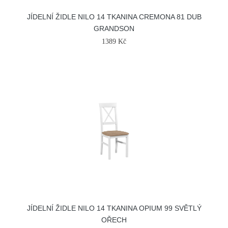
JÍDELNÍ ŽIDLE NILO 14 TKANINA CREMONA 81 DUB
GRANDSON
1389 Kč
JÍDELNÍ ŽIDLE NILO 14 TKANINA OPIUM 99 SVĚTLÝ
OŘECH