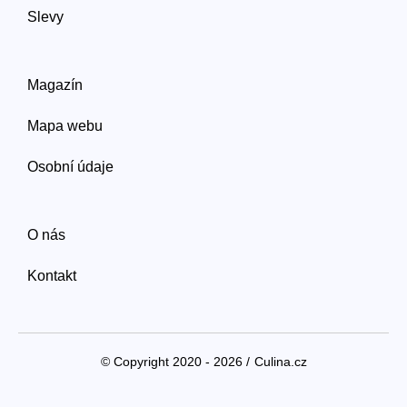
Slevy
Magazín
Mapa webu
Osobní údaje
O nás
Kontakt
© Copyright 2020 - 2026 /
Culina.cz