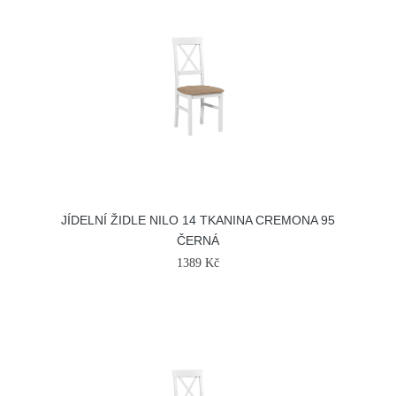
JÍDELNÍ ŽIDLE NILO 14 TKANINA CREMONA 95
ČERNÁ
1389 Kč