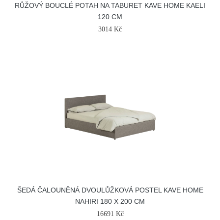
RŮŽOVÝ BOUCLÉ POTAH NA TABURET KAVE HOME KAELI
120 CM
3014 Kč
ŠEDÁ ČALOUNĚNÁ DVOULŮŽKOVÁ POSTEL KAVE HOME
NAHIRI 180 X 200 CM
16691 Kč