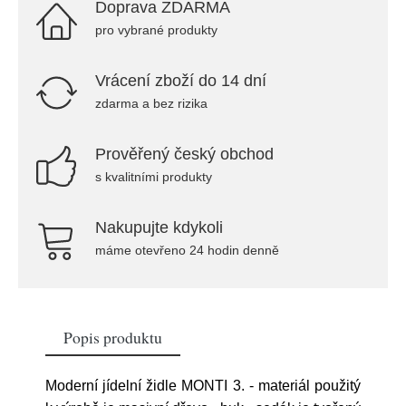
Doprava ZDARMA
pro vybrané produkty
Vrácení zboží do 14 dní
zdarma a bez rizika
Prověřený český obchod
s kvalitními produkty
Nakupujte kdykoli
máme otevřeno 24 hodin denně
Popis produktu
Moderní jídelní židle MONTI 3. - materiál použitý