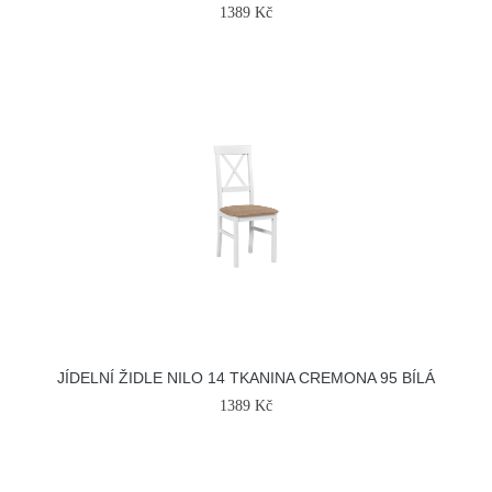
1389 Kč
JÍDELNÍ ŽIDLE NILO 14 TKANINA CREMONA 95 BÍLÁ
1389 Kč