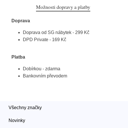
Možnosti dopravy a platby
Doprava
Doprava od SG nábytek - 299 Kč
DPD Private - 169 Kč
Platba
Dobírkou - zdarma
Bankovním převodem
Všechny značky
Novinky