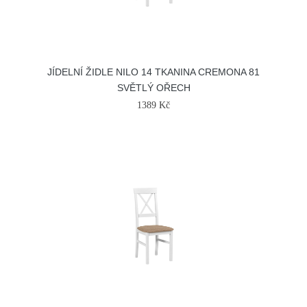
JÍDELNÍ ŽIDLE NILO 14 TKANINA CREMONA 81
SVĚTLÝ OŘECH
1389 Kč