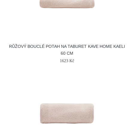
RŮŽOVÝ BOUCLÉ POTAH NA TABURET KAVE HOME KAELI
60 CM
1623 Kč