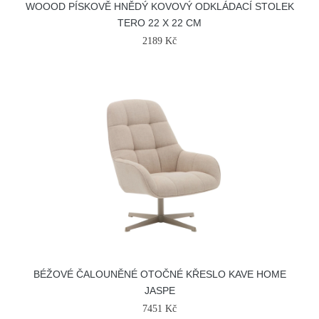
WOOOD PÍSKOVĚ HNĚDÝ KOVOVÝ ODKLÁDACÍ STOLEK
TERO 22 X 22 CM
2189 Kč
BÉŽOVÉ ČALOUNĚNÉ OTOČNÉ KŘESLO KAVE HOME
JASPE
7451 Kč