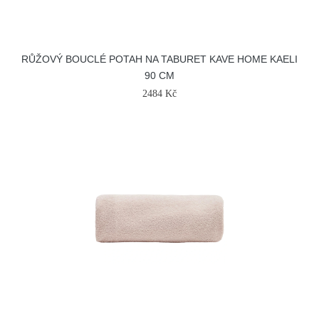
RŮŽOVÝ BOUCLÉ POTAH NA TABURET KAVE HOME KAELI
90 CM
2484 Kč