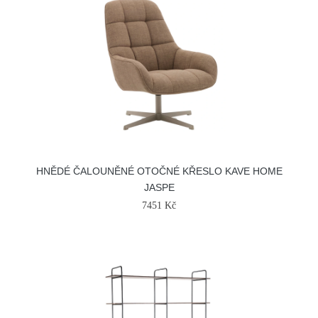
HNĚDÉ ČALOUNĚNÉ OTOČNÉ KŘESLO KAVE HOME
JASPE
7451 Kč