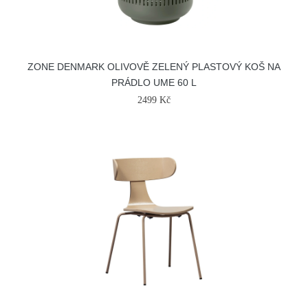
ZONE DENMARK OLIVOVĚ ZELENÝ PLASTOVÝ KOŠ NA
PRÁDLO UME 60 L
2499 Kč