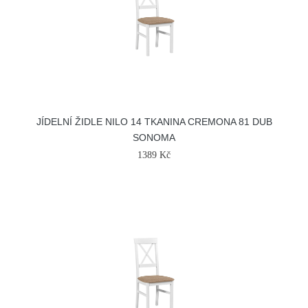
JÍDELNÍ ŽIDLE NILO 14 TKANINA CREMONA 81 DUB
SONOMA
1389 Kč