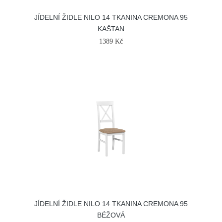
JÍDELNÍ ŽIDLE NILO 14 TKANINA CREMONA 95
KAŠTAN
1389 Kč
JÍDELNÍ ŽIDLE NILO 14 TKANINA CREMONA 95
BÉŽOVÁ