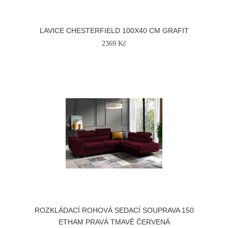
LAVICE CHESTERFIELD 100X40 CM GRAFIT
2369 Kč
ROZKLÁDACÍ ROHOVÁ SEDACÍ SOUPRAVA 150
ETHAM PRAVÁ TMAVĚ ČERVENÁ