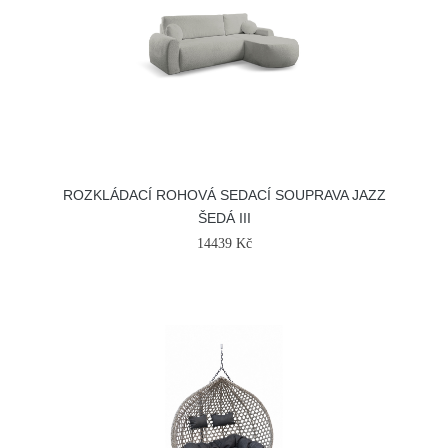
ROZKLÁDACÍ ROHOVÁ SEDACÍ SOUPRAVA JAZZ
ŠEDÁ III
14439 Kč