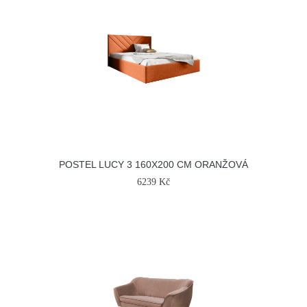
POSTEL LUCY 3 160X200 CM ORANŽOVÁ
6239 Kč