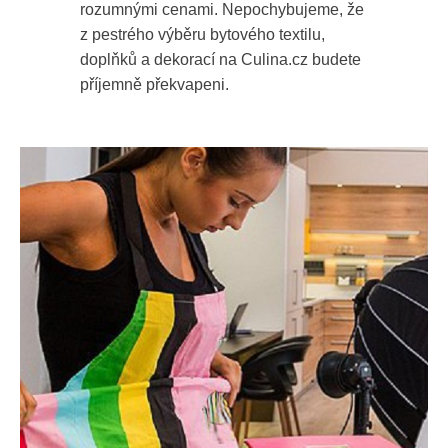
rozumnými cenami. Nepochybujeme, že
z pestrého výběru bytového textilu,
doplňků a dekorací na Culina.cz budete
příjemně překvapeni.