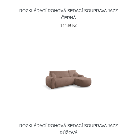
ROZKLÁDACÍ ROHOVÁ SEDACÍ SOUPRAVA JAZZ
ČERNÁ
14439 Kč
ROZKLÁDACÍ ROHOVÁ SEDACÍ SOUPRAVA JAZZ
RŮŽOVÁ