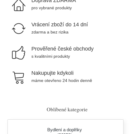
Doprava ZDARMA
pro vybrané produkty
Vrácení zboží do 14 dní
zdarma a bez rizika
Prověřené české obchody
s kvalitními produkty
Nakupujte kdykoli
máme otevřeno 24 hodin denně
Oblíbené kategorie
Bydlení a doplňky