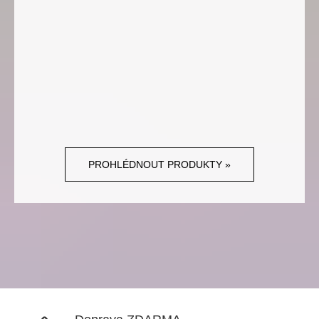
PROHLÉDNOUT PRODUKTY »