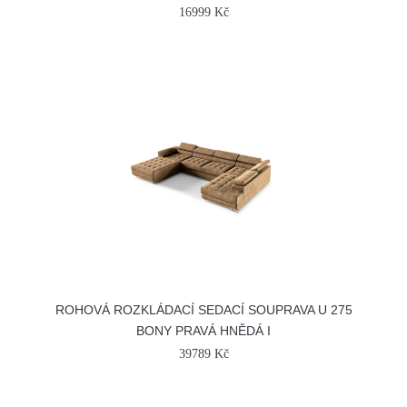
16999 Kč
ROHOVÁ ROZKLÁDACÍ SEDACÍ SOUPRAVA U 275
BONY PRAVÁ HNĚDÁ I
39789 Kč