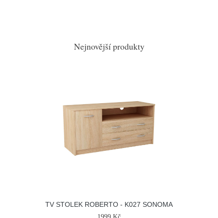
Nejnovější produkty
TV STOLEK ROBERTO - K027 SONOMA
1999 Kč