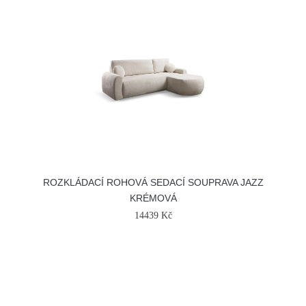
ROZKLÁDACÍ ROHOVÁ SEDACÍ SOUPRAVA JAZZ
KRÉMOVÁ
14439 Kč