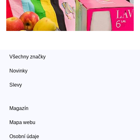
Všechny značky
Novinky
Slevy
Magazín
Mapa webu
Osobní údaje