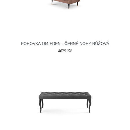
POHOVKA 184 EDEN - ČERNÉ NOHY RŮŽOVÁ
4629 Kč