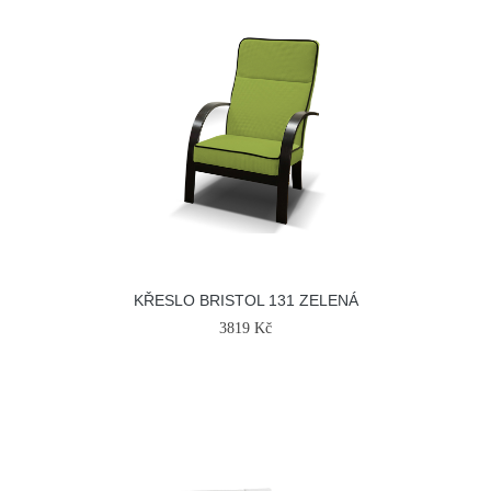
KŘESLO BRISTOL 131 ZELENÁ
3819 Kč