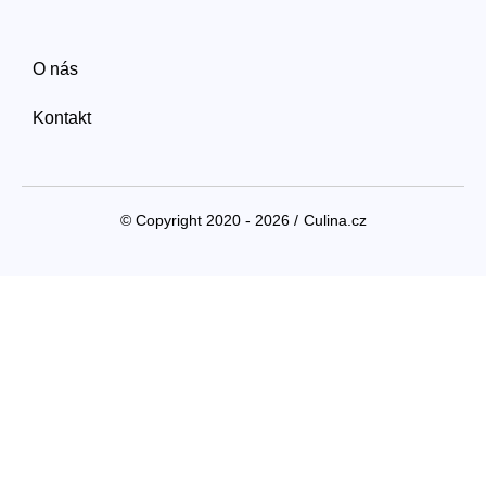
O nás
Kontakt
© Copyright 2020 - 2026 /
Culina.cz