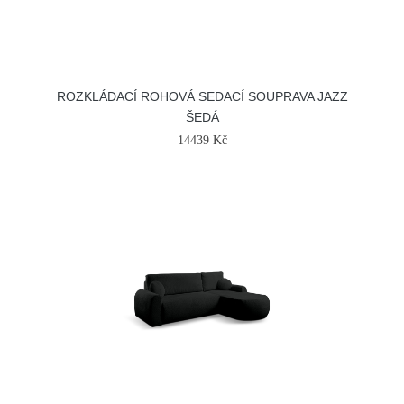
ROZKLÁDACÍ ROHOVÁ SEDACÍ SOUPRAVA JAZZ
ŠEDÁ
14439 Kč