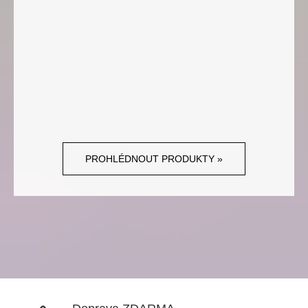
PROHLÉDNOUT PRODUKTY »