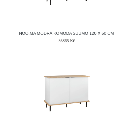
NOO.MA MODRÁ KOMODA SUUMO 120 X 50 CM
36865 Kč