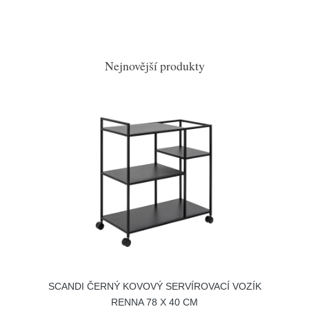
Nejnovější produkty
SCANDI ČERNÝ KOVOVÝ SERVÍROVACÍ VOZÍK
RENNA 78 X 40 CM