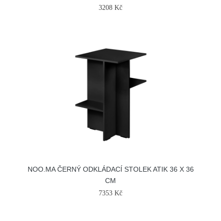
3208 Kč
NOO.MA ČERNÝ ODKLÁDACÍ STOLEK ATIK 36 X 36
CM
7353 Kč