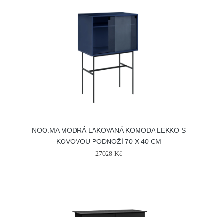
NOO.MA MODRÁ LAKOVANÁ KOMODA LEKKO S
KOVOVOU PODNOŽÍ 70 X 40 CM
27028 Kč