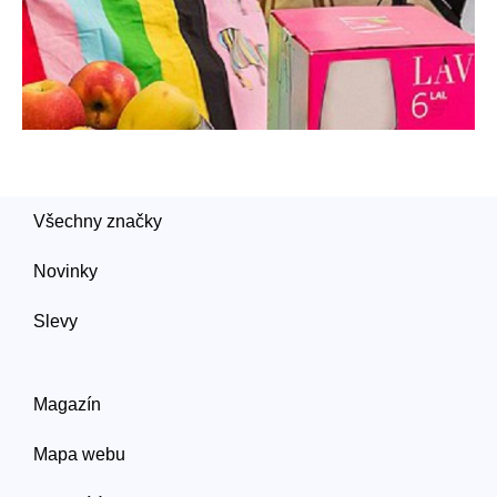
Všechny značky
Novinky
Slevy
Magazín
Mapa webu