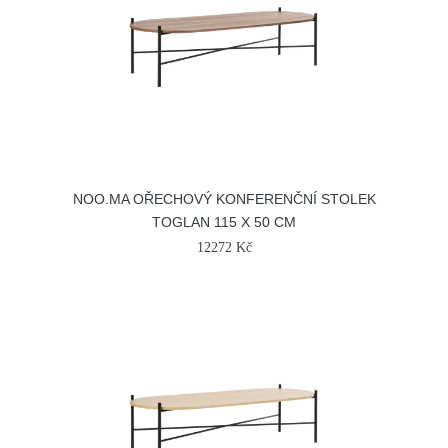
NOO.MA OŘECHOVÝ KONFERENČNÍ STOLEK
TOGLAN 115 X 50 CM
12272 Kč