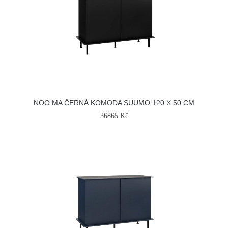
NOO.MA ČERNÁ KOMODA SUUMO 120 X 50 CM
36865 Kč