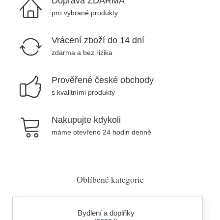
Doprava ZDARMA
pro vybrané produkty
Vrácení zboží do 14 dní
zdarma a bez rizika
Prověřené české obchody
s kvalitními produkty
Nakupujte kdykoli
máme otevřeno 24 hodin denně
Oblíbené kategorie
Bydlení a doplňky