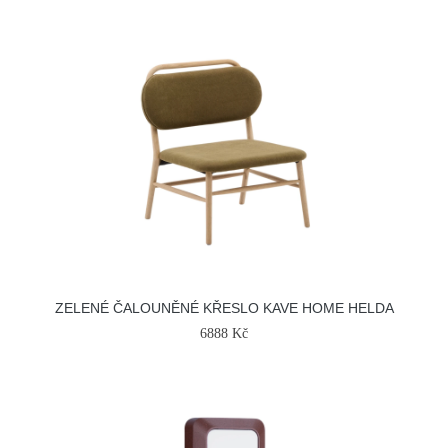
ZELENÉ ČALOUNĚNÉ KŘESLO KAVE HOME HELDA
6888 Kč