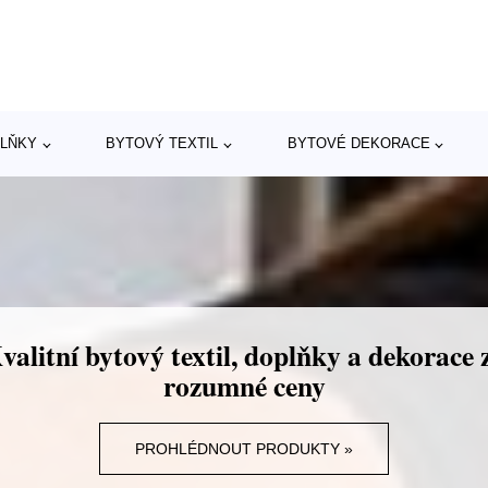
LŇKY
BYTOVÝ TEXTIL
BYTOVÉ DEKORACE
valitní bytový textil, doplňky a dekorace 
rozumné ceny
PROHLÉDNOUT PRODUKTY »