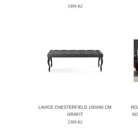
1999 Kč
LAVICE CHESTERFIELD 100X40 CM
RO
GRAFIT
SO
2369 Kč