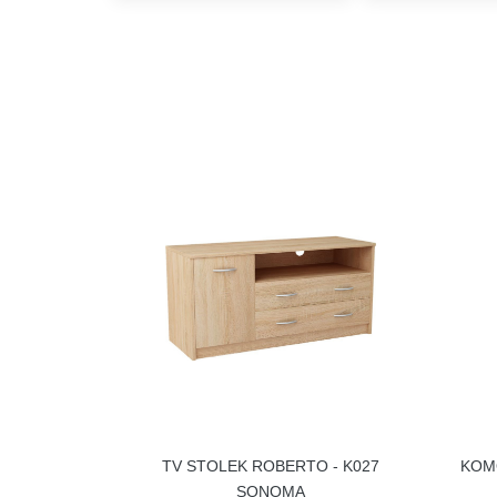
TV STOLEK ROBERTO - K027
KOMO
SONOMA