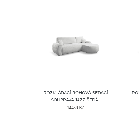
ROZKLÁDACÍ ROHOVÁ SEDACÍ
RO
SOUPRAVA JAZZ ŠEDÁ I
14439 Kč