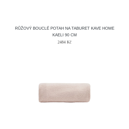
RŮŽOVÝ BOUCLÉ POTAH NA TABURET KAVE HOME
KAELI 90 CM
2484 Kč