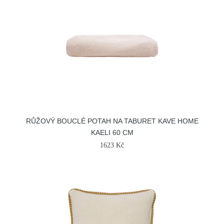
RŮŽOVÝ BOUCLÉ POTAH NA TABURET KAVE HOME
KAELI 60 CM
1623 Kč