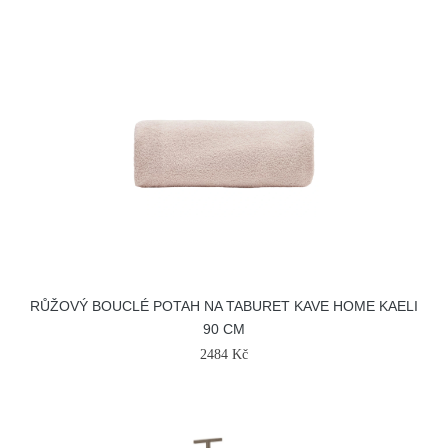
RŮŽOVÝ BOUCLÉ POTAH NA TABURET KAVE HOME KAELI
90 CM
2484 Kč