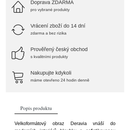
Doprava ZDARMA
pro vybrané produkty
Vrácení zboží do 14 dní
zdarma a bez rizika
Prověřený český obchod
s kvalitními produkty
Nakupujte kdykoli
máme otevřeno 24 hodin denně
Popis produktu
Velkoformátový obraz Deravia vnáší do