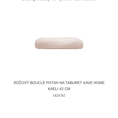
RŮŽOVÝ BOUCLÉ POTAH NA TABURET KAVE HOME
KAELI 43 CM
1424 Kč