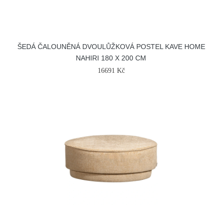
ŠEDÁ ČALOUNĚNÁ DVOULŮŽKOVÁ POSTEL KAVE HOME
NAHIRI 180 X 200 CM
16691 Kč