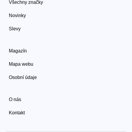
Všechny značky
Novinky
Slevy
Magazín
Mapa webu
Osobní údaje
O nás
Kontakt