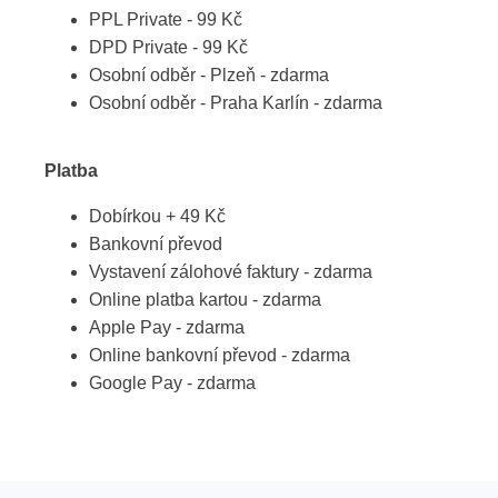
PPL Private - 99 Kč
DPD Private - 99 Kč
Osobní odběr - Plzeň - zdarma
Osobní odběr - Praha Karlín - zdarma
Platba
Dobírkou + 49 Kč
Bankovní převod
Vystavení zálohové faktury - zdarma
Online platba kartou - zdarma
Apple Pay - zdarma
Online bankovní převod - zdarma
Google Pay - zdarma