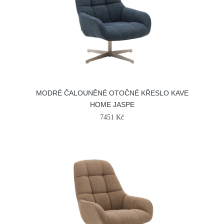
MODRÉ ČALOUNĚNÉ OTOČNÉ KŘESLO KAVE
HOME JASPE
7451 Kč