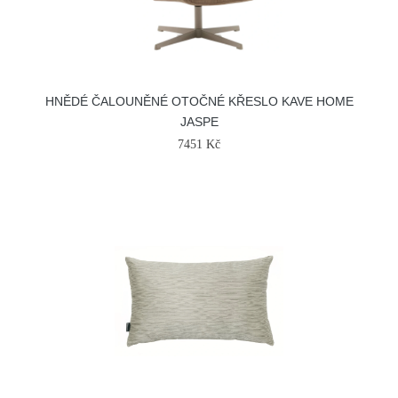
HNĚDÉ ČALOUNĚNÉ OTOČNÉ KŘESLO KAVE HOME
JASPE
7451 Kč