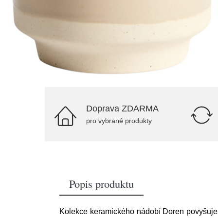
Doprava ZDARMA
pro vybrané produkty
Popis produktu
Kolekce keramického nádobí Doren povyšuje k