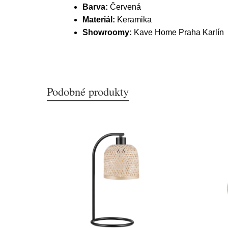
Barva:
Červená
Materiál:
Keramika
Showroomy:
Kave Home Praha Karlín
Podobné produkty