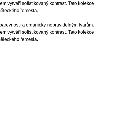
em vytváří sofistikovaný kontrast. Tato kolekce
uměleckého řemesla.
barevnosti a organicky nepravidelným tvarům.
em vytváří sofistikovaný kontrast. Tato kolekce
uměleckého řemesla.