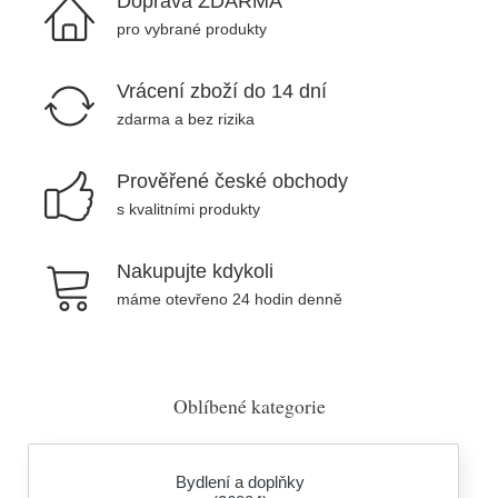
Doprava ZDARMA
pro vybrané produkty
Vrácení zboží do 14 dní
zdarma a bez rizika
Prověřené české obchody
s kvalitními produkty
Nakupujte kdykoli
máme otevřeno 24 hodin denně
Oblíbené kategorie
Bydlení a doplňky