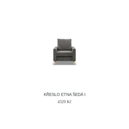
KŘESLO ETNA ŠEDÁ I
4329 Kč