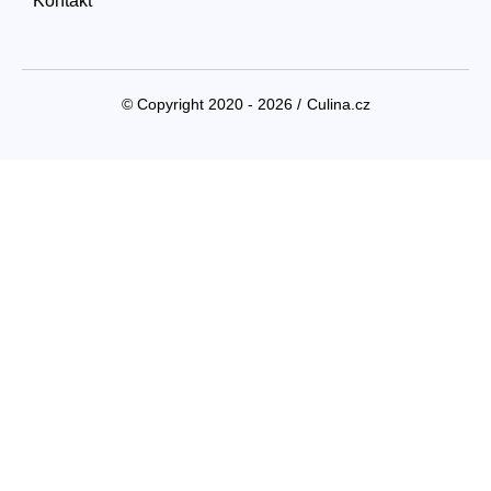
Kontakt
© Copyright 2020 - 2026 /
Culina.cz