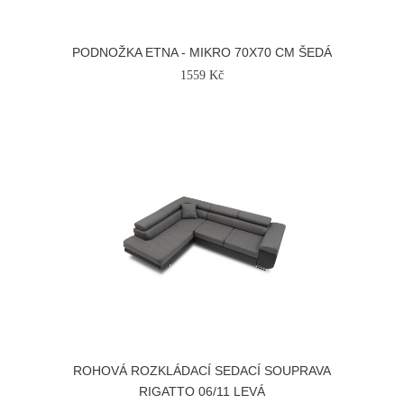
PODNOŽKA ETNA - MIKRO 70X70 CM ŠEDÁ
1559 Kč
ROHOVÁ ROZKLÁDACÍ SEDACÍ SOUPRAVA
RIGATTO 06/11 LEVÁ