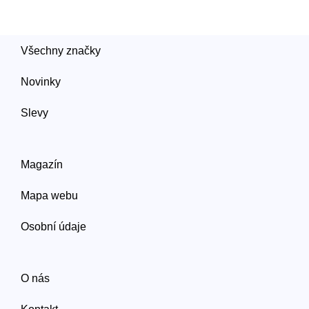
Všechny značky
Novinky
Slevy
Magazín
Mapa webu
Osobní údaje
O nás