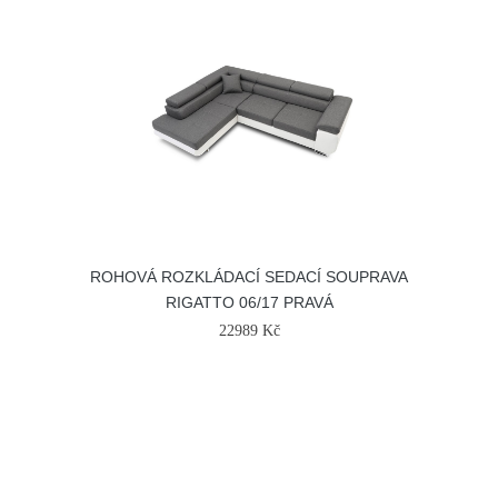
ROHOVÁ ROZKLÁDACÍ SEDACÍ SOUPRAVA
RIGATTO 06/17 PRAVÁ
22989 Kč