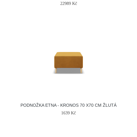
22989 Kč
PODNOŽKA ETNA - KRONOS 70 X70 CM ŽLUTÁ
1639 Kč