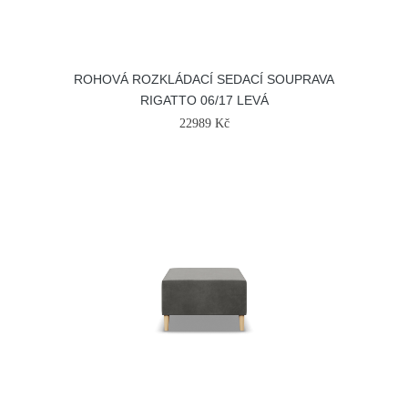
ROHOVÁ ROZKLÁDACÍ SEDACÍ SOUPRAVA
RIGATTO 06/17 LEVÁ
22989 Kč