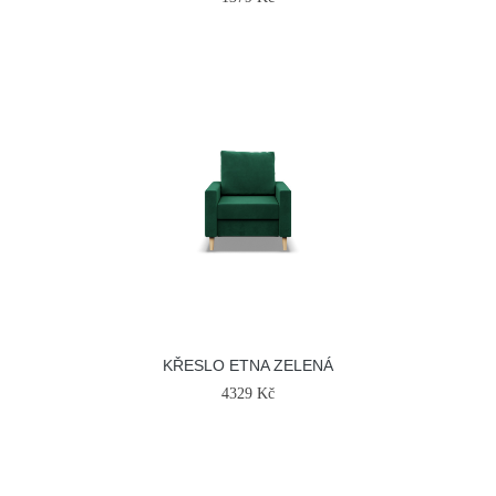
KŘESLO ETNA ZELENÁ
4329 Kč