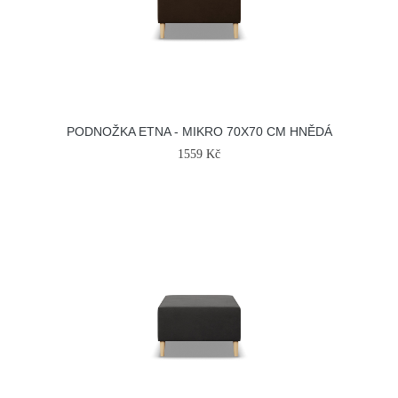
PODNOŽKA ETNA - MIKRO 70X70 CM HNĚDÁ
1559 Kč