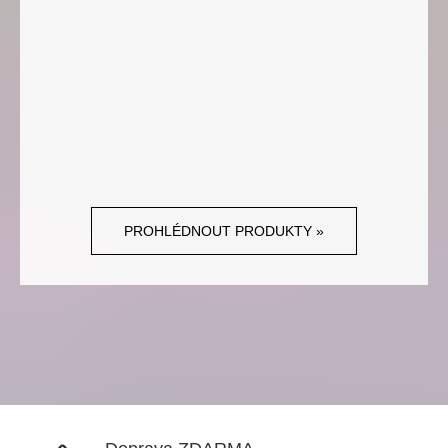
PROHLÉDNOUT PRODUKTY »