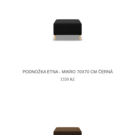
PODNOŽKA ETNA - MIKRO 70X70 CM ČERNÁ
1559 Kč