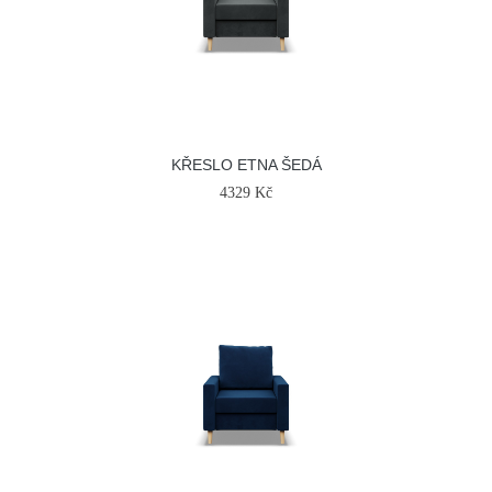
KŘESLO ETNA ŠEDÁ
4329 Kč