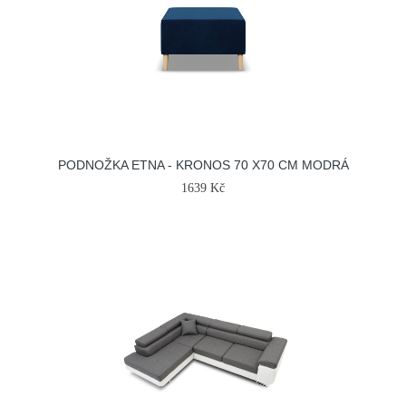
PODNOŽKA ETNA - KRONOS 70 X70 CM MODRÁ
1639 Kč