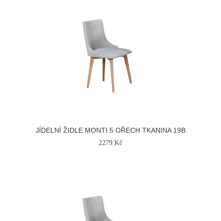
JÍDELNÍ ŽIDLE MONTI 5 OŘECH TKANINA 19B
2279 Kč