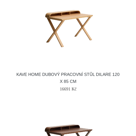
KAVE HOME DUBOVÝ PRACOVNÍ STŮL DILARE 120
X 85 CM
16691 Kč