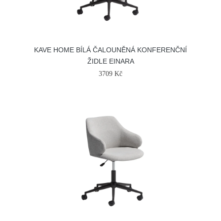
KAVE HOME BÍLÁ ČALOUNĚNÁ KONFERENČNÍ
ŽIDLE EINARA
3709 Kč