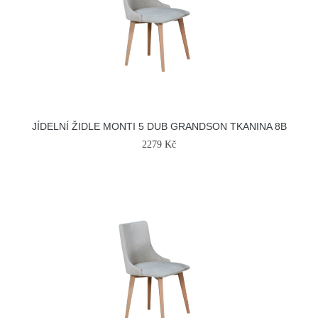
JÍDELNÍ ŽIDLE MONTI 5 DUB GRANDSON TKANINA 8B
2279 Kč