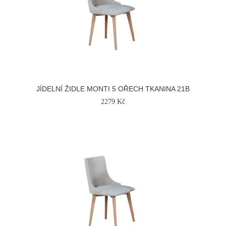
JÍDELNÍ ŽIDLE MONTI 5 OŘECH TKANINA 21B
2279 Kč