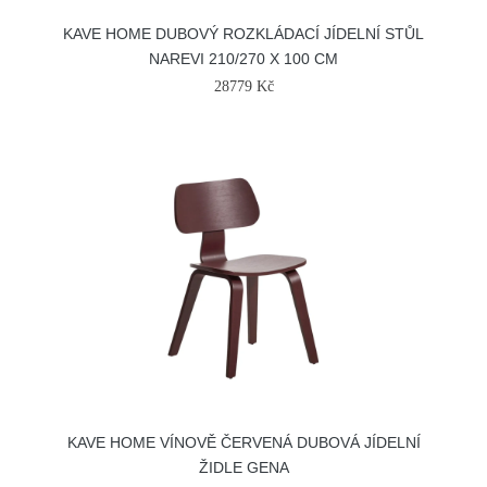
KAVE HOME DUBOVÝ ROZKLÁDACÍ JÍDELNÍ STŮL
NAREVI 210/270 X 100 CM
28779 Kč
KAVE HOME VÍNOVĚ ČERVENÁ DUBOVÁ JÍDELNÍ
ŽIDLE GENA