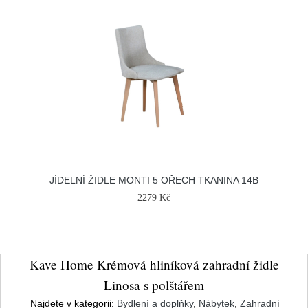
JÍDELNÍ ŽIDLE MONTI 5 OŘECH TKANINA 14B
2279 Kč
Kave Home Krémová hliníková zahradní židle
Linosa s polštářem
Najdete v kategorii:
Bydlení a doplňky
,
Nábytek
,
Zahradní