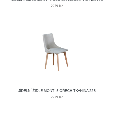
2279 Kč
JÍDELNÍ ŽIDLE MONTI 5 OŘECH TKANINA 22B
2279 Kč