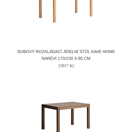
DUBOVÝ ROZKLÁDACÍ JÍDELNÍ STŮL KAVE HOME
NAREVI 170/230 X 80 CM
23017 Kč