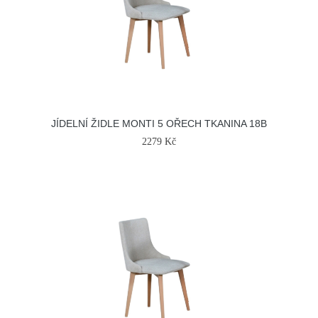
JÍDELNÍ ŽIDLE MONTI 5 OŘECH TKANINA 18B
2279 Kč