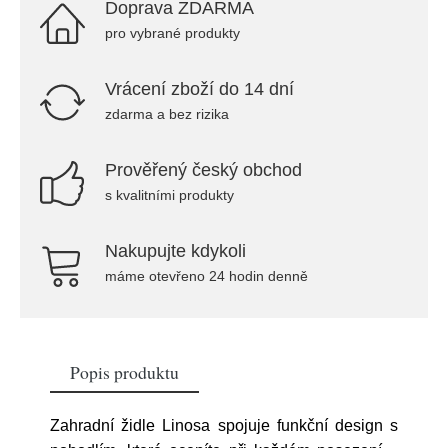
Doprava ZDARMA
pro vybrané produkty
Vrácení zboží do 14 dní
zdarma a bez rizika
Prověřený český obchod
s kvalitními produkty
Nakupujte kdykoli
máme otevřeno 24 hodin denně
Popis produktu
Zahradní židle Linosa spojuje funkční design s