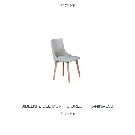
2279 Kč
JÍDELNÍ ŽIDLE MONTI 5 OŘECH TKANINA 15B
2279 Kč