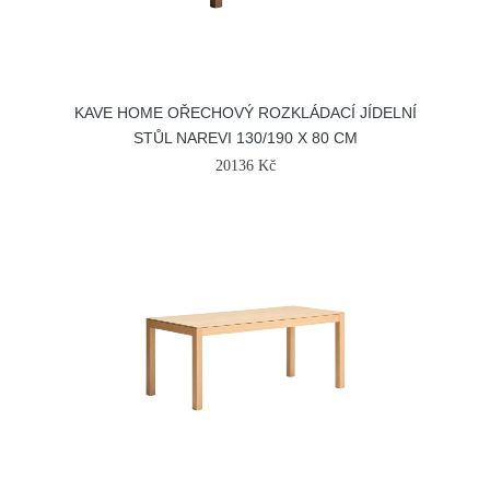
KAVE HOME OŘECHOVÝ ROZKLÁDACÍ JÍDELNÍ
STŮL NAREVI 130/190 X 80 CM
20136 Kč