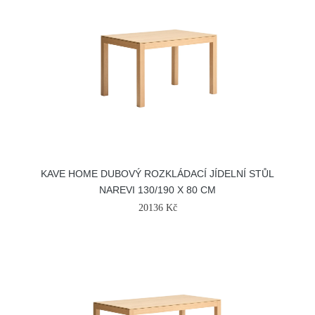
KAVE HOME DUBOVÝ ROZKLÁDACÍ JÍDELNÍ STŮL
NAREVI 130/190 X 80 CM
20136 Kč