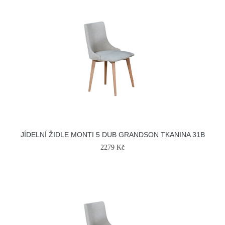
JÍDELNÍ ŽIDLE MONTI 5 DUB GRANDSON TKANINA 31B
2279 Kč