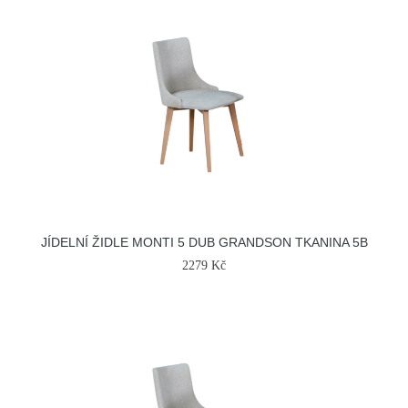
JÍDELNÍ ŽIDLE MONTI 5 DUB GRANDSON TKANINA 5B
2279 Kč