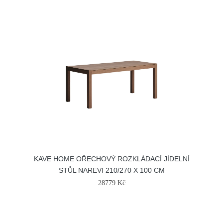
KAVE HOME OŘECHOVÝ ROZKLÁDACÍ JÍDELNÍ
STŮL NAREVI 210/270 X 100 CM
28779 Kč