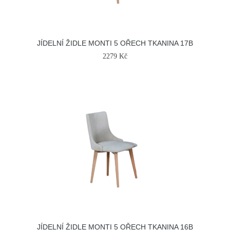
JÍDELNÍ ŽIDLE MONTI 5 OŘECH TKANINA 17B
2279 Kč
JÍDELNÍ ŽIDLE MONTI 5 OŘECH TKANINA 16B