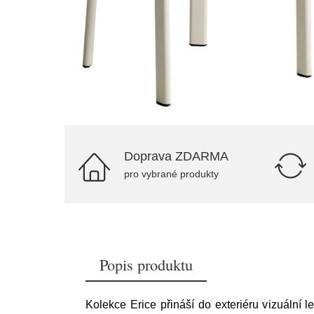
Doprava ZDARMA
pro vybrané produkty
Popis produktu
Kolekce Erice přináší do exteriéru vizuální 