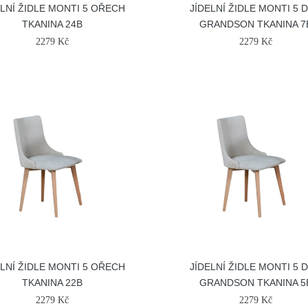
ELNÍ ŽIDLE MONTI 5 OŘECH
JÍDELNÍ ŽIDLE MONTI 5 
TKANINA 24B
GRANDSON TKANINA 7
2279 Kč
2279 Kč
ELNÍ ŽIDLE MONTI 5 OŘECH
JÍDELNÍ ŽIDLE MONTI 5 
TKANINA 22B
GRANDSON TKANINA 5
2279 Kč
2279 Kč