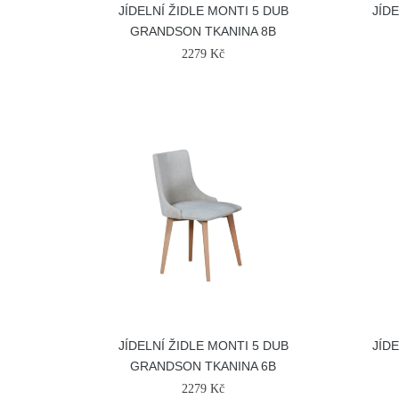
JÍDELNÍ ŽIDLE MONTI 5 DUB
JÍD
GRANDSON TKANINA 8B
2279 Kč
JÍDELNÍ ŽIDLE MONTI 5 DUB
JÍD
GRANDSON TKANINA 6B
2279 Kč