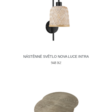
NÁSTĚNNÉ SVĚTLO NOVA LUCE INTRA
948 Kč