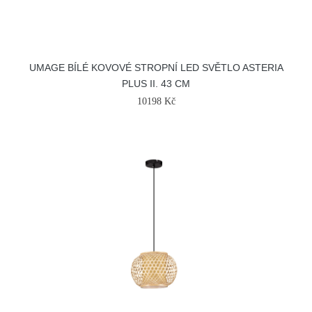
UMAGE BÍLÉ KOVOVÉ STROPNÍ LED SVĚTLO ASTERIA
PLUS II. 43 CM
10198 Kč