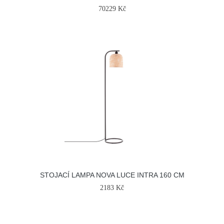
70229 Kč
STOJACÍ LAMPA NOVA LUCE INTRA 160 CM
2183 Kč