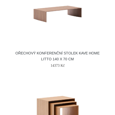
OŘECHOVÝ KONFERENČNÍ STOLEK KAVE HOME
LITTO 140 X 70 CM
14373 Kč