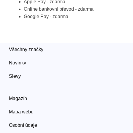
Apple Pay - zdarma
Online bankovní převod - zdarma
Google Pay - zdarma
Všechny značky
Novinky
Slevy
Magazín
Mapa webu
Osobní údaje