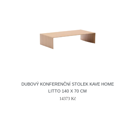
DUBOVÝ KONFERENČNÍ STOLEK KAVE HOME
LITTO 140 X 70 CM
14373 Kč