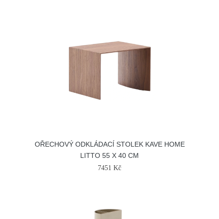
OŘECHOVÝ ODKLÁDACÍ STOLEK KAVE HOME
LITTO 55 X 40 CM
7451 Kč