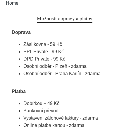
Home
.
Možnosti dopravy a platby
Doprava
Zásilkovna - 59 Kč
PPL Private - 99 Kč
DPD Private - 99 Kč
Osobní odběr - Plzeň - zdarma
Osobní odběr - Praha Karlín - zdarma
Platba
Dobírkou + 49 Kč
Bankovní převod
Vystavení zálohové faktury - zdarma
Online platba kartou - zdarma