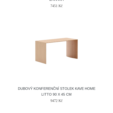
7451 Kč
DUBOVÝ KONFERENČNÍ STOLEK KAVE HOME
LITTO 90 X 45 CM
9472 Kč