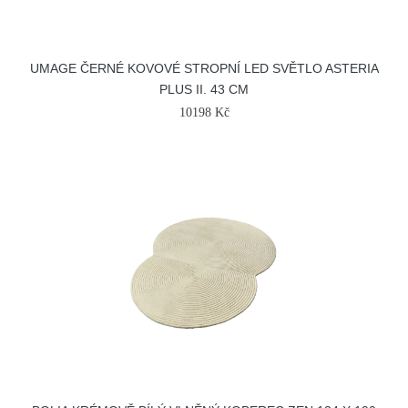
UMAGE ČERNÉ KOVOVÉ STROPNÍ LED SVĚTLO ASTERIA
PLUS II. 43 CM
10198 Kč