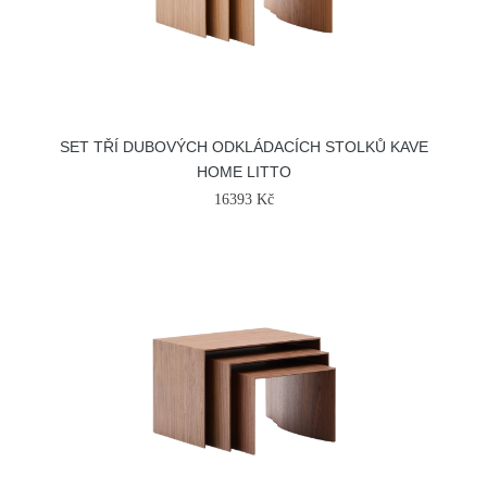
SET TŘÍ DUBOVÝCH ODKLÁDACÍCH STOLKŮ KAVE
HOME LITTO
16393 Kč