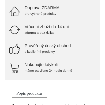
Doprava ZDARMA
pro vybrané produkty
Vrácení zboží do 14 dní
zdarma a bez rizika
Prověřený český obchod
s kvalitními produkty
Nakupujte kdykoli
máme otevřeno 24 hodin denně
Popis produktu