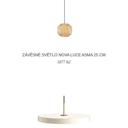
ZÁVĚSNÉ SVĚTLO NOVA LUCE ASMA 25 CM
1877 Kč