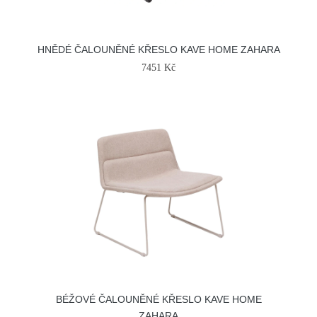
HNĚDÉ ČALOUNĚNÉ KŘESLO KAVE HOME ZAHARA
7451 Kč
BÉŽOVÉ ČALOUNĚNÉ KŘESLO KAVE HOME
ZAHARA