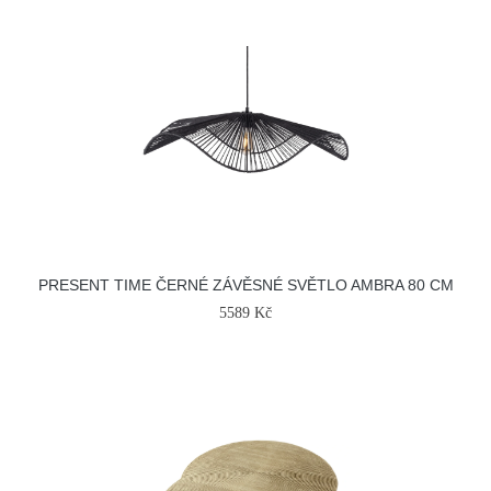
PRESENT TIME ČERNÉ ZÁVĚSNÉ SVĚTLO AMBRA 80 CM
5589 Kč