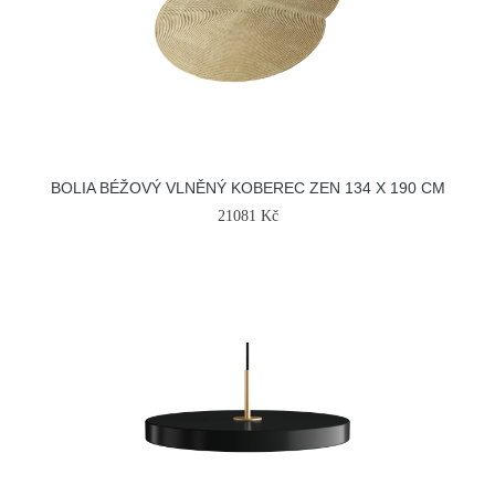
BOLIA BÉŽOVÝ VLNĚNÝ KOBEREC ZEN 134 X 190 CM
21081 Kč