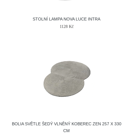
STOLNÍ LAMPA NOVA LUCE INTRA
1128 Kč
BOLIA SVĚTLE ŠEDÝ VLNĚNÝ KOBEREC ZEN 257 X 330
CM