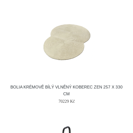
BOLIA KRÉMOVĚ BÍLÝ VLNĚNÝ KOBEREC ZEN 257 X 330
CM
70229 Kč