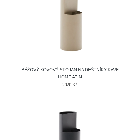
BÉŽOVÝ KOVOVÝ STOJAN NA DEŠTNÍKY KAVE
HOME ATIN
2020 Kč