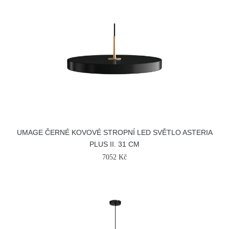
UMAGE ČERNÉ KOVOVÉ STROPNÍ LED SVĚTLO ASTERIA
PLUS II. 31 CM
7052 Kč