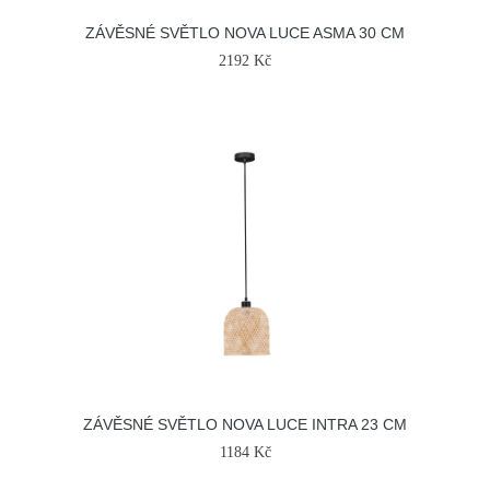
ZÁVĚSNÉ SVĚTLO NOVA LUCE ASMA 30 CM
2192 Kč
ZÁVĚSNÉ SVĚTLO NOVA LUCE INTRA 23 CM
1184 Kč