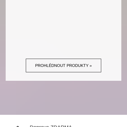
PROHLÉDNOUT PRODUKTY »