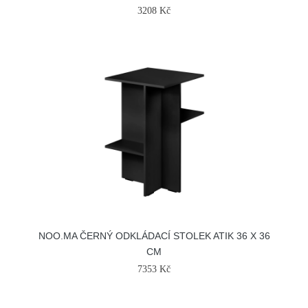
3208 Kč
NOO.MA ČERNÝ ODKLÁDACÍ STOLEK ATIK 36 X 36
CM
7353 Kč