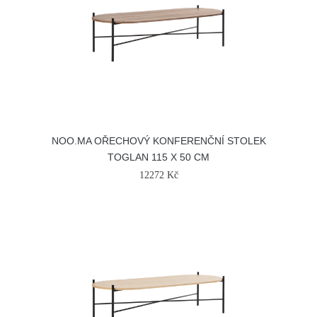
NOO.MA OŘECHOVÝ KONFERENČNÍ STOLEK
TOGLAN 115 X 50 CM
12272 Kč