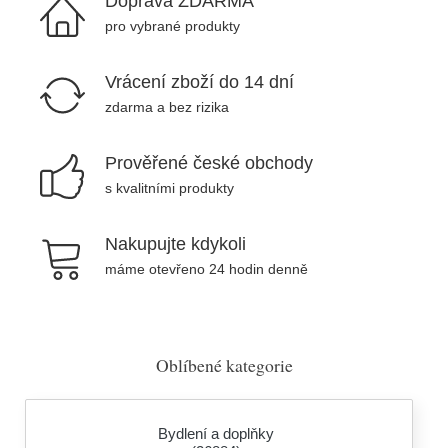
Doprava ZDARMA
pro vybrané produkty
Vrácení zboží do 14 dní
zdarma a bez rizika
Prověřené české obchody
s kvalitními produkty
Nakupujte kdykoli
máme otevřeno 24 hodin denně
Oblíbené kategorie
Bydlení a doplňky