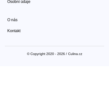
Osobní údaje
O nás
Kontakt
© Copyright 2020 - 2026 /
Culina.cz