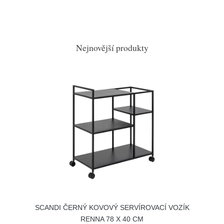
Nejnovější produkty
SCANDI ČERNÝ KOVOVÝ SERVÍROVACÍ VOZÍK
RENNA 78 X 40 CM