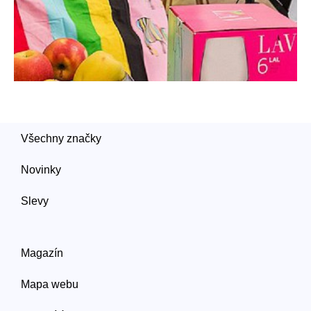
Všechny značky
Novinky
Slevy
Magazín
Mapa webu