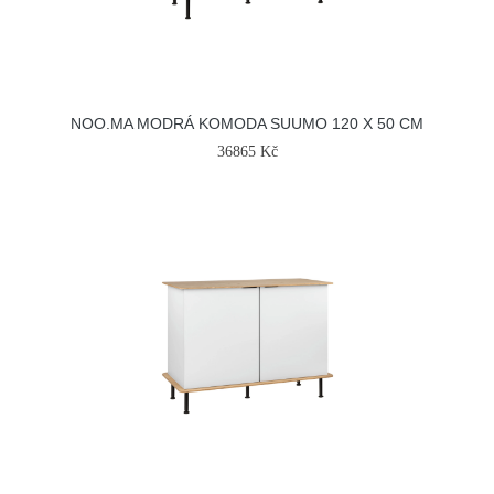
NOO.MA MODRÁ KOMODA SUUMO 120 X 50 CM
36865 Kč