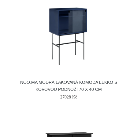
NOO.MA MODRÁ LAKOVANÁ KOMODA LEKKO S
KOVOVOU PODNOŽÍ 70 X 40 CM
27028 Kč