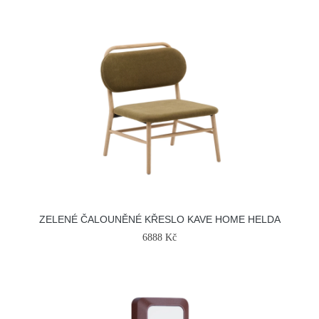
ZELENÉ ČALOUNĚNÉ KŘESLO KAVE HOME HELDA
6888 Kč