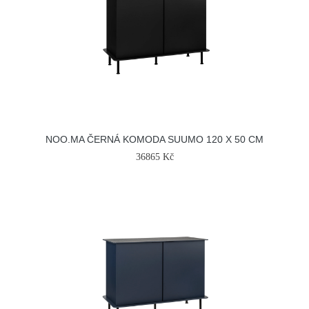
NOO.MA ČERNÁ KOMODA SUUMO 120 X 50 CM
36865 Kč