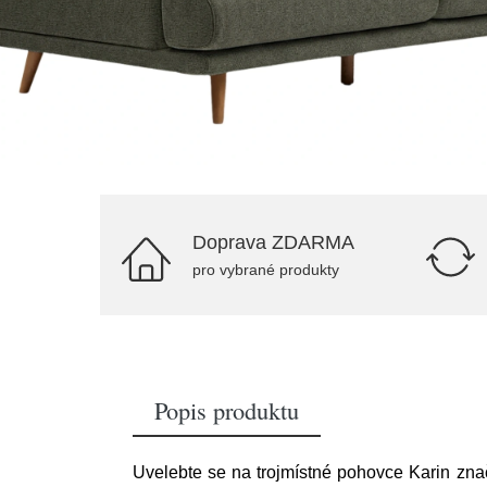
Doprava ZDARMA
pro vybrané produkty
Popis produktu
Uvelebte se na trojmístné pohovce Karin značk