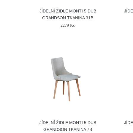
JÍDELNÍ ŽIDLE MONTI 5 DUB
JÍD
GRANDSON TKANINA 31B
2279 Kč
JÍDELNÍ ŽIDLE MONTI 5 DUB
JÍD
GRANDSON TKANINA 7B