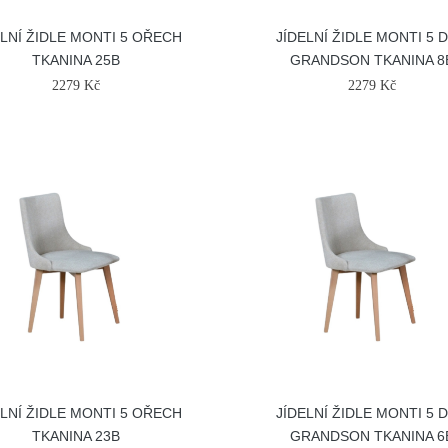
ELNÍ ŽIDLE MONTI 5 OŘECH
JÍDELNÍ ŽIDLE MONTI 5 
TKANINA 25B
GRANDSON TKANINA 8
2279 Kč
2279 Kč
ELNÍ ŽIDLE MONTI 5 OŘECH
JÍDELNÍ ŽIDLE MONTI 5 
TKANINA 23B
GRANDSON TKANINA 6