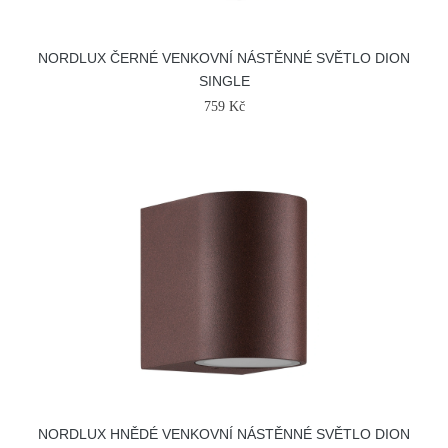
NORDLUX ČERNÉ VENKOVNÍ NÁSTĚNNÉ SVĚTLO DION
SINGLE
759 Kč
NORDLUX HNĚDÉ VENKOVNÍ NÁSTĚNNÉ SVĚTLO DION