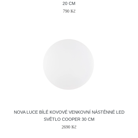
20 CM
790 Kč
NOVA LUCE BÍLÉ KOVOVÉ VENKOVNÍ NÁSTĚNNÉ LED
SVĚTLO COOPER 30 CM
2690 Kč