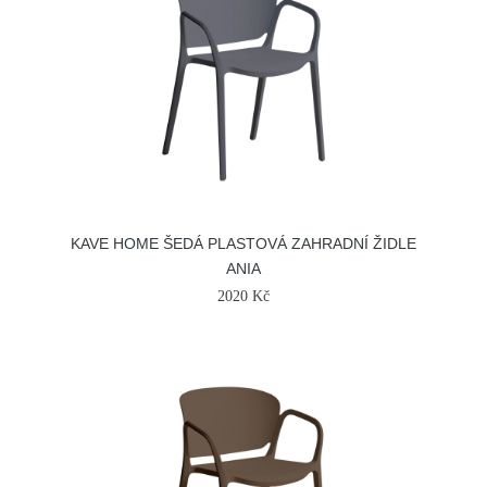
KAVE HOME ŠEDÁ PLASTOVÁ ZAHRADNÍ ŽIDLE
ANIA
2020 Kč