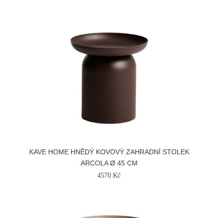
KAVE HOME HNĚDÝ KOVOVÝ ZAHRADNÍ STOLEK
ARCOLA Ø 45 CM
4570 Kč