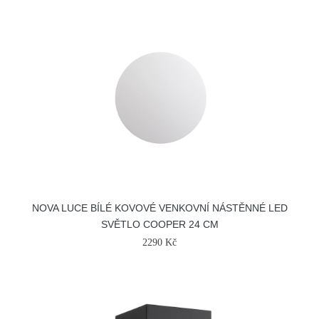
NOVA LUCE BÍLÉ KOVOVÉ VENKOVNÍ NÁSTĚNNÉ LED
SVĚTLO COOPER 24 CM
2290 Kč