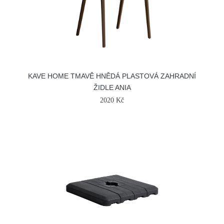
KAVE HOME TMAVĚ HNĚDÁ PLASTOVÁ ZAHRADNÍ
ŽIDLE ANIA
2020 Kč