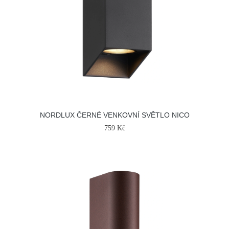
NORDLUX ČERNÉ VENKOVNÍ SVĚTLO NICO
759 Kč