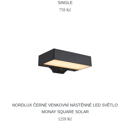
SINGLE
759 Kč
NORDLUX ČERNÉ VENKOVNÍ NÁSTĚNNÉ LED SVĚTLO
MONAY SQUARE SOLAR
1259 Kč