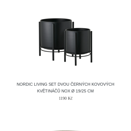
NORDIC LIVING SET DVOU ČERNÝCH KOVOVÝCH
KVĚTINÁČŮ NOX Ø 19/25 CM
1190 Kč