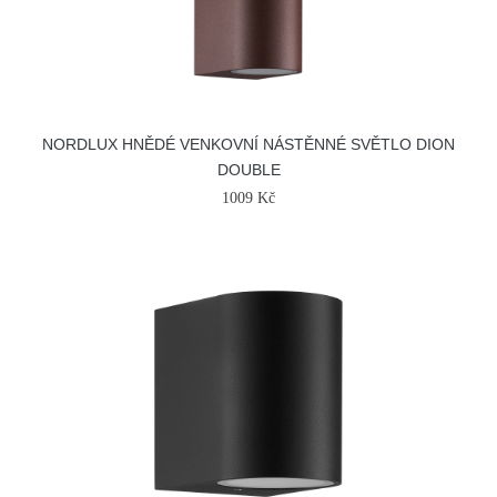
NORDLUX HNĚDÉ VENKOVNÍ NÁSTĚNNÉ SVĚTLO DION
DOUBLE
1009 Kč