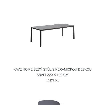
KAVE HOME ŠEDÝ STŮL S KERAMICKOU DESKOU
ANAFI 220 X 100 CM
19573 Kč