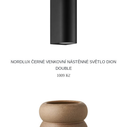
NORDLUX ČERNÉ VENKOVNÍ NÁSTĚNNÉ SVĚTLO DION
DOUBLE
1009 Kč