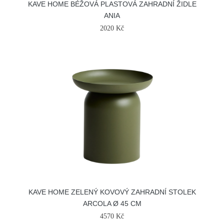
KAVE HOME BÉŽOVÁ PLASTOVÁ ZAHRADNÍ ŽIDLE
ANIA
2020 Kč
KAVE HOME ZELENÝ KOVOVÝ ZAHRADNÍ STOLEK
ARCOLA Ø 45 CM
4570 Kč