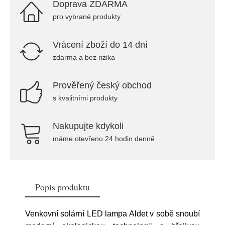
Doprava ZDARMA
pro vybrané produkty
Vrácení zboží do 14 dní
zdarma a bez rizika
Prověřený český obchod
s kvalitními produkty
Nakupujte kdykoli
máme otevřeno 24 hodin denně
Popis produktu
Venkovní solární LED lampa Aldet v sobě snoubí