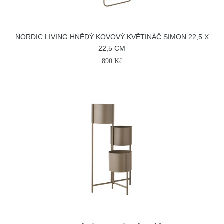
NORDIC LIVING HNĚDÝ KOVOVÝ KVĚTINÁČ SIMON 22,5 X
22,5 CM
890 Kč