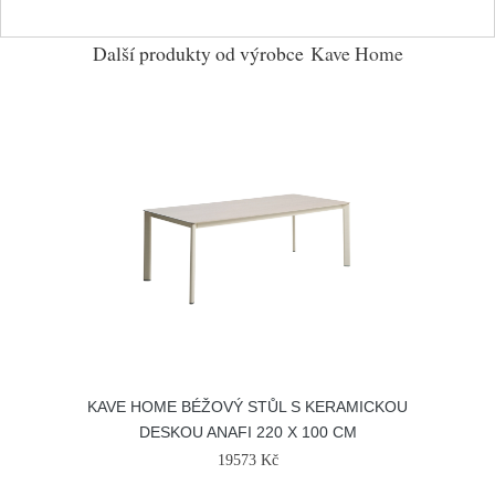
Další produkty od výrobce
Kave Home
KAVE HOME BÉŽOVÝ STŮL S KERAMICKOU
DESKOU ANAFI 220 X 100 CM
19573 Kč