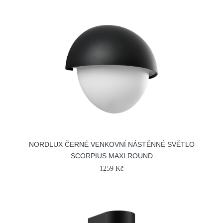
NORDLUX ČERNÉ VENKOVNÍ NÁSTĚNNÉ SVĚTLO
SCORPIUS MAXI ROUND
1259 Kč