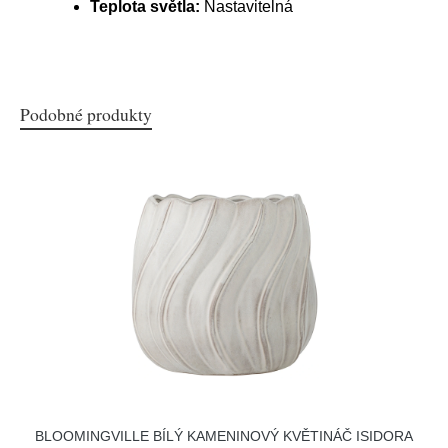
Teplota světla:
Nastavitelná
Podobné produkty
BLOOMINGVILLE BÍLÝ KAMENINOVÝ KVĚTINÁČ ISIDORA