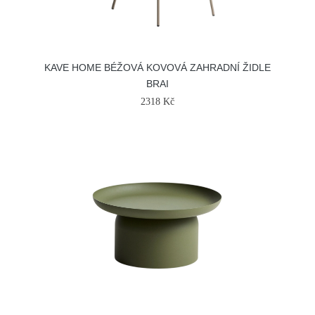
KAVE HOME BÉŽOVÁ KOVOVÁ ZAHRADNÍ ŽIDLE
BRAI
2318 Kč