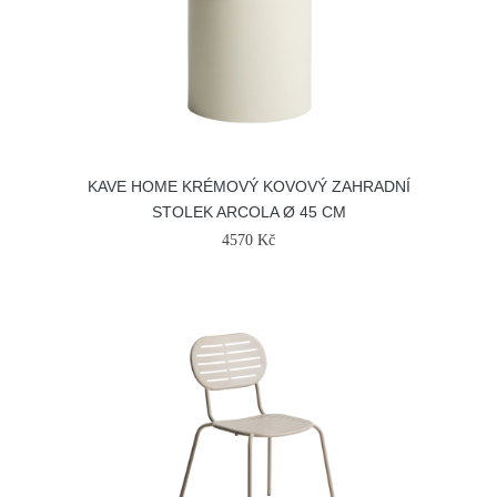
KAVE HOME KRÉMOVÝ KOVOVÝ ZAHRADNÍ
STOLEK ARCOLA Ø 45 CM
4570 Kč