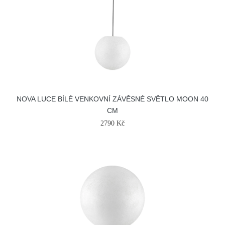
NOVA LUCE BÍLÉ VENKOVNÍ ZÁVĚSNÉ SVĚTLO MOON 40
CM
2790 Kč