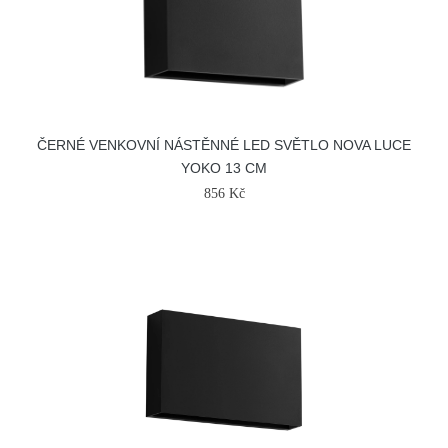
ČERNÉ VENKOVNÍ NÁSTĚNNÉ LED SVĚTLO NOVA LUCE
YOKO 13 CM
856 Kč