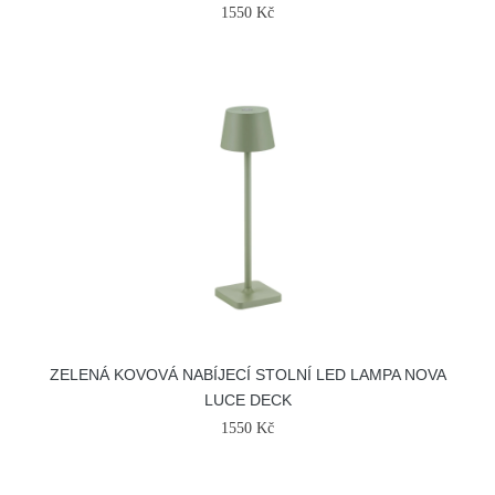
1550 Kč
ZELENÁ KOVOVÁ NABÍJECÍ STOLNÍ LED LAMPA NOVA
LUCE DECK
1550 Kč