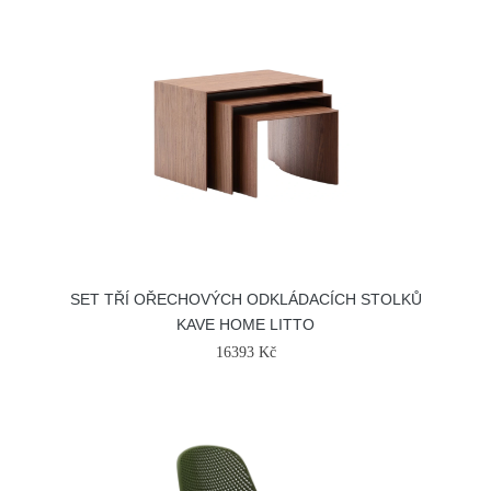
SET TŘÍ OŘECHOVÝCH ODKLÁDACÍCH STOLKŮ
KAVE HOME LITTO
16393 Kč