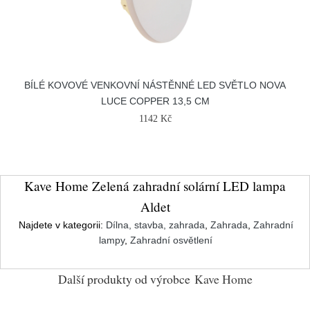
BÍLÉ KOVOVÉ VENKOVNÍ NÁSTĚNNÉ LED SVĚTLO NOVA
LUCE COPPER 13,5 CM
1142 Kč
Kave Home Zelená zahradní solární LED lampa
Aldet
Najdete v kategorii:
Dílna, stavba, zahrada
,
Zahrada
,
Zahradní
lampy
,
Zahradní osvětlení
Další produkty od výrobce
Kave Home