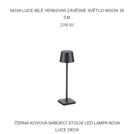
NOVA LUCE BÍLÉ VENKOVNÍ ZÁVĚSNÉ SVĚTLO MOON 30
CM
2290 Kč
ČERNÁ KOVOVÁ NABÍJECÍ STOLNÍ LED LAMPA NOVA
LUCE DECK