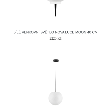
BÍLÉ VENKOVNÍ SVĚTLO NOVA LUCE MOON 40 CM
2220 Kč