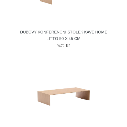
DUBOVÝ KONFERENČNÍ STOLEK KAVE HOME
LITTO 90 X 45 CM
9472 Kč