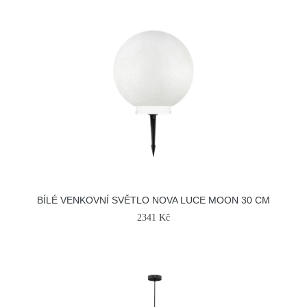
BÍLÉ VENKOVNÍ SVĚTLO NOVA LUCE MOON 30 CM
2341 Kč