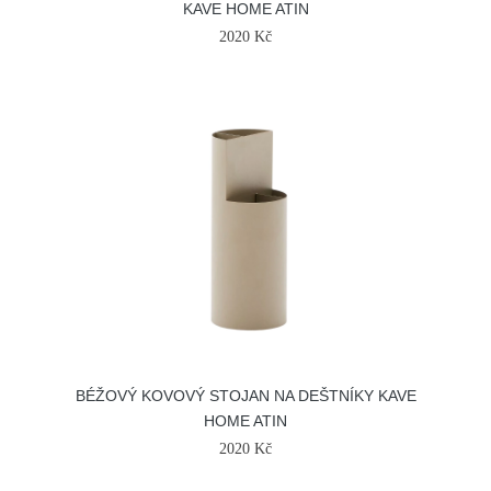
KAVE HOME ATIN
2020 Kč
BÉŽOVÝ KOVOVÝ STOJAN NA DEŠTNÍKY KAVE
HOME ATIN
2020 Kč