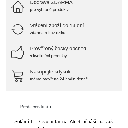
Doprava ZDARMA
pro vybrané produkty
Vrácení zboží do 14 dní
zdarma a bez rizika
Prověřený český obchod
s kvalitními produkty
Nakupujte kdykoli
máme otevřeno 24 hodin denně
Popis produktu
Solární LED stolní lampa Aldet přináší na vaši