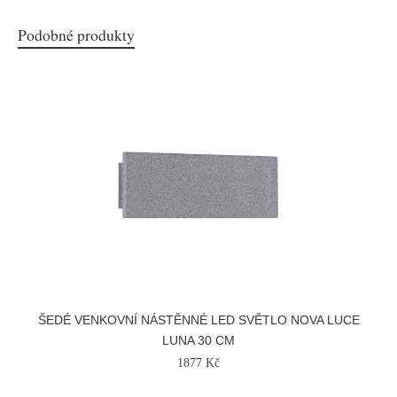
Podobné produkty
ŠEDÉ VENKOVNÍ NÁSTĚNNÉ LED SVĚTLO NOVA LUCE
LUNA 30 CM
1877 Kč