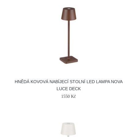
HNĚDÁ KOVOVÁ NABÍJECÍ STOLNÍ LED LAMPA NOVA
LUCE DECK
1550 Kč