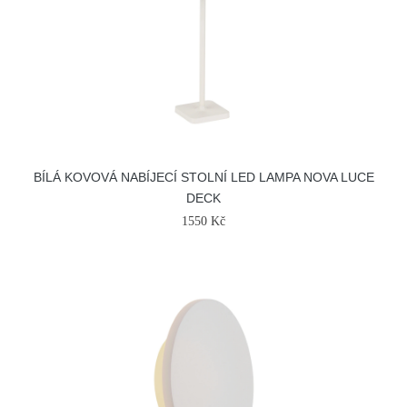
BÍLÁ KOVOVÁ NABÍJECÍ STOLNÍ LED LAMPA NOVA LUCE
DECK
1550 Kč