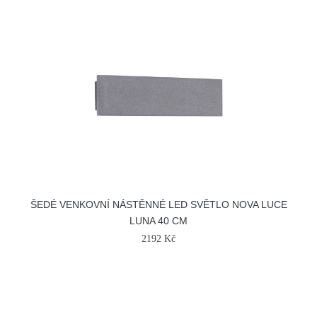
ŠEDÉ VENKOVNÍ NÁSTĚNNÉ LED SVĚTLO NOVA LUCE
LUNA 40 CM
2192 Kč