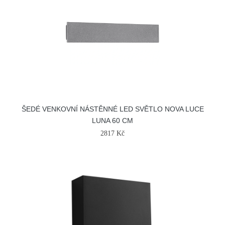
ŠEDÉ VENKOVNÍ NÁSTĚNNÉ LED SVĚTLO NOVA LUCE
LUNA 60 CM
2817 Kč