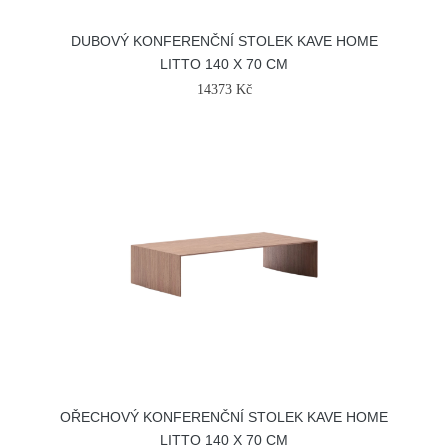
DUBOVÝ KONFERENČNÍ STOLEK KAVE HOME
LITTO 140 X 70 CM
14373 Kč
OŘECHOVÝ KONFERENČNÍ STOLEK KAVE HOME
LITTO 140 X 70 CM