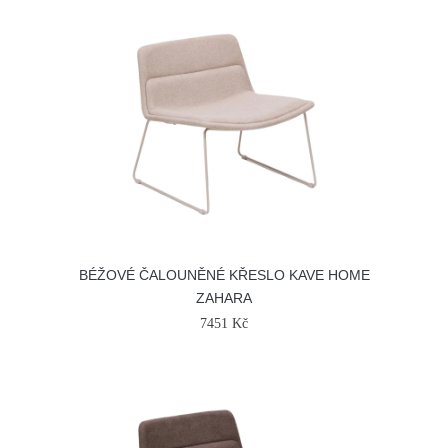
BÉŽOVÉ ČALOUNĚNÉ KŘESLO KAVE HOME
ZAHARA
7451 Kč