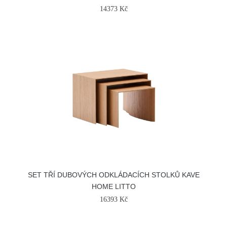
14373 Kč
SET TŘÍ DUBOVÝCH ODKLÁDACÍCH STOLKŮ KAVE
HOME LITTO
16393 Kč