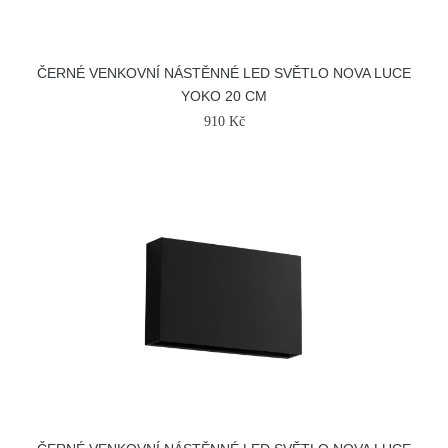
ČERNÉ VENKOVNÍ NÁSTĚNNÉ LED SVĚTLO NOVA LUCE
YOKO 20 CM
910 Kč