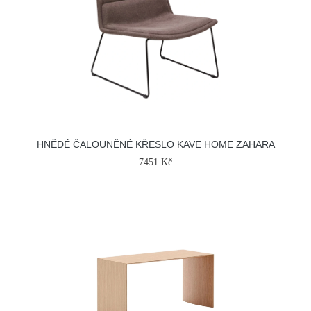
HNĚDÉ ČALOUNĚNÉ KŘESLO KAVE HOME ZAHARA
7451 Kč