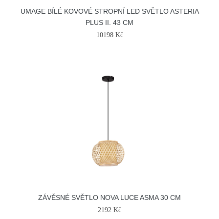
UMAGE BÍLÉ KOVOVÉ STROPNÍ LED SVĚTLO ASTERIA
PLUS II. 43 CM
10198 Kč
ZÁVĚSNÉ SVĚTLO NOVA LUCE ASMA 30 CM
2192 Kč