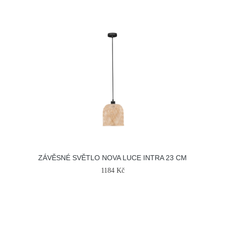
ZÁVĚSNÉ SVĚTLO NOVA LUCE INTRA 23 CM
1184 Kč