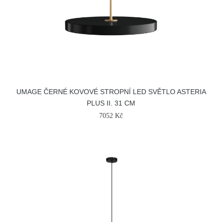
UMAGE ČERNÉ KOVOVÉ STROPNÍ LED SVĚTLO ASTERIA
PLUS II. 31 CM
7052 Kč