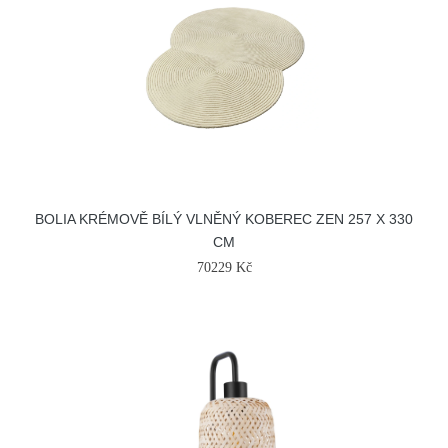
BOLIA KRÉMOVĚ BÍLÝ VLNĚNÝ KOBEREC ZEN 257 X 330
CM
70229 Kč