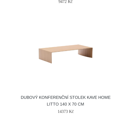
9472 Kč
DUBOVÝ KONFERENČNÍ STOLEK KAVE HOME
LITTO 140 X 70 CM
14373 Kč