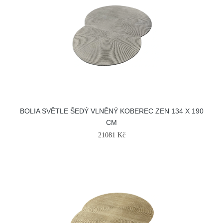
BOLIA SVĚTLE ŠEDÝ VLNĚNÝ KOBEREC ZEN 134 X 190
CM
21081 Kč