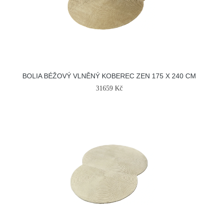
BOLIA BÉŽOVÝ VLNĚNÝ KOBEREC ZEN 175 X 240 CM
31659 Kč