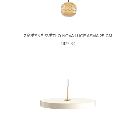
ZÁVĚSNÉ SVĚTLO NOVA LUCE ASMA 25 CM
1877 Kč