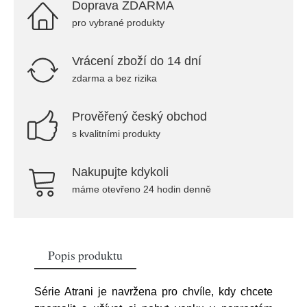
Doprava ZDARMA
pro vybrané produkty
Vrácení zboží do 14 dní
zdarma a bez rizika
Prověřený český obchod
s kvalitními produkty
Nakupujte kdykoli
máme otevřeno 24 hodin denně
Popis produktu
Série Atrani je navržena pro chvíle, kdy chcete