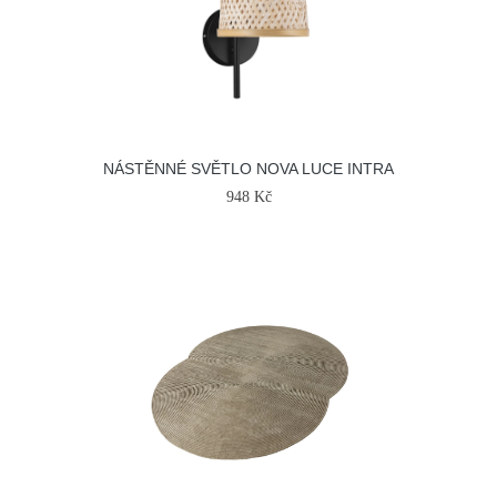
NÁSTĚNNÉ SVĚTLO NOVA LUCE INTRA
948 Kč