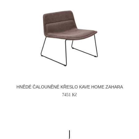
HNĚDÉ ČALOUNĚNÉ KŘESLO KAVE HOME ZAHARA
7451 Kč