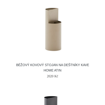
BÉŽOVÝ KOVOVÝ STOJAN NA DEŠTNÍKY KAVE
HOME ATIN
2020 Kč