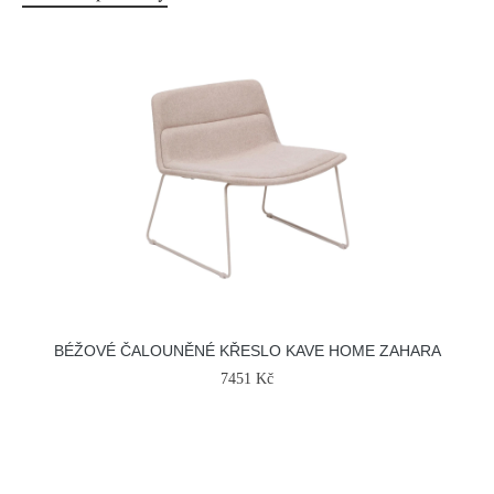
BÉŽOVÉ ČALOUNĚNÉ KŘESLO KAVE HOME ZAHARA
7451 Kč