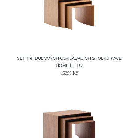
SET TŘÍ DUBOVÝCH ODKLÁDACÍCH STOLKŮ KAVE
HOME LITTO
16393 Kč