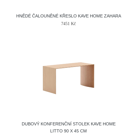
HNĚDÉ ČALOUNĚNÉ KŘESLO KAVE HOME ZAHARA
7451 Kč
DUBOVÝ KONFERENČNÍ STOLEK KAVE HOME
LITTO 90 X 45 CM