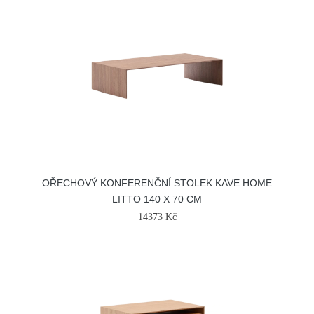
OŘECHOVÝ KONFERENČNÍ STOLEK KAVE HOME
LITTO 140 X 70 CM
14373 Kč