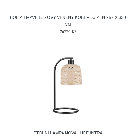
BOLIA TMAVĚ BÉŽOVÝ VLNĚNÝ KOBEREC ZEN 257 X 330
CM
70229 Kč
STOLNÍ LAMPA NOVA LUCE INTRA