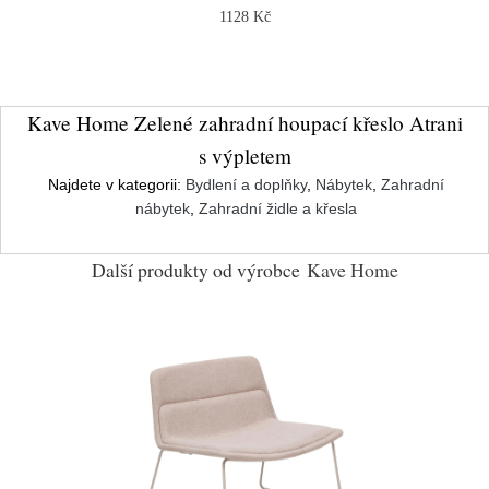
1128 Kč
Kave Home Zelené zahradní houpací křeslo Atrani
s výpletem
Najdete v kategorii:
Bydlení a doplňky
,
Nábytek
,
Zahradní
nábytek
,
Zahradní židle a křesla
Další produkty od výrobce
Kave Home