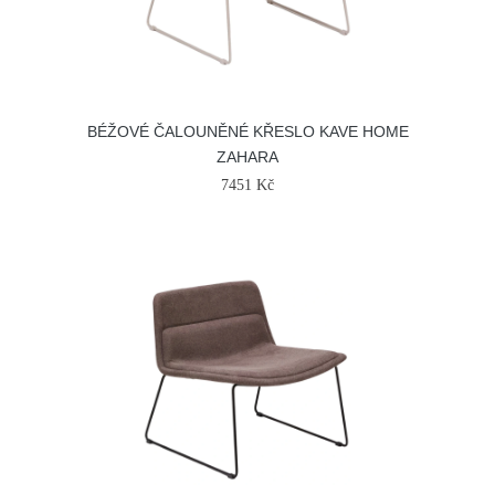
BÉŽOVÉ ČALOUNĚNÉ KŘESLO KAVE HOME
ZAHARA
7451 Kč