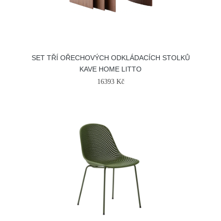
SET TŘÍ OŘECHOVÝCH ODKLÁDACÍCH STOLKŮ
KAVE HOME LITTO
16393 Kč