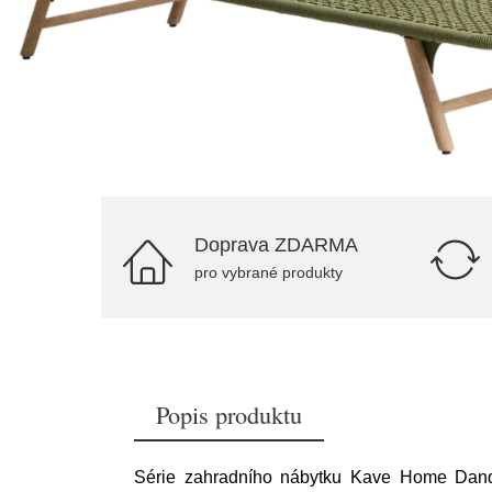
Doprava ZDARMA
pro vybrané produkty
Popis produktu
Série zahradního nábytku Kave Home Dand