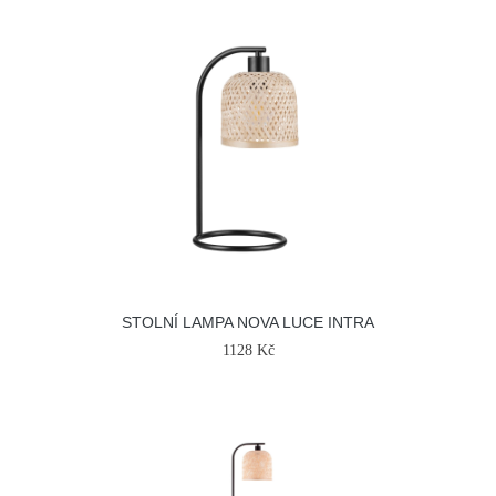
STOLNÍ LAMPA NOVA LUCE INTRA
1128 Kč