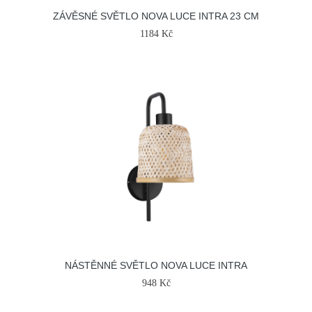
ZÁVĚSNÉ SVĚTLO NOVA LUCE INTRA 23 CM
1184 Kč
NÁSTĚNNÉ SVĚTLO NOVA LUCE INTRA
948 Kč