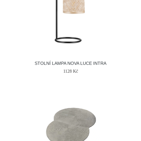
STOLNÍ LAMPA NOVA LUCE INTRA
1128 Kč