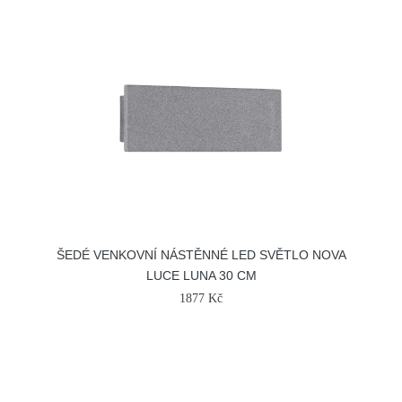
ŠEDÉ VENKOVNÍ NÁSTĚNNÉ LED SVĚTLO NOVA
LUCE LUNA 30 CM
1877 Kč