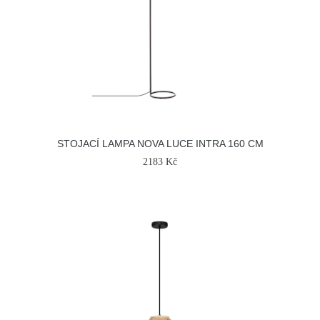
STOJACÍ LAMPA NOVA LUCE INTRA 160 CM
2183 Kč