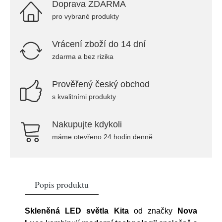
Doprava ZDARMA
pro vybrané produkty
Vrácení zboží do 14 dní
zdarma a bez rizika
Prověřený český obchod
s kvalitními produkty
Nakupujte kdykoli
máme otevřeno 24 hodin denně
Popis produktu
Skleněná LED světla Kita
od značky
Nova