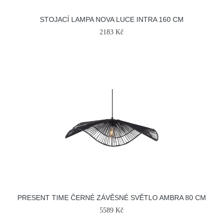
STOJACÍ LAMPA NOVA LUCE INTRA 160 CM
2183 Kč
PRESENT TIME ČERNÉ ZÁVĚSNÉ SVĚTLO AMBRA 80 CM
5589 Kč