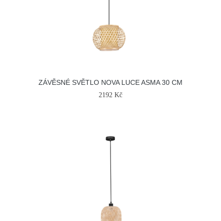
ZÁVĚSNÉ SVĚTLO NOVA LUCE ASMA 30 CM
2192 Kč