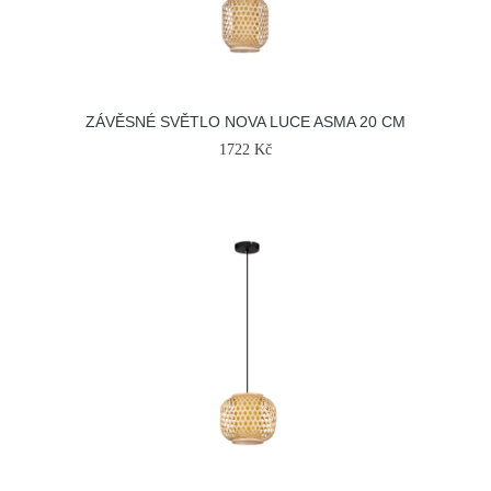
ZÁVĚSNÉ SVĚTLO NOVA LUCE ASMA 20 CM
1722 Kč