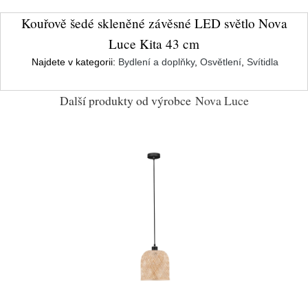
Kouřově šedé skleněné závěsné LED světlo Nova
Luce Kita 43 cm
Najdete v kategorii:
Bydlení a doplňky
,
Osvětlení
,
Svítidla
Další produkty od výrobce
Nova Luce