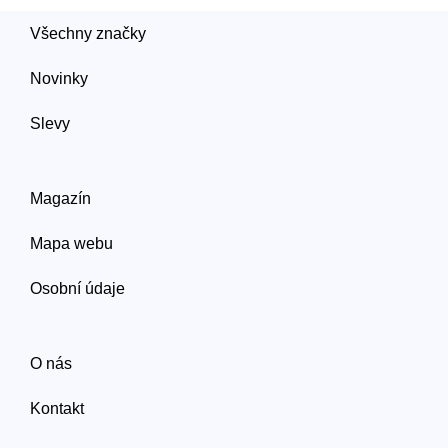
Všechny značky
Novinky
Slevy
Magazín
Mapa webu
Osobní údaje
O nás
Kontakt