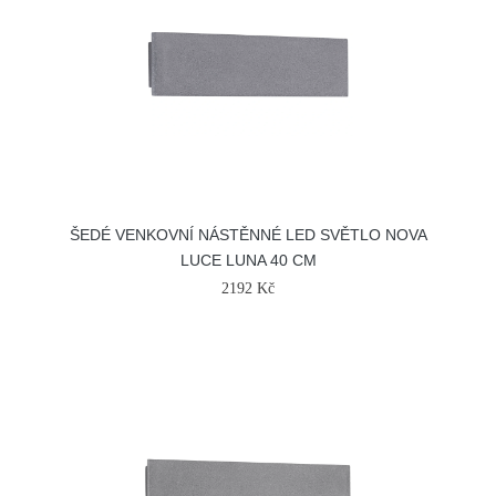
ŠEDÉ VENKOVNÍ NÁSTĚNNÉ LED SVĚTLO NOVA
LUCE LUNA 40 CM
2192 Kč