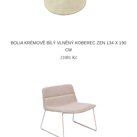
BOLIA KRÉMOVĚ BÍLÝ VLNĚNÝ KOBEREC ZEN 134 X 190
CM
21081 Kč