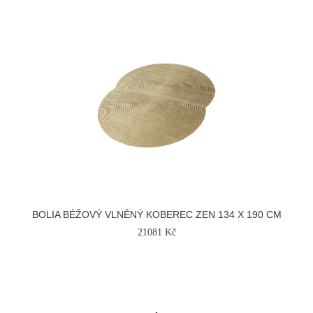
BOLIA BÉŽOVÝ VLNĚNÝ KOBEREC ZEN 134 X 190 CM
21081 Kč