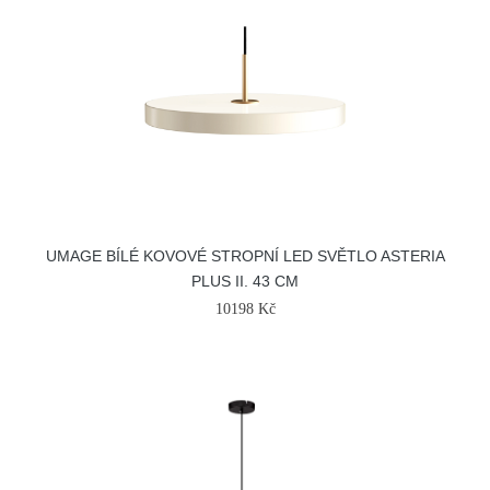
UMAGE BÍLÉ KOVOVÉ STROPNÍ LED SVĚTLO ASTERIA
PLUS II. 43 CM
10198 Kč