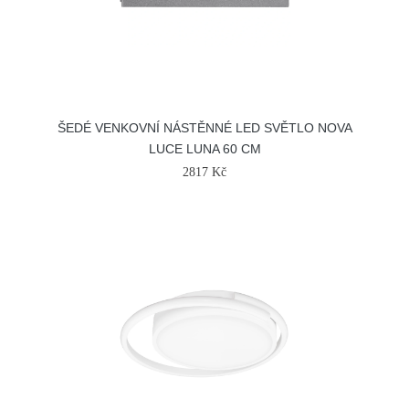
ŠEDÉ VENKOVNÍ NÁSTĚNNÉ LED SVĚTLO NOVA
LUCE LUNA 60 CM
2817 Kč