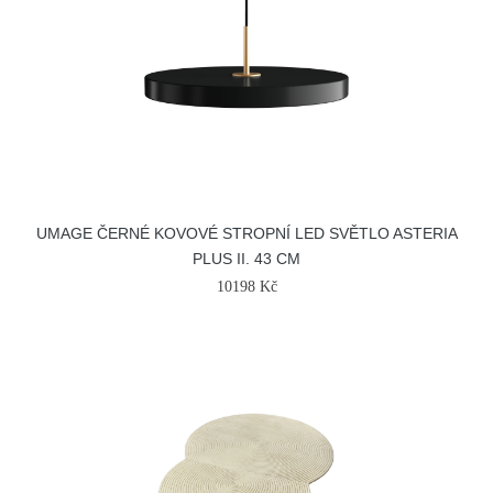
UMAGE ČERNÉ KOVOVÉ STROPNÍ LED SVĚTLO ASTERIA
PLUS II. 43 CM
10198 Kč