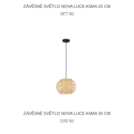
ZÁVĚSNÉ SVĚTLO NOVA LUCE ASMA 25 CM
1877 Kč
ZÁVĚSNÉ SVĚTLO NOVA LUCE ASMA 30 CM
2192 Kč