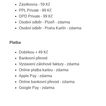
Zásilkovna - 59 Kč
PPL Private - 99 Kč
DPD Private - 99 Kč
Osobní odběr - Plzeň - zdarma
Osobní odběr - Praha Karlín - zdarma
Platba
Dobírkou + 49 Kč
Bankovní převod
Vystavení zálohové faktury - zdarma
Online platba kartou - zdarma
Apple Pay - zdarma
Online bankovní převod - zdarma
Google Pay - zdarma