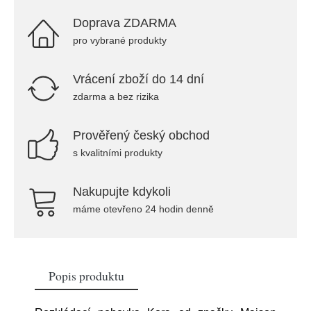
Doprava ZDARMA
pro vybrané produkty
Vrácení zboží do 14 dní
zdarma a bez rizika
Prověřený český obchod
s kvalitními produkty
Nakupujte kdykoli
máme otevřeno 24 hodin denně
Popis produktu