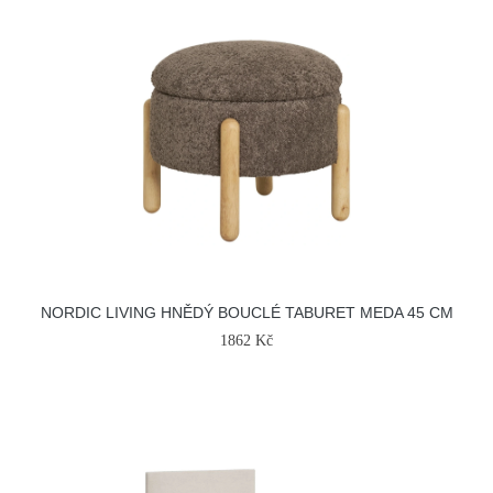
NORDIC LIVING HNĚDÝ BOUCLÉ TABURET MEDA 45 CM
1862 Kč