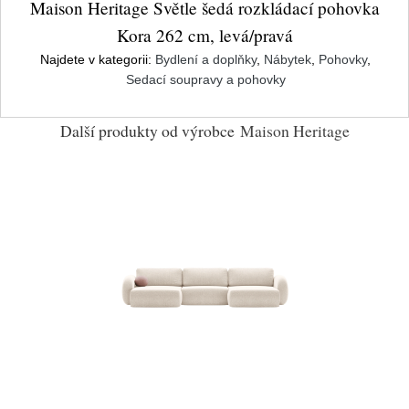
Maison Heritage Světle šedá rozkládací pohovka
Kora 262 cm, levá/pravá
Najdete v kategorii:
Bydlení a doplňky
,
Nábytek
,
Pohovky
,
Sedací soupravy a pohovky
Další produkty od výrobce
Maison Heritage