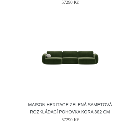
57290 Kč
MAISON HERITAGE ZELENÁ SAMETOVÁ
ROZKLÁDACÍ POHOVKA KORA 362 CM
57290 Kč