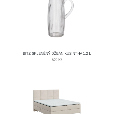
BITZ SKLENĚNÝ DŽBÁN KUSINTHA 1,2 L
879 Kč