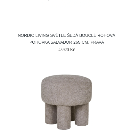
NORDIC LIVING SVĚTLE ŠEDÁ BOUCLÉ ROHOVÁ
POHOVKA SALVADOR 265 CM, PRAVÁ
45920 Kč