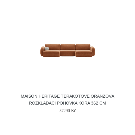
MAISON HERITAGE TERAKOTOVĚ ORANŽOVÁ
ROZKLÁDACÍ POHOVKA KORA 362 CM
57290 Kč