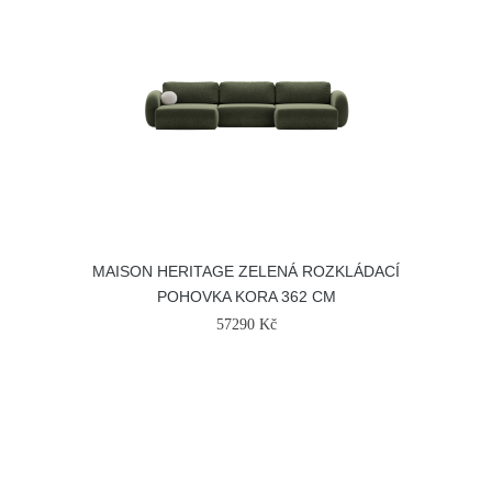
MAISON HERITAGE ZELENÁ ROZKLÁDACÍ
POHOVKA KORA 362 CM
57290 Kč