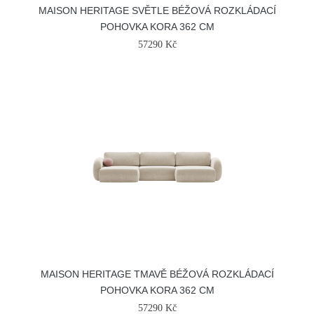
MAISON HERITAGE SVĚTLE BÉŽOVÁ ROZKLÁDACÍ
POHOVKA KORA 362 CM
57290 Kč
MAISON HERITAGE TMAVĚ BÉŽOVÁ ROZKLÁDACÍ
POHOVKA KORA 362 CM
57290 Kč