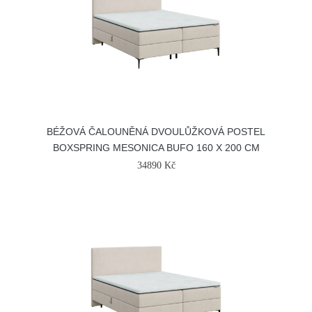
BÉŽOVÁ ČALOUNĚNÁ DVOULŮŽKOVÁ POSTEL
BOXSPRING MESONICA BUFO 160 X 200 CM
34890 Kč