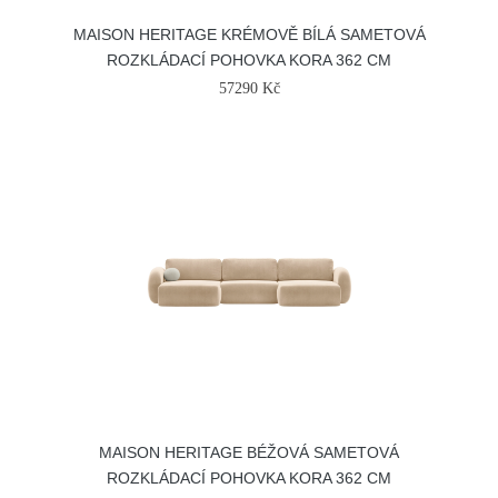
MAISON HERITAGE KRÉMOVĚ BÍLÁ SAMETOVÁ
ROZKLÁDACÍ POHOVKA KORA 362 CM
57290 Kč
MAISON HERITAGE BÉŽOVÁ SAMETOVÁ
ROZKLÁDACÍ POHOVKA KORA 362 CM