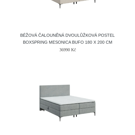
BÉŽOVÁ ČALOUNĚNÁ DVOULŮŽKOVÁ POSTEL
BOXSPRING MESONICA BUFO 180 X 200 CM
36990 Kč