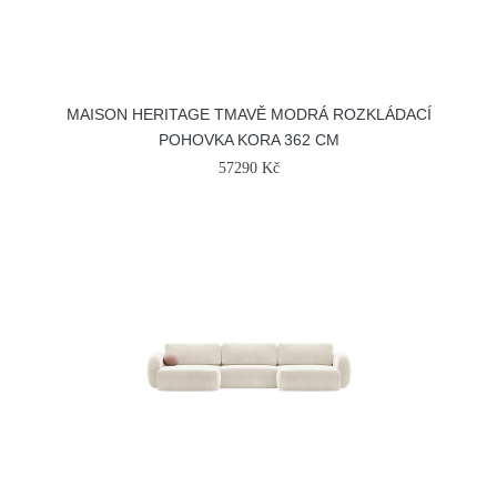
MAISON HERITAGE TMAVĚ MODRÁ ROZKLÁDACÍ
POHOVKA KORA 362 CM
57290 Kč