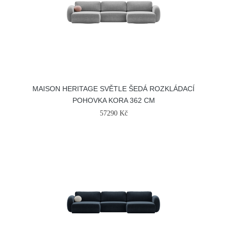
MAISON HERITAGE SVĚTLE ŠEDÁ ROZKLÁDACÍ
POHOVKA KORA 362 CM
57290 Kč