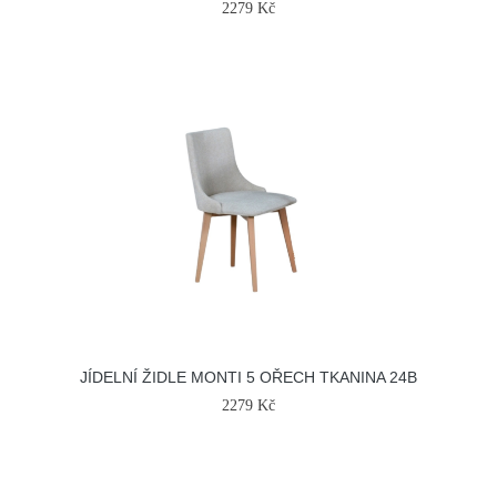
2279 Kč
JÍDELNÍ ŽIDLE MONTI 5 OŘECH TKANINA 24B
2279 Kč