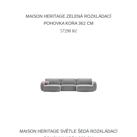
MAISON HERITAGE ZELENÁ ROZKLÁDACÍ
POHOVKA KORA 362 CM
57290 Kč
MAISON HERITAGE SVĚTLE ŠEDÁ ROZKLÁDACÍ