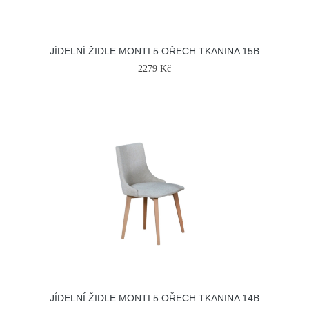
JÍDELNÍ ŽIDLE MONTI 5 OŘECH TKANINA 15B
2279 Kč
JÍDELNÍ ŽIDLE MONTI 5 OŘECH TKANINA 14B