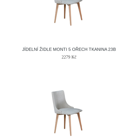
JÍDELNÍ ŽIDLE MONTI 5 OŘECH TKANINA 23B
2279 Kč