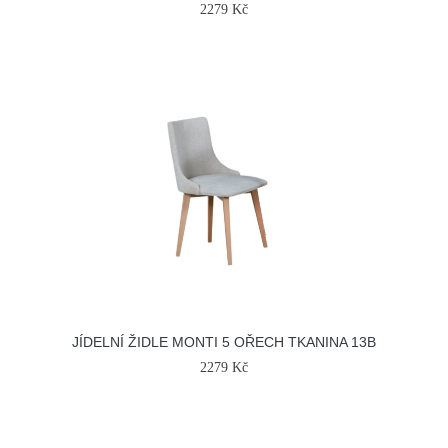
2279 Kč
JÍDELNÍ ŽIDLE MONTI 5 OŘECH TKANINA 13B
2279 Kč