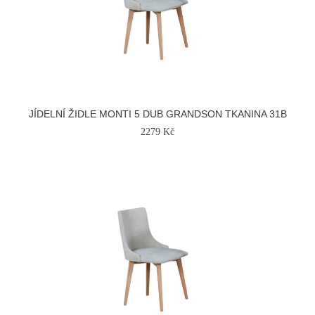
JÍDELNÍ ŽIDLE MONTI 5 DUB GRANDSON TKANINA 31B
2279 Kč