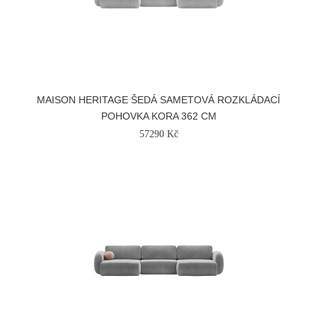
MAISON HERITAGE ŠEDÁ SAMETOVÁ ROZKLÁDACÍ
POHOVKA KORA 362 CM
57290 Kč