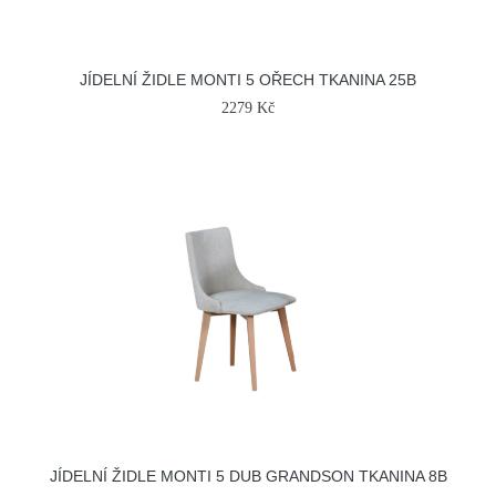
JÍDELNÍ ŽIDLE MONTI 5 OŘECH TKANINA 25B
2279 Kč
JÍDELNÍ ŽIDLE MONTI 5 DUB GRANDSON TKANINA 8B