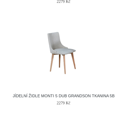
2279 Kč
JÍDELNÍ ŽIDLE MONTI 5 DUB GRANDSON TKANINA 5B
2279 Kč