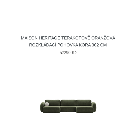
MAISON HERITAGE TERAKOTOVĚ ORANŽOVÁ
ROZKLÁDACÍ POHOVKA KORA 362 CM
57290 Kč