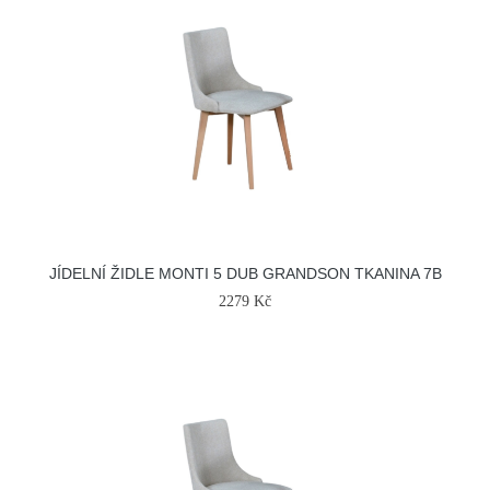
JÍDELNÍ ŽIDLE MONTI 5 DUB GRANDSON TKANINA 7B
2279 Kč