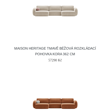
MAISON HERITAGE TMAVĚ BÉŽOVÁ ROZKLÁDACÍ
POHOVKA KORA 362 CM
57290 Kč