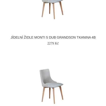
JÍDELNÍ ŽIDLE MONTI 5 DUB GRANDSON TKANINA 4B
2279 Kč