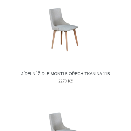
JÍDELNÍ ŽIDLE MONTI 5 OŘECH TKANINA 11B
2279 Kč