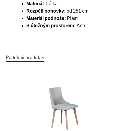
Materiál:
Látka
Rozpětí pohovky:
od 251 cm
Materiál podnože:
Plast
S úložným prostorem:
Ano
Podobné produkty