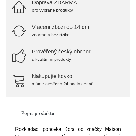
Doprava ZDARMA
pro vybrané produkty
Vrácení zboží do 14 dní
zdarma a bez rizika
Prověřený český obchod
s kvalitními produkty
Nakupujte kdykoli
máme otevřeno 24 hodin denně
Popis produktu
Rozkládací pohovka Kora od značky Maison