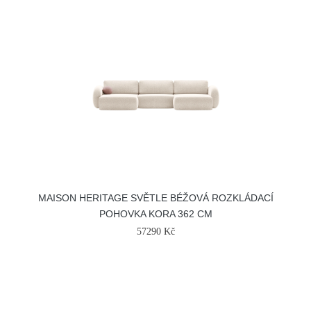
MAISON HERITAGE SVĚTLE BÉŽOVÁ ROZKLÁDACÍ
POHOVKA KORA 362 CM
57290 Kč