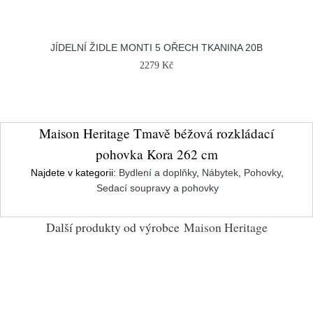
JÍDELNÍ ŽIDLE MONTI 5 OŘECH TKANINA 20B
2279 Kč
Maison Heritage Tmavě béžová rozkládací
pohovka Kora 262 cm
Najdete v kategorii:
Bydlení a doplňky
,
Nábytek
,
Pohovky
,
Sedací soupravy a pohovky
Další produkty od výrobce
Maison Heritage