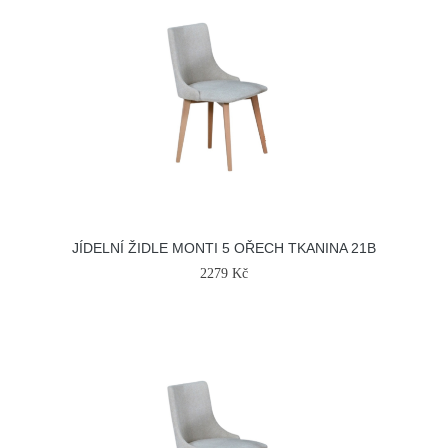
JÍDELNÍ ŽIDLE MONTI 5 OŘECH TKANINA 21B
2279 Kč