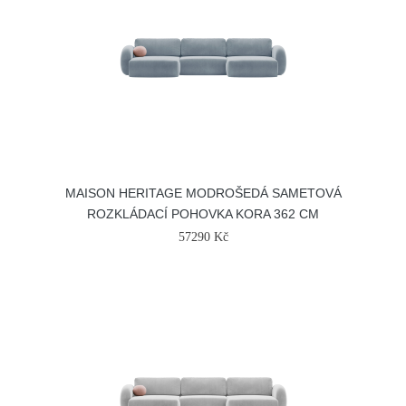
MAISON HERITAGE MODROŠEDÁ SAMETOVÁ
ROZKLÁDACÍ POHOVKA KORA 362 CM
57290 Kč