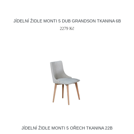
JÍDELNÍ ŽIDLE MONTI 5 DUB GRANDSON TKANINA 6B
2279 Kč
JÍDELNÍ ŽIDLE MONTI 5 OŘECH TKANINA 22B