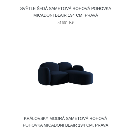
SVĚTLE ŠEDÁ SAMETOVÁ ROHOVÁ POHOVKA
MICADONI BLAIR 194 CM, PRAVÁ
31661 Kč
KRÁLOVSKY MODRÁ SAMETOVÁ ROHOVÁ
POHOVKA MICADONI BLAIR 194 CM, PRAVÁ