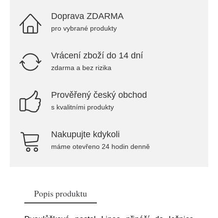
Doprava ZDARMA
pro vybrané produkty
Vrácení zboží do 14 dní
zdarma a bez rizika
Prověřený český obchod
s kvalitními produkty
Nakupujte kdykoli
máme otevřeno 24 hodin denně
Popis produktu