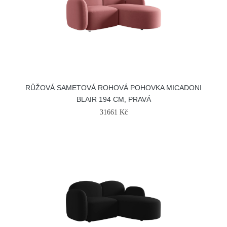
RŮŽOVÁ SAMETOVÁ ROHOVÁ POHOVKA MICADONI
BLAIR 194 CM, PRAVÁ
31661 Kč