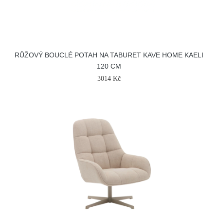
RŮŽOVÝ BOUCLÉ POTAH NA TABURET KAVE HOME KAELI
120 CM
3014 Kč