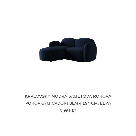
KRÁLOVSKY MODRÁ SAMETOVÁ ROHOVÁ
POHOVKA MICADONI BLAIR 194 CM, LEVÁ
31661 Kč