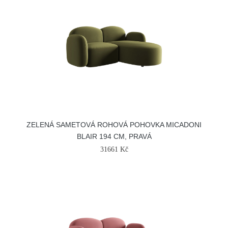
ZELENÁ SAMETOVÁ ROHOVÁ POHOVKA MICADONI
BLAIR 194 CM, PRAVÁ
31661 Kč