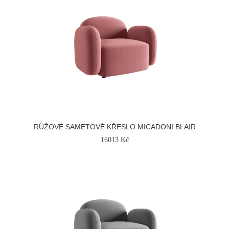
RŮŽOVÉ SAMETOVÉ KŘESLO MICADONI BLAIR
16013 Kč