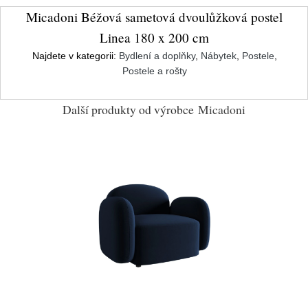
Micadoni Béžová sametová dvoulůžková postel
Linea 180 x 200 cm
Najdete v kategorii:
Bydlení a doplňky
,
Nábytek
,
Postele
,
Postele a rošty
Další produkty od výrobce
Micadoni