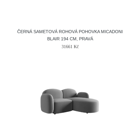
ČERNÁ SAMETOVÁ ROHOVÁ POHOVKA MICADONI
BLAIR 194 CM, PRAVÁ
31661 Kč