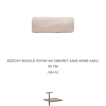
RŮŽOVÝ BOUCLÉ POTAH NA TABURET KAVE HOME KAELI
90 CM
2484 Kč