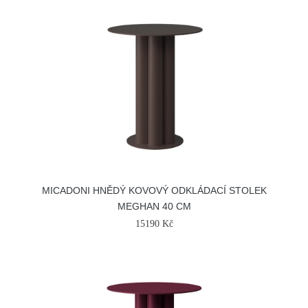
MICADONI HNĚDÝ KOVOVÝ ODKLÁDACÍ STOLEK
MEGHAN 40 CM
15190 Kč