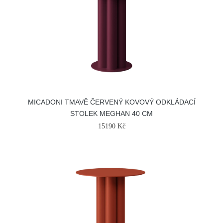
MICADONI TMAVĚ ČERVENÝ KOVOVÝ ODKLÁDACÍ
STOLEK MEGHAN 40 CM
15190 Kč