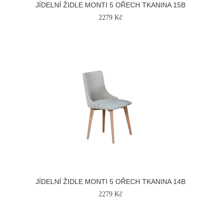
JÍDELNÍ ŽIDLE MONTI 5 OŘECH TKANINA 15B
2279 Kč
JÍDELNÍ ŽIDLE MONTI 5 OŘECH TKANINA 14B
2279 Kč