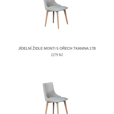
JÍDELNÍ ŽIDLE MONTI 5 OŘECH TKANINA 17B
2279 Kč