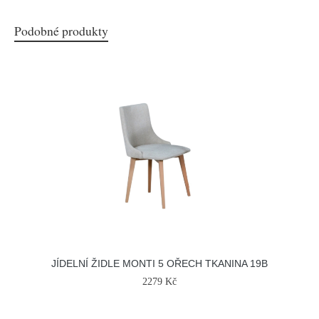
Podobné produkty
JÍDELNÍ ŽIDLE MONTI 5 OŘECH TKANINA 19B
2279 Kč