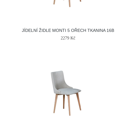
JÍDELNÍ ŽIDLE MONTI 5 OŘECH TKANINA 16B
2279 Kč