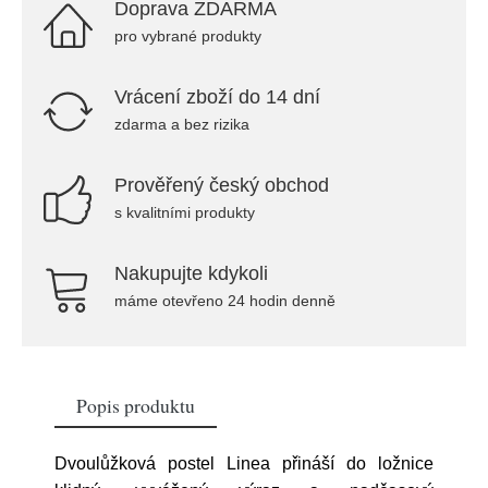
Doprava ZDARMA
pro vybrané produkty
Vrácení zboží do 14 dní
zdarma a bez rizika
Prověřený český obchod
s kvalitními produkty
Nakupujte kdykoli
máme otevřeno 24 hodin denně
Popis produktu
Dvoulůžková postel Linea přináší do ložnice