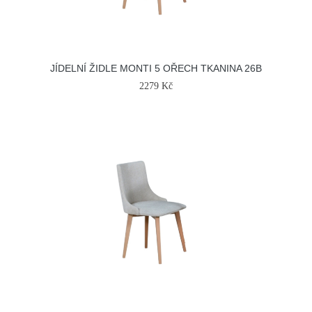
JÍDELNÍ ŽIDLE MONTI 5 OŘECH TKANINA 26B
2279 Kč