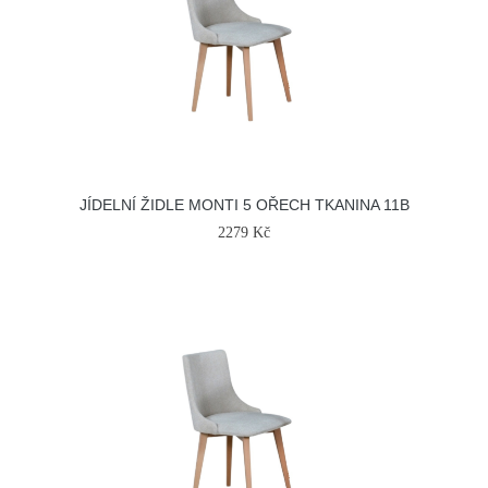
JÍDELNÍ ŽIDLE MONTI 5 OŘECH TKANINA 11B
2279 Kč