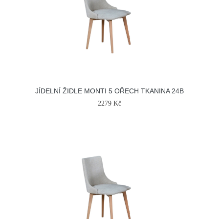
JÍDELNÍ ŽIDLE MONTI 5 OŘECH TKANINA 24B
2279 Kč