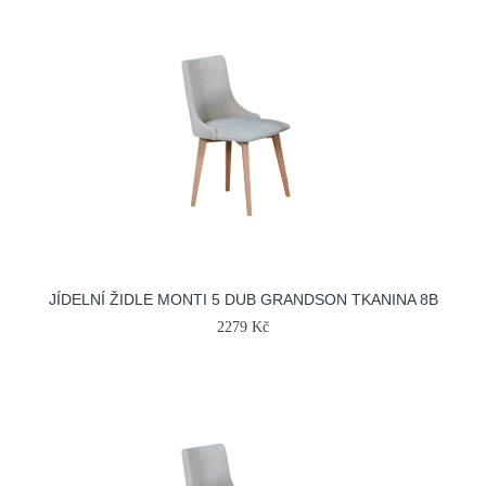
JÍDELNÍ ŽIDLE MONTI 5 DUB GRANDSON TKANINA 8B
2279 Kč