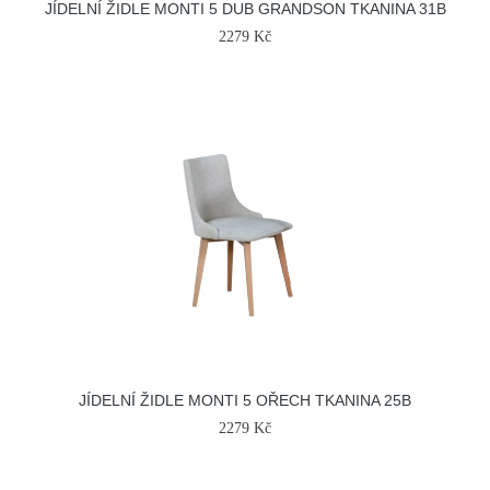
JÍDELNÍ ŽIDLE MONTI 5 DUB GRANDSON TKANINA 31B
2279 Kč
JÍDELNÍ ŽIDLE MONTI 5 OŘECH TKANINA 25B
2279 Kč