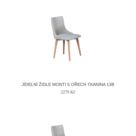
JÍDELNÍ ŽIDLE MONTI 5 OŘECH TKANINA 13B
2279 Kč