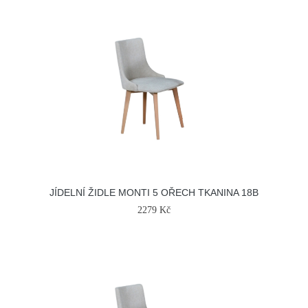
JÍDELNÍ ŽIDLE MONTI 5 OŘECH TKANINA 18B
2279 Kč