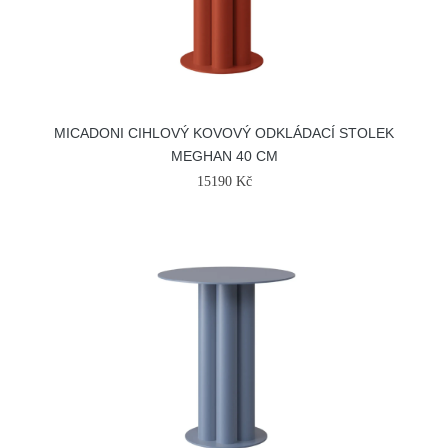
MICADONI CIHLOVÝ KOVOVÝ ODKLÁDACÍ STOLEK
MEGHAN 40 CM
15190 Kč