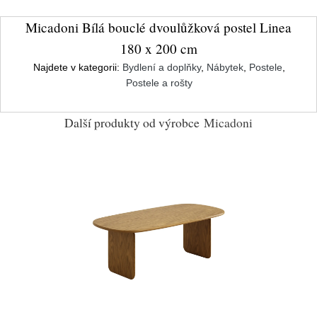
Micadoni Bílá bouclé dvoulůžková postel Linea
180 x 200 cm
Najdete v kategorii:
Bydlení a doplňky
,
Nábytek
,
Postele
,
Postele a rošty
Další produkty od výrobce
Micadoni