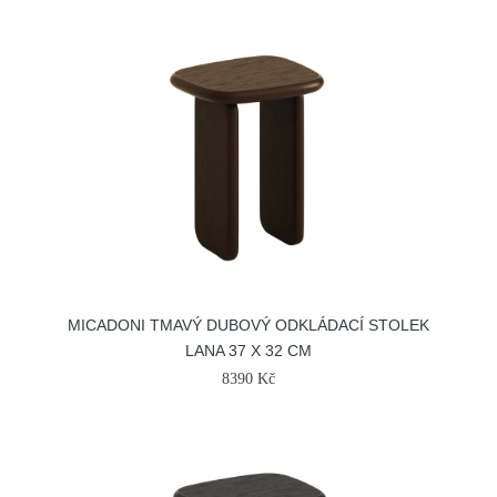
MICADONI TMAVÝ DUBOVÝ ODKLÁDACÍ STOLEK
LANA 37 X 32 CM
8390 Kč