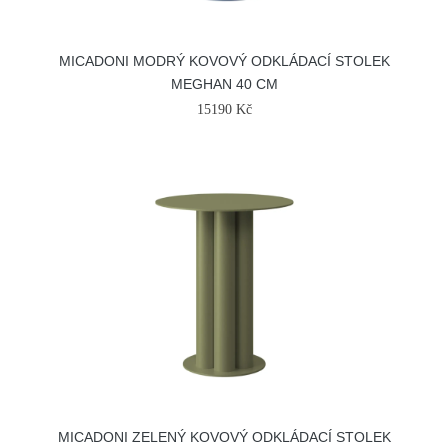
MICADONI MODRÝ KOVOVÝ ODKLÁDACÍ STOLEK
MEGHAN 40 CM
15190 Kč
MICADONI ZELENÝ KOVOVÝ ODKLÁDACÍ STOLEK