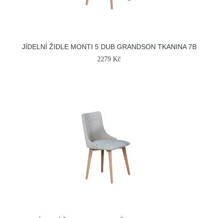
JÍDELNÍ ŽIDLE MONTI 5 DUB GRANDSON TKANINA 7B
2279 Kč