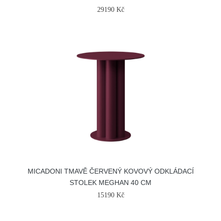
29190 Kč
MICADONI TMAVĚ ČERVENÝ KOVOVÝ ODKLÁDACÍ
STOLEK MEGHAN 40 CM
15190 Kč