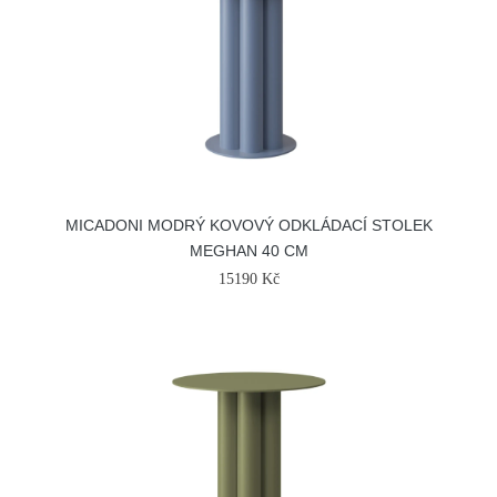
MICADONI MODRÝ KOVOVÝ ODKLÁDACÍ STOLEK
MEGHAN 40 CM
15190 Kč