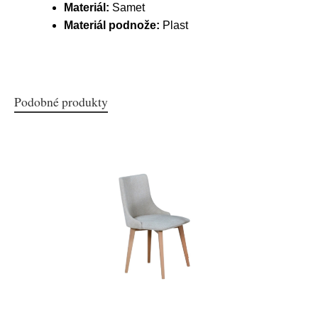
Materiál:
Samet
Materiál podnože:
Plast
Podobné produkty