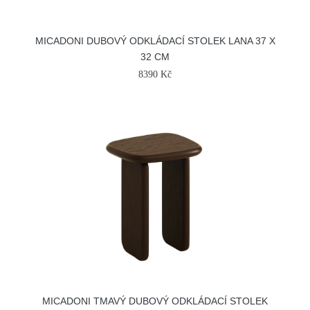
MICADONI DUBOVÝ ODKLÁDACÍ STOLEK LANA 37 X
32 CM
8390 Kč
MICADONI TMAVÝ DUBOVÝ ODKLÁDACÍ STOLEK