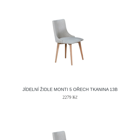
JÍDELNÍ ŽIDLE MONTI 5 OŘECH TKANINA 13B
2279 Kč