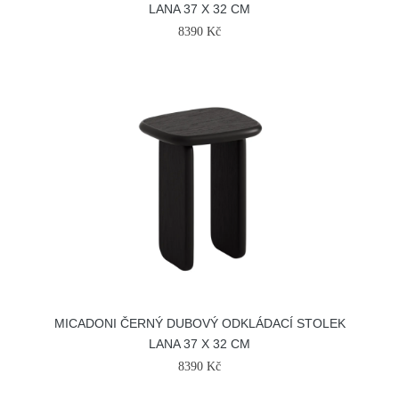
LANA 37 X 32 CM
8390 Kč
MICADONI ČERNÝ DUBOVÝ ODKLÁDACÍ STOLEK
LANA 37 X 32 CM
8390 Kč