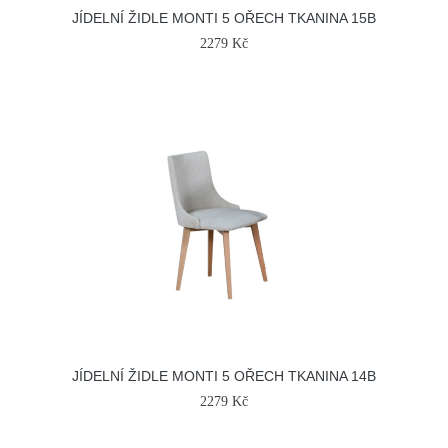
JÍDELNÍ ŽIDLE MONTI 5 OŘECH TKANINA 15B
2279 Kč
JÍDELNÍ ŽIDLE MONTI 5 OŘECH TKANINA 14B
2279 Kč