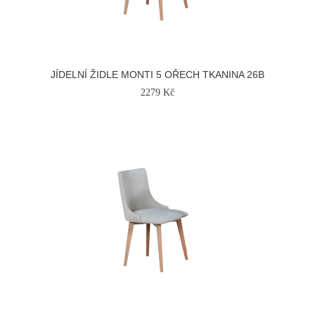
JÍDELNÍ ŽIDLE MONTI 5 OŘECH TKANINA 26B
2279 Kč