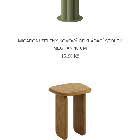
MICADONI ZELENÝ KOVOVÝ ODKLÁDACÍ STOLEK
MEGHAN 40 CM
15190 Kč