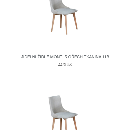
JÍDELNÍ ŽIDLE MONTI 5 OŘECH TKANINA 11B
2279 Kč