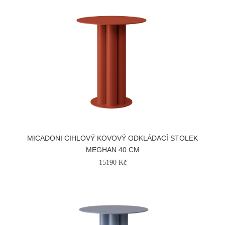
MICADONI CIHLOVÝ KOVOVÝ ODKLÁDACÍ STOLEK
MEGHAN 40 CM
15190 Kč