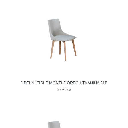
JÍDELNÍ ŽIDLE MONTI 5 OŘECH TKANINA 21B
2279 Kč