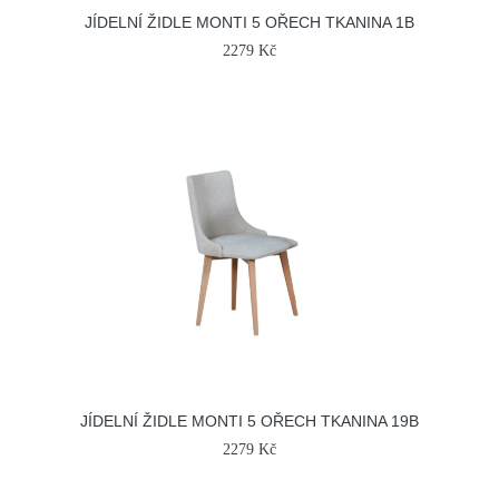
JÍDELNÍ ŽIDLE MONTI 5 OŘECH TKANINA 1B
2279 Kč
JÍDELNÍ ŽIDLE MONTI 5 OŘECH TKANINA 19B
2279 Kč