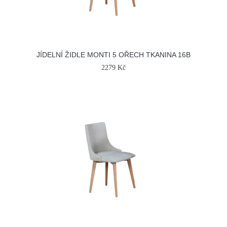
JÍDELNÍ ŽIDLE MONTI 5 OŘECH TKANINA 16B
2279 Kč