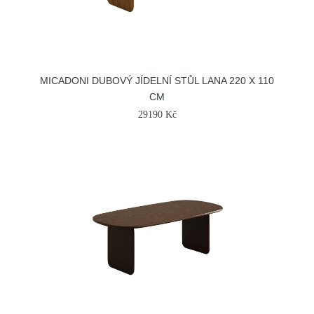
MICADONI DUBOVÝ JÍDELNÍ STŮL LANA 220 X 110
CM
29190 Kč