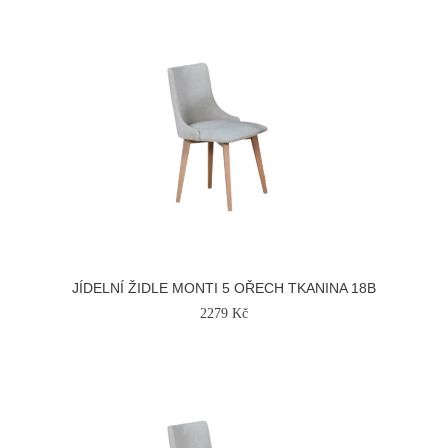
JÍDELNÍ ŽIDLE MONTI 5 OŘECH TKANINA 18B
2279 Kč