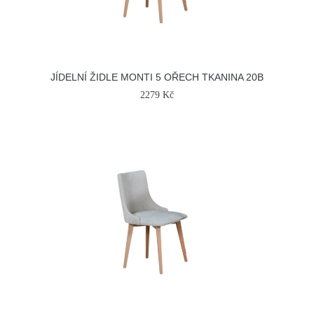
JÍDELNÍ ŽIDLE MONTI 5 OŘECH TKANINA 20B
2279 Kč