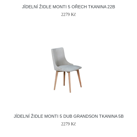
JÍDELNÍ ŽIDLE MONTI 5 OŘECH TKANINA 22B
2279 Kč
JÍDELNÍ ŽIDLE MONTI 5 DUB GRANDSON TKANINA 5B
2279 Kč