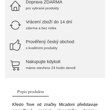
Doprava ZDARMA
pro vybrané produkty
Vrácení zboží do 14 dní
zdarma a bez rizika
Prověřený český obchod
s kvalitními produkty
Nakupujte kdykoli
máme otevřeno 24 hodin denně
Popis produktu
Křeslo Tove od značky Micadoni představuje