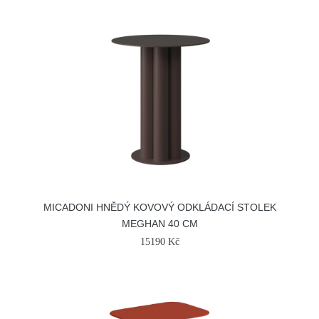
MICADONI HNĚDÝ KOVOVÝ ODKLÁDACÍ STOLEK
MEGHAN 40 CM
15190 Kč