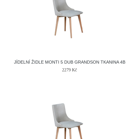
JÍDELNÍ ŽIDLE MONTI 5 DUB GRANDSON TKANINA 4B
2279 Kč