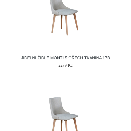
JÍDELNÍ ŽIDLE MONTI 5 OŘECH TKANINA 17B
2279 Kč