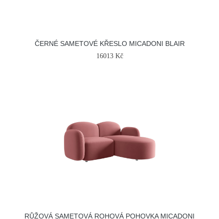
ČERNÉ SAMETOVÉ KŘESLO MICADONI BLAIR
16013 Kč
RŮŽOVÁ SAMETOVÁ ROHOVÁ POHOVKA MICADONI