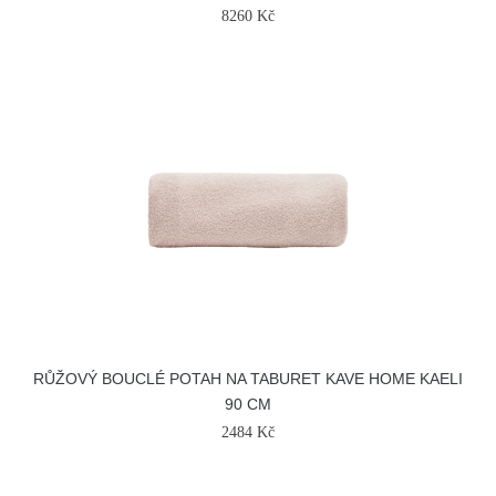
8260 Kč
RŮŽOVÝ BOUCLÉ POTAH NA TABURET KAVE HOME KAELI
90 CM
2484 Kč