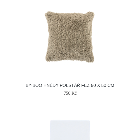
BY-BOO HNĚDÝ POLŠTÁŘ FEZ 50 X 50 CM
750 Kč