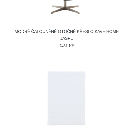
MODRÉ ČALOUNĚNÉ OTOČNÉ KŘESLO KAVE HOME
JASPE
7451 Kč