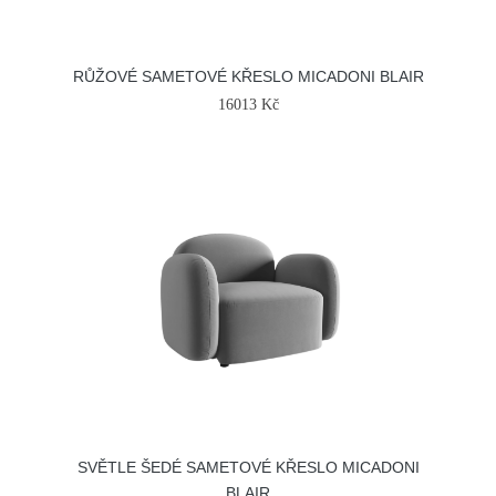
RŮŽOVÉ SAMETOVÉ KŘESLO MICADONI BLAIR
16013 Kč
SVĚTLE ŠEDÉ SAMETOVÉ KŘESLO MICADONI
BLAIR