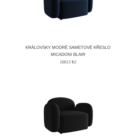
KRÁLOVSKY MODRÉ SAMETOVÉ KŘESLO
MICADONI BLAIR
16013 Kč