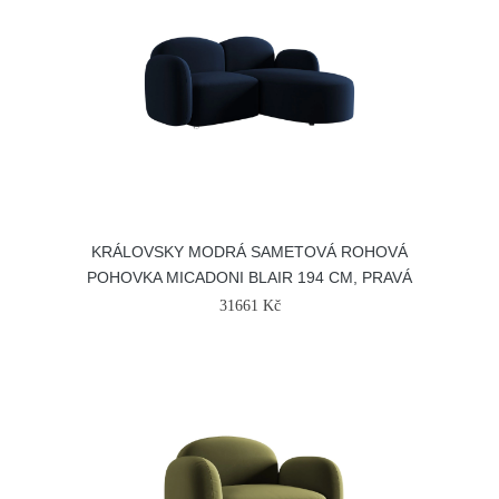
KRÁLOVSKY MODRÁ SAMETOVÁ ROHOVÁ
POHOVKA MICADONI BLAIR 194 CM, PRAVÁ
31661 Kč