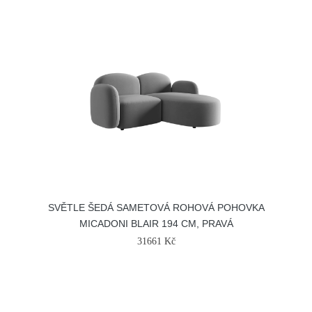
SVĚTLE ŠEDÁ SAMETOVÁ ROHOVÁ POHOVKA
MICADONI BLAIR 194 CM, PRAVÁ
31661 Kč