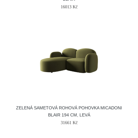
16013 Kč
ZELENÁ SAMETOVÁ ROHOVÁ POHOVKA MICADONI
BLAIR 194 CM, LEVÁ
31661 Kč