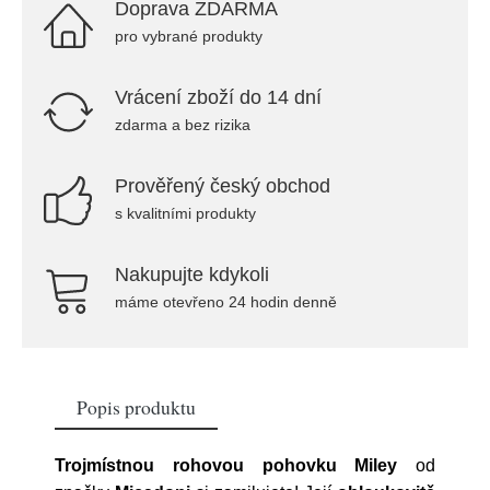
Doprava ZDARMA
pro vybrané produkty
Vrácení zboží do 14 dní
zdarma a bez rizika
Prověřený český obchod
s kvalitními produkty
Nakupujte kdykoli
máme otevřeno 24 hodin denně
Popis produktu
Trojmístnou rohovou pohovku Miley
od