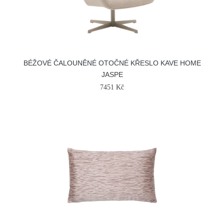
BÉŽOVÉ ČALOUNĚNÉ OTOČNÉ KŘESLO KAVE HOME
JASPE
7451 Kč