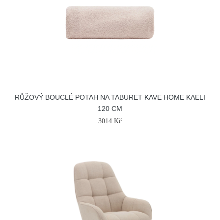
RŮŽOVÝ BOUCLÉ POTAH NA TABURET KAVE HOME KAELI
120 CM
3014 Kč