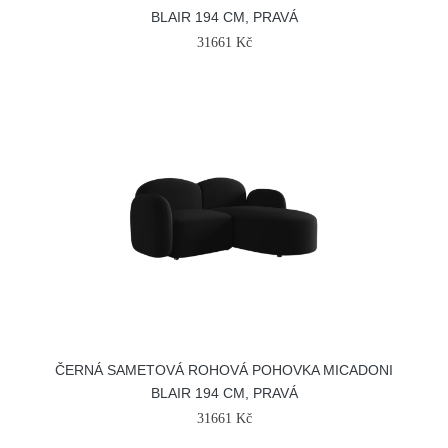
BLAIR 194 CM, PRAVÁ
31661 Kč
ČERNÁ SAMETOVÁ ROHOVÁ POHOVKA MICADONI
BLAIR 194 CM, PRAVÁ
31661 Kč