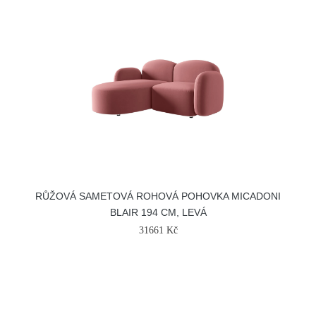
RŮŽOVÁ SAMETOVÁ ROHOVÁ POHOVKA MICADONI
BLAIR 194 CM, LEVÁ
31661 Kč