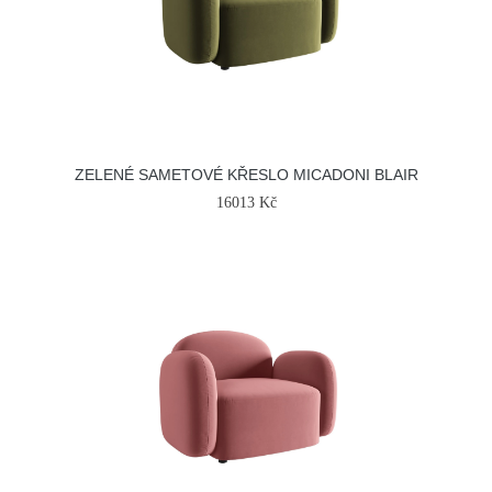
ZELENÉ SAMETOVÉ KŘESLO MICADONI BLAIR
16013 Kč