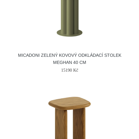
MICADONI ZELENÝ KOVOVÝ ODKLÁDACÍ STOLEK
MEGHAN 40 CM
15190 Kč