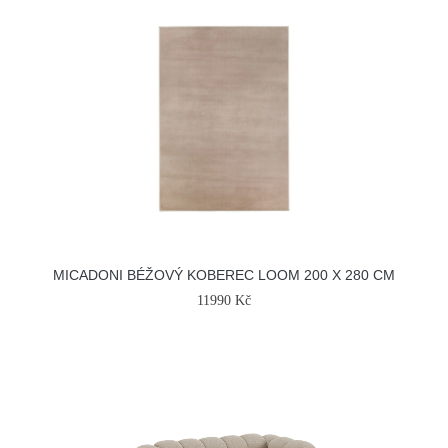
MICADONI BÉŽOVÝ KOBEREC LOOM 200 X 280 CM
11990 Kč