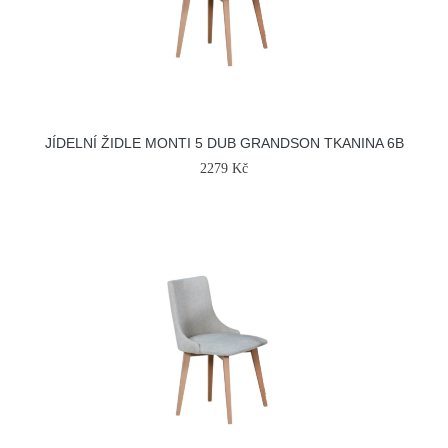
JÍDELNÍ ŽIDLE MONTI 5 DUB GRANDSON TKANINA 6B
2279 Kč