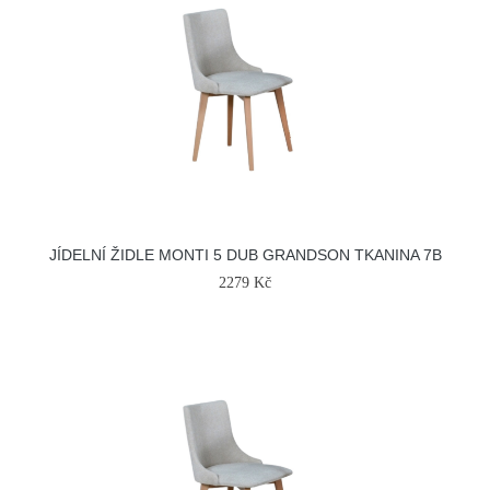
JÍDELNÍ ŽIDLE MONTI 5 DUB GRANDSON TKANINA 7B
2279 Kč