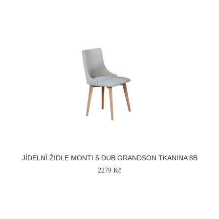
JÍDELNÍ ŽIDLE MONTI 5 DUB GRANDSON TKANINA 8B
2279 Kč