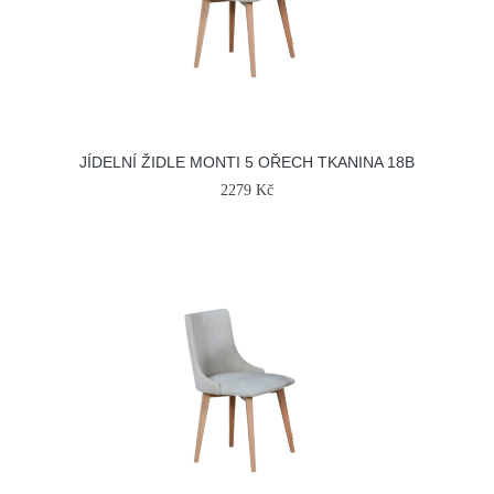
JÍDELNÍ ŽIDLE MONTI 5 OŘECH TKANINA 18B
2279 Kč