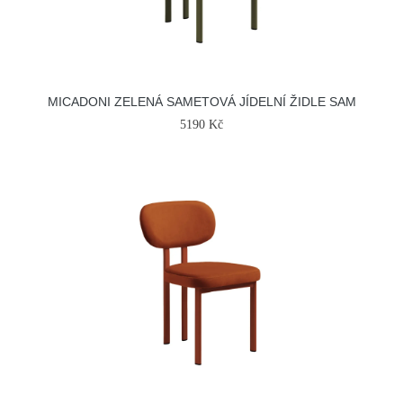
MICADONI ZELENÁ SAMETOVÁ JÍDELNÍ ŽIDLE SAM
5190 Kč