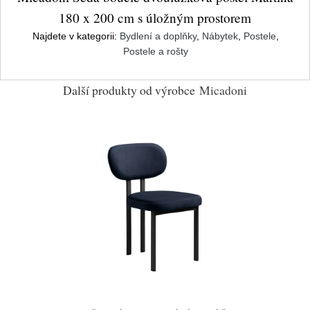
180 x 200 cm s úložným prostorem
Najdete v kategorii:
Bydlení a doplňky
,
Nábytek
,
Postele
,
Postele a rošty
Další produkty od výrobce
Micadoni