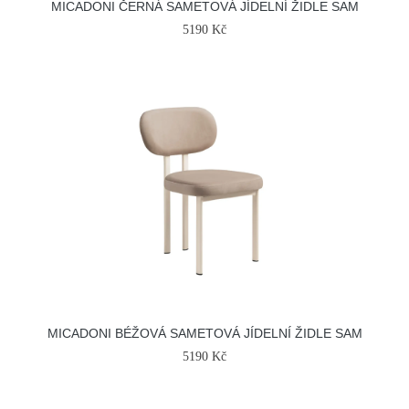
MICADONI ČERNÁ SAMETOVÁ JÍDELNÍ ŽIDLE SAM
5190 Kč
MICADONI BÉŽOVÁ SAMETOVÁ JÍDELNÍ ŽIDLE SAM
5190 Kč