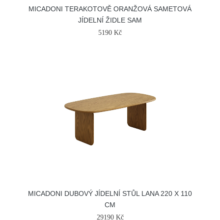
MICADONI TERAKOTOVĚ ORANŽOVÁ SAMETOVÁ
JÍDELNÍ ŽIDLE SAM
5190 Kč
MICADONI DUBOVÝ JÍDELNÍ STŮL LANA 220 X 110
CM
29190 Kč