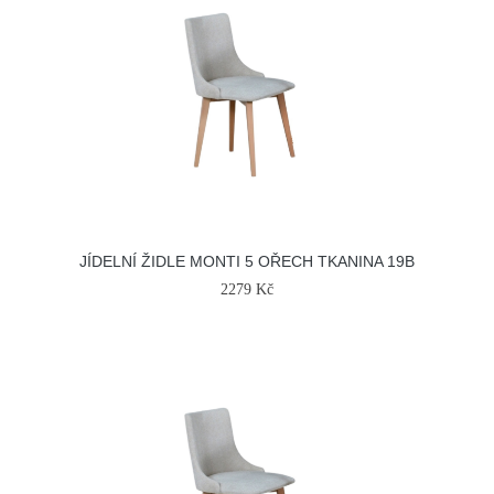
JÍDELNÍ ŽIDLE MONTI 5 OŘECH TKANINA 19B
2279 Kč