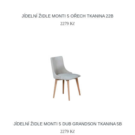
JÍDELNÍ ŽIDLE MONTI 5 OŘECH TKANINA 22B
2279 Kč
JÍDELNÍ ŽIDLE MONTI 5 DUB GRANDSON TKANINA 5B
2279 Kč