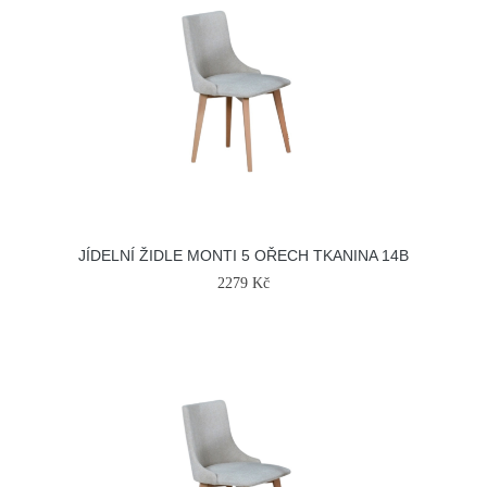
JÍDELNÍ ŽIDLE MONTI 5 OŘECH TKANINA 14B
2279 Kč