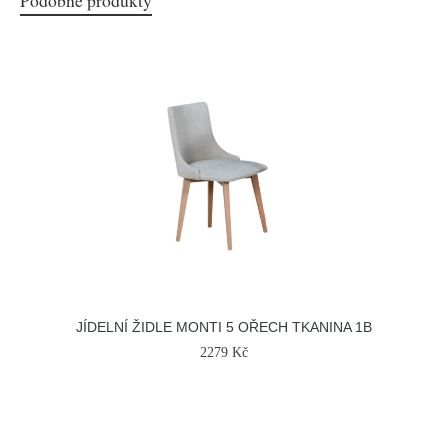
Podobné produkty
JÍDELNÍ ŽIDLE MONTI 5 OŘECH TKANINA 1B
2279 Kč