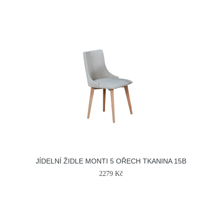
JÍDELNÍ ŽIDLE MONTI 5 OŘECH TKANINA 15B
2279 Kč