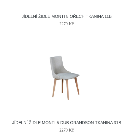
JÍDELNÍ ŽIDLE MONTI 5 OŘECH TKANINA 11B
2279 Kč
JÍDELNÍ ŽIDLE MONTI 5 DUB GRANDSON TKANINA 31B
2279 Kč