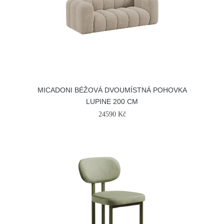
MICADONI BÉŽOVÁ DVOUMÍSTNÁ POHOVKA
LUPINE 200 CM
24590 Kč