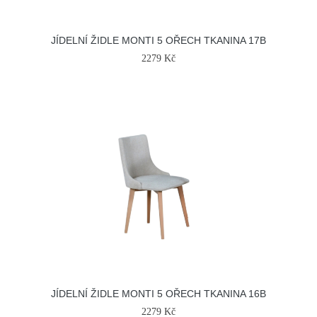
JÍDELNÍ ŽIDLE MONTI 5 OŘECH TKANINA 17B
2279 Kč
JÍDELNÍ ŽIDLE MONTI 5 OŘECH TKANINA 16B
2279 Kč