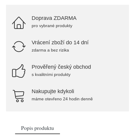
Doprava ZDARMA
pro vybrané produkty
Vrácení zboží do 14 dní
zdarma a bez rizika
Prověřený český obchod
s kvalitními produkty
Nakupujte kdykoli
máme otevřeno 24 hodin denně
Popis produktu