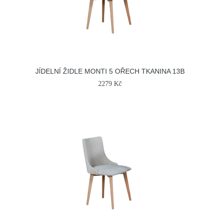
JÍDELNÍ ŽIDLE MONTI 5 OŘECH TKANINA 13B
2279 Kč