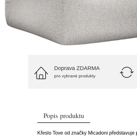
Doprava ZDARMA
pro vybrané produkty
Popis produktu
Křeslo Tove od značky Micadoni představuje 