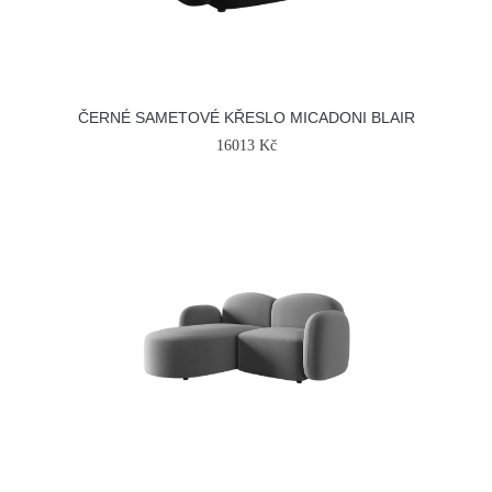
ČERNÉ SAMETOVÉ KŘESLO MICADONI BLAIR
16013 Kč