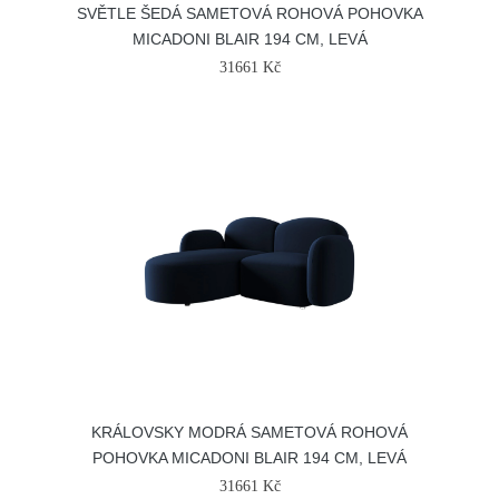
SVĚTLE ŠEDÁ SAMETOVÁ ROHOVÁ POHOVKA
MICADONI BLAIR 194 CM, LEVÁ
31661 Kč
KRÁLOVSKY MODRÁ SAMETOVÁ ROHOVÁ
POHOVKA MICADONI BLAIR 194 CM, LEVÁ
31661 Kč