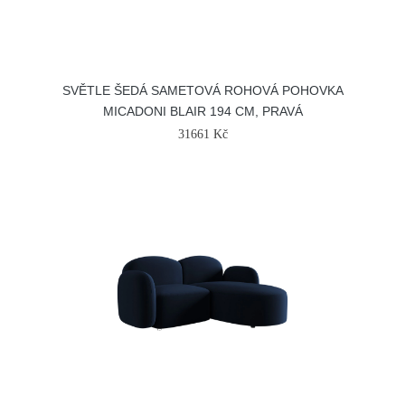
SVĚTLE ŠEDÁ SAMETOVÁ ROHOVÁ POHOVKA
MICADONI BLAIR 194 CM, PRAVÁ
31661 Kč