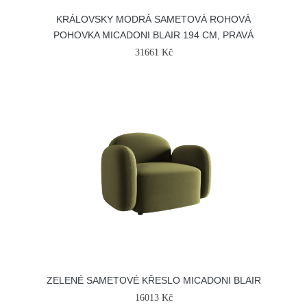
KRÁLOVSKY MODRÁ SAMETOVÁ ROHOVÁ
POHOVKA MICADONI BLAIR 194 CM, PRAVÁ
31661 Kč
ZELENÉ SAMETOVÉ KŘESLO MICADONI BLAIR
16013 Kč