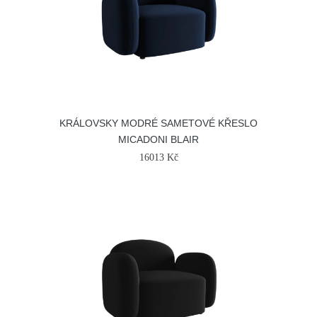
KRÁLOVSKY MODRÉ SAMETOVÉ KŘESLO
MICADONI BLAIR
16013 Kč