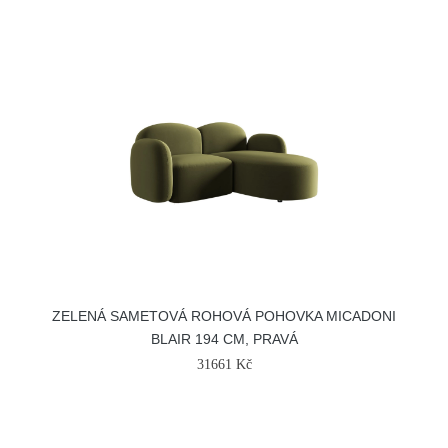
ZELENÁ SAMETOVÁ ROHOVÁ POHOVKA MICADONI
BLAIR 194 CM, PRAVÁ
31661 Kč