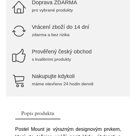
Doprava ZDARMA
pro vybrané produkty
Vrácení zboží do 14 dní
zdarma a bez rizika
Prověřený český obchod
s kvalitními produkty
Nakupujte kdykoli
máme otevřeno 24 hodin denně
Popis produktu
Postel Mount je výrazným designovým prvkem,