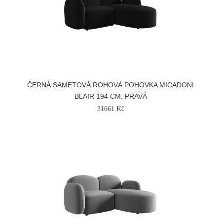
ČERNÁ SAMETOVÁ ROHOVÁ POHOVKA MICADONI
BLAIR 194 CM, PRAVÁ
31661 Kč