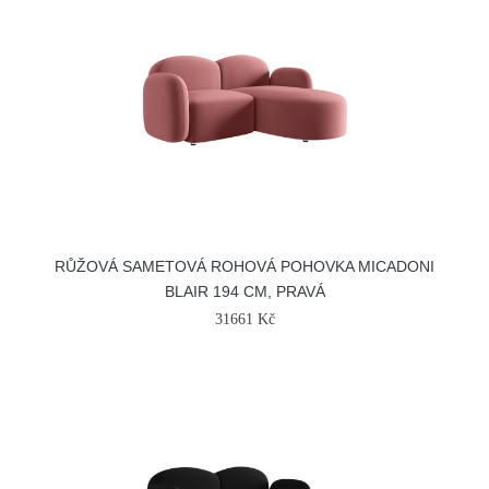
RŮŽOVÁ SAMETOVÁ ROHOVÁ POHOVKA MICADONI
BLAIR 194 CM, PRAVÁ
31661 Kč