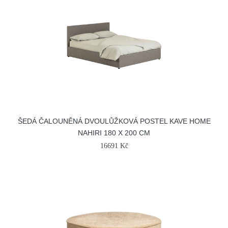
ŠEDÁ ČALOUNĚNÁ DVOULŮŽKOVÁ POSTEL KAVE HOME
NAHIRI 180 X 200 CM
16691 Kč