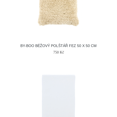
BY-BOO BÉŽOVÝ POLŠTÁŘ FEZ 50 X 50 CM
750 Kč