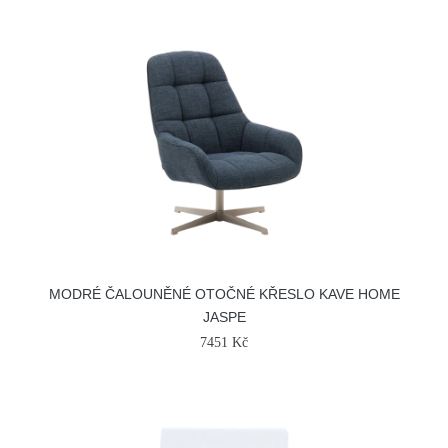
MODRÉ ČALOUNĚNÉ OTOČNÉ KŘESLO KAVE HOME
JASPE
7451 Kč