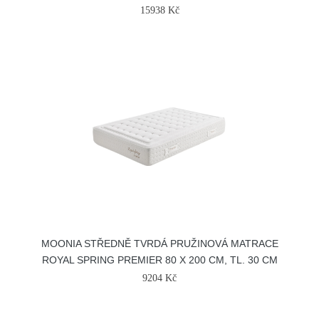
15938 Kč
MOONIA STŘEDNĚ TVRDÁ PRUŽINOVÁ MATRACE
ROYAL SPRING PREMIER 80 X 200 CM, TL. 30 CM
9204 Kč