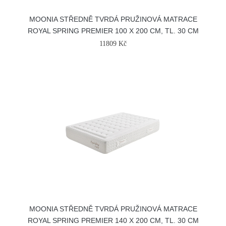
MOONIA STŘEDNĚ TVRDÁ PRUŽINOVÁ MATRACE
ROYAL SPRING PREMIER 100 X 200 CM, TL. 30 CM
11809 Kč
MOONIA STŘEDNĚ TVRDÁ PRUŽINOVÁ MATRACE
ROYAL SPRING PREMIER 140 X 200 CM, TL. 30 CM