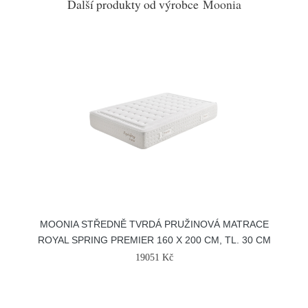
Další produkty od výrobce
Moonia
MOONIA STŘEDNĚ TVRDÁ PRUŽINOVÁ MATRACE
ROYAL SPRING PREMIER 160 X 200 CM, TL. 30 CM
19051 Kč