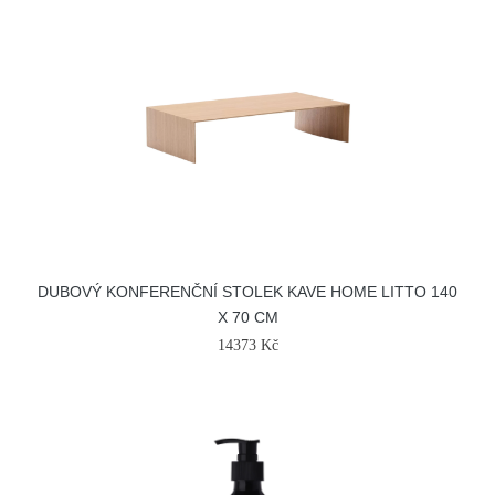
DUBOVÝ KONFERENČNÍ STOLEK KAVE HOME LITTO 140
X 70 CM
14373 Kč