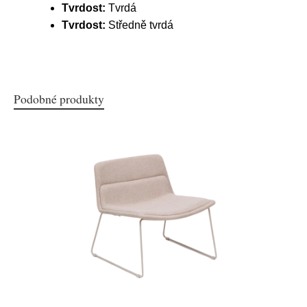
Tvrdost:
Tvrdá
Tvrdost:
Středně tvrdá
Podobné produkty