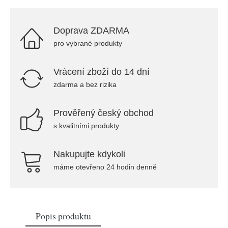
Doprava ZDARMA
pro vybrané produkty
Vrácení zboží do 14 dní
zdarma a bez rizika
Prověřený český obchod
s kvalitními produkty
Nakupujte kdykoli
máme otevřeno 24 hodin denně
Popis produktu