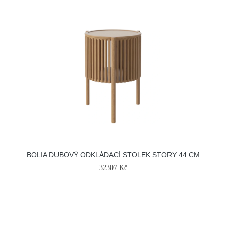
BOLIA DUBOVÝ ODKLÁDACÍ STOLEK STORY 44 CM
32307 Kč