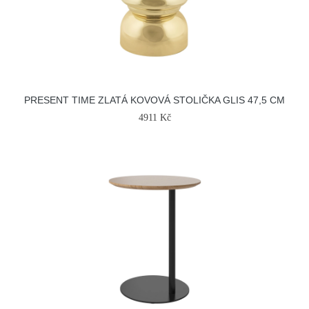
PRESENT TIME ZLATÁ KOVOVÁ STOLIČKA GLIS 47,5 CM
4911 Kč