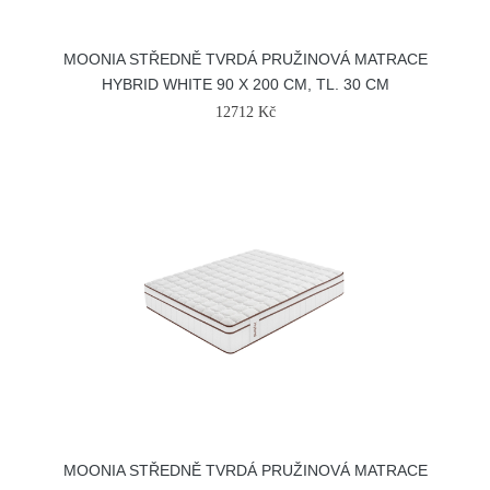
MOONIA STŘEDNĚ TVRDÁ PRUŽINOVÁ MATRACE
HYBRID WHITE 90 X 200 CM, TL. 30 CM
12712 Kč
MOONIA STŘEDNĚ TVRDÁ PRUŽINOVÁ MATRACE