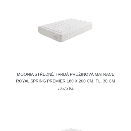
MOONIA STŘEDNĚ TVRDÁ PRUŽINOVÁ MATRACE
ROYAL SPRING PREMIER 180 X 200 CM, TL. 30 CM
20575 Kč