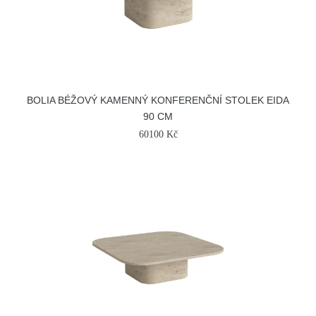
BOLIA BÉŽOVÝ KAMENNÝ KONFERENČNÍ STOLEK EIDA
90 CM
60100 Kč