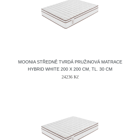
MOONIA STŘEDNĚ TVRDÁ PRUŽINOVÁ MATRACE
HYBRID WHITE 200 X 200 CM, TL. 30 CM
24236 Kč