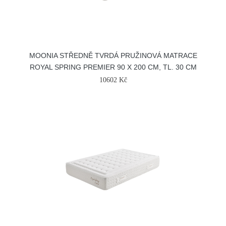
MOONIA STŘEDNĚ TVRDÁ PRUŽINOVÁ MATRACE
ROYAL SPRING PREMIER 90 X 200 CM, TL. 30 CM
10602 Kč