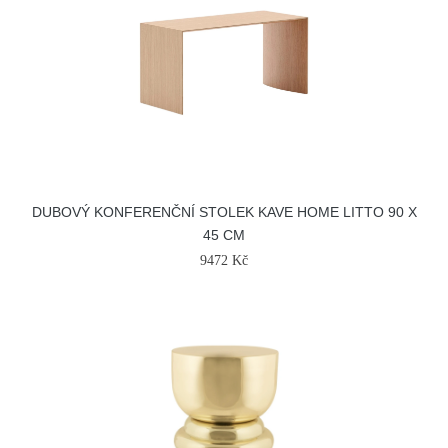
DUBOVÝ KONFERENČNÍ STOLEK KAVE HOME LITTO 90 X
45 CM
9472 Kč