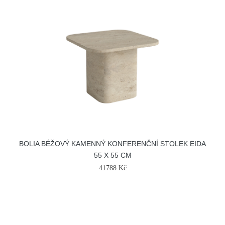
BOLIA BÉŽOVÝ KAMENNÝ KONFERENČNÍ STOLEK EIDA
55 X 55 CM
41788 Kč