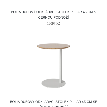
BOLIA DUBOVÝ ODKLÁDACÍ STOLEK PILLAR 45 CM S
ČERNOU PODNOŽÍ
13097 Kč
BOLIA DUBOVÝ ODKLÁDACÍ STOLEK PILLAR 45 CM SE