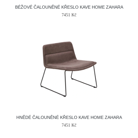
BÉŽOVÉ ČALOUNĚNÉ KŘESLO KAVE HOME ZAHARA
7451 Kč
HNĚDÉ ČALOUNĚNÉ KŘESLO KAVE HOME ZAHARA
7451 Kč