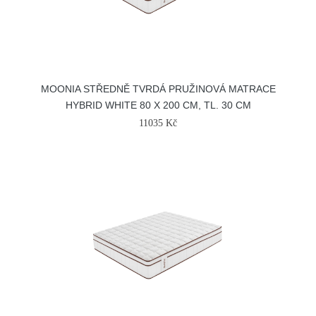
MOONIA STŘEDNĚ TVRDÁ PRUŽINOVÁ MATRACE
HYBRID WHITE 80 X 200 CM, TL. 30 CM
11035 Kč