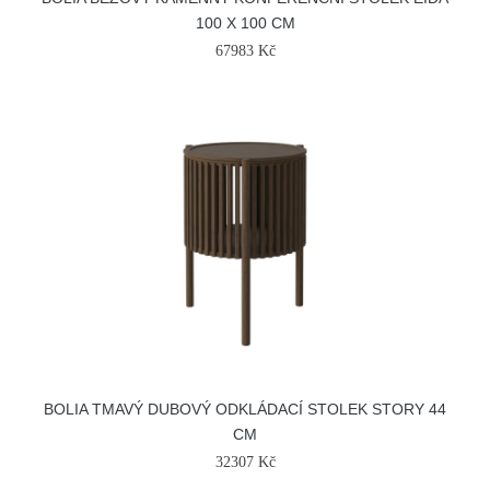
100 X 100 CM
67983 Kč
BOLIA TMAVÝ DUBOVÝ ODKLÁDACÍ STOLEK STORY 44
CM
32307 Kč