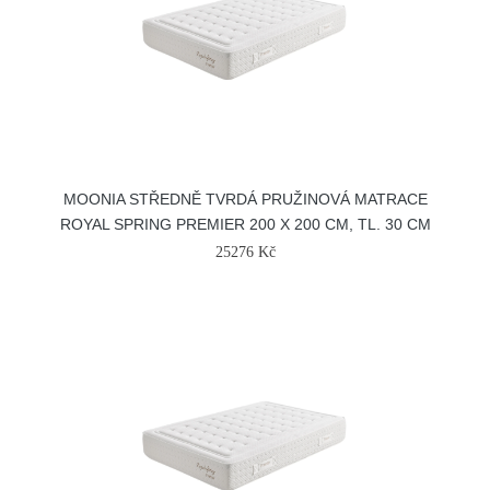
MOONIA STŘEDNĚ TVRDÁ PRUŽINOVÁ MATRACE
ROYAL SPRING PREMIER 200 X 200 CM, TL. 30 CM
25276 Kč