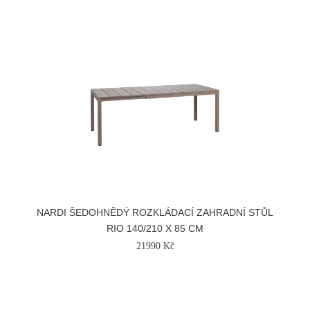
NARDI ŠEDOHNĚDÝ ROZKLÁDACÍ ZAHRADNÍ STŮL
RIO 140/210 X 85 CM
21990 Kč