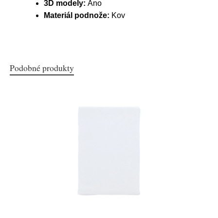
3D modely:
Ano
Materiál podnože:
Kov
Podobné produkty