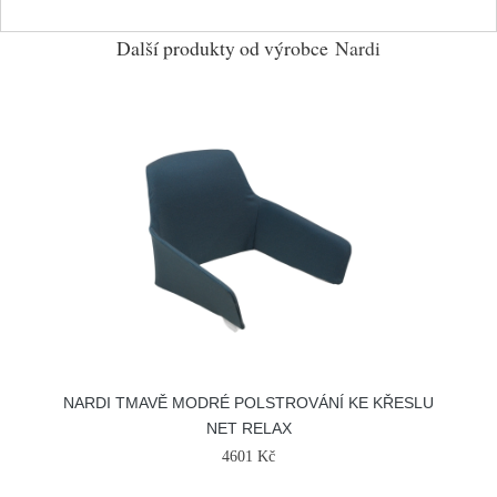
Další produkty od výrobce
Nardi
NARDI TMAVĚ MODRÉ POLSTROVÁNÍ KE KŘESLU
NET RELAX
4601 Kč