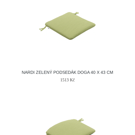
NARDI ZELENÝ PODSEDÁK DOGA 40 X 43 CM
1513 Kč