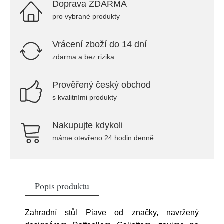
Doprava ZDARMA
pro vybrané produkty
Vrácení zboží do 14 dní
zdarma a bez rizika
Prověřený český obchod
s kvalitními produkty
Nakupujte kdykoli
máme otevřeno 24 hodin denně
Popis produktu
Zahradní stůl Piave od značky, navržený