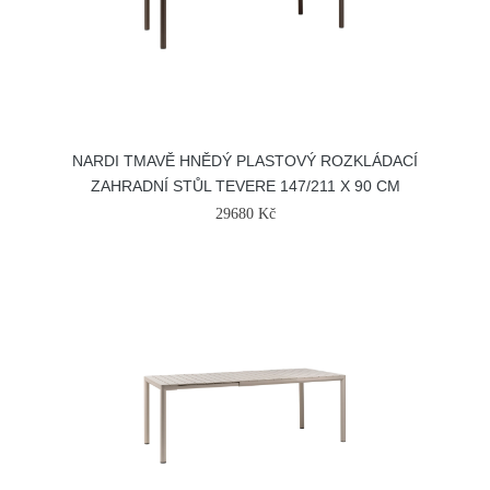
NARDI TMAVĚ HNĚDÝ PLASTOVÝ ROZKLÁDACÍ
ZAHRADNÍ STŮL TEVERE 147/211 X 90 CM
29680 Kč