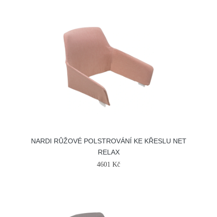
NARDI RŮŽOVÉ POLSTROVÁNÍ KE KŘESLU NET
RELAX
4601 Kč