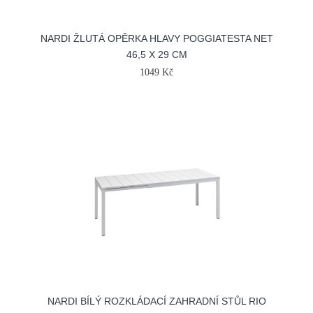
NARDI ŽLUTÁ OPĚRKA HLAVY POGGIATESTA NET
46,5 X 29 CM
1049 Kč
NARDI BÍLÝ ROZKLÁDACÍ ZAHRADNÍ STŮL RIO