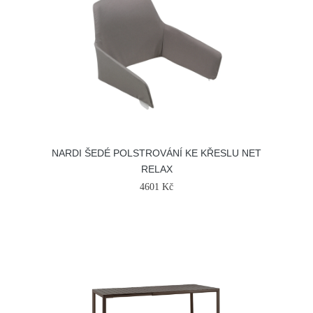
NARDI ŠEDÉ POLSTROVÁNÍ KE KŘESLU NET
RELAX
4601 Kč