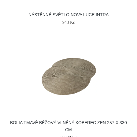
NÁSTĚNNÉ SVĚTLO NOVA LUCE INTRA
948 Kč
BOLIA TMAVĚ BÉŽOVÝ VLNĚNÝ KOBEREC ZEN 257 X 330
CM