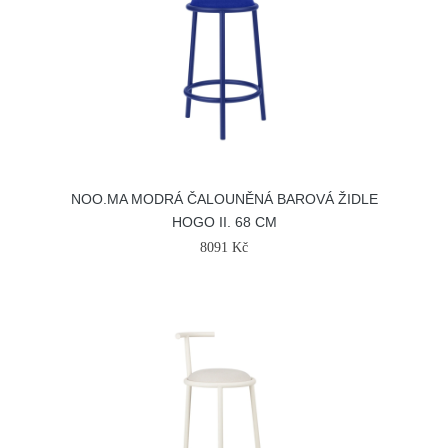
NOO.MA MODRÁ ČALOUNĚNÁ BAROVÁ ŽIDLE
HOGO II. 68 CM
8091 Kč