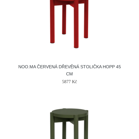
NOO.MA ČERVENÁ DŘEVĚNÁ STOLIČKA HOPP 45
CM
5877 Kč