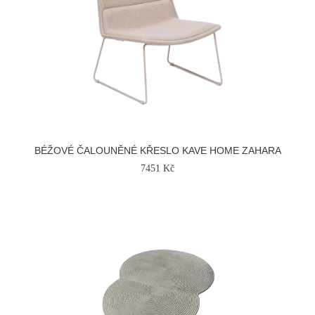
BÉŽOVÉ ČALOUNĚNÉ KŘESLO KAVE HOME ZAHARA
7451 Kč