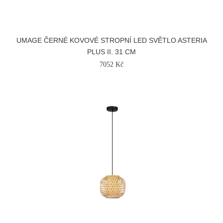
UMAGE ČERNÉ KOVOVÉ STROPNÍ LED SVĚTLO ASTERIA
PLUS II. 31 CM
7052 Kč