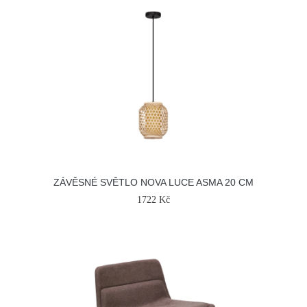
ZÁVĚSNÉ SVĚTLO NOVA LUCE ASMA 20 CM
1722 Kč