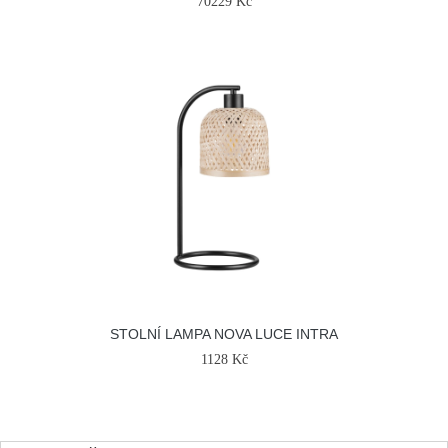
70229 Kč
STOLNÍ LAMPA NOVA LUCE INTRA
1128 Kč