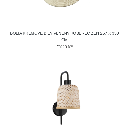
BOLIA KRÉMOVĚ BÍLÝ VLNĚNÝ KOBEREC ZEN 257 X 330
CM
70229 Kč