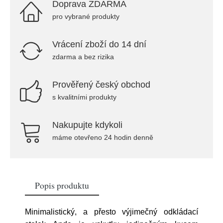
Doprava ZDARMA
pro vybrané produkty
Vrácení zboží do 14 dní
zdarma a bez rizika
Prověřený český obchod
s kvalitními produkty
Nakupujte kdykoli
máme otevřeno 24 hodin denně
Popis produktu
Minimalistický, a přesto výjimečný odkládací