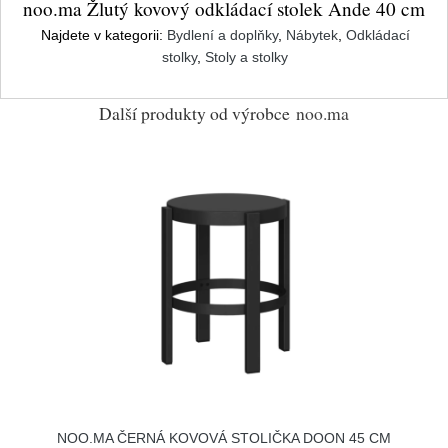
noo.ma Žlutý kovový odkládací stolek Ande 40 cm
Najdete v kategorii:
Bydlení a doplňky
,
Nábytek
,
Odkládací
stolky
,
Stoly a stolky
Další produkty od výrobce
noo.ma
NOO.MA ČERNÁ KOVOVÁ STOLIČKA DOON 45 CM