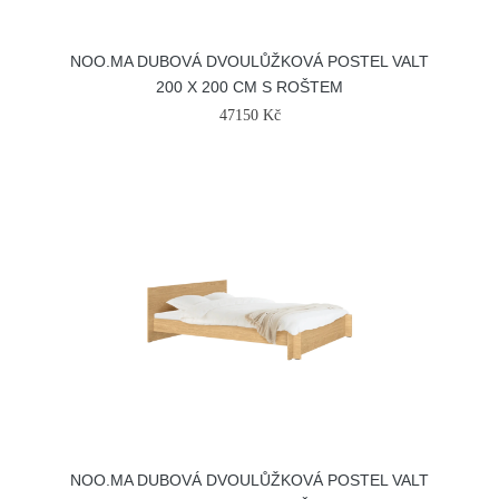
NOO.MA DUBOVÁ DVOULŮŽKOVÁ POSTEL VALT
200 X 200 CM S ROŠTEM
47150 Kč
NOO.MA DUBOVÁ DVOULŮŽKOVÁ POSTEL VALT