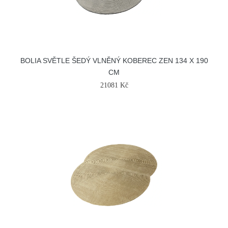
BOLIA SVĚTLE ŠEDÝ VLNĚNÝ KOBEREC ZEN 134 X 190
CM
21081 Kč