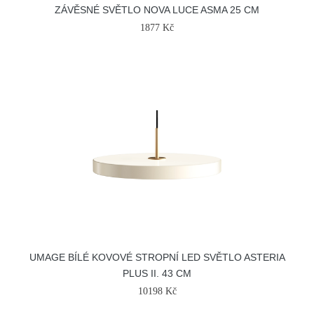
ZÁVĚSNÉ SVĚTLO NOVA LUCE ASMA 25 CM
1877 Kč
UMAGE BÍLÉ KOVOVÉ STROPNÍ LED SVĚTLO ASTERIA
PLUS II. 43 CM
10198 Kč