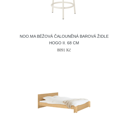
NOO.MA BÉŽOVÁ ČALOUNĚNÁ BAROVÁ ŽIDLE
HOGO II. 68 CM
8091 Kč