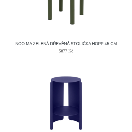
NOO.MA ZELENÁ DŘEVĚNÁ STOLIČKA HOPP 45 CM
5877 Kč