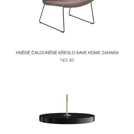
HNĚDÉ ČALOUNĚNÉ KŘESLO KAVE HOME ZAHARA
7451 Kč