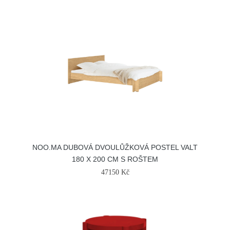
NOO.MA DUBOVÁ DVOULŮŽKOVÁ POSTEL VALT
180 X 200 CM S ROŠTEM
47150 Kč