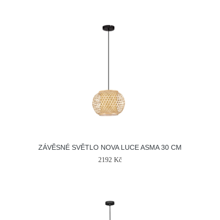
ZÁVĚSNÉ SVĚTLO NOVA LUCE ASMA 30 CM
2192 Kč