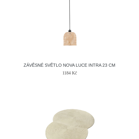
ZÁVĚSNÉ SVĚTLO NOVA LUCE INTRA 23 CM
1184 Kč