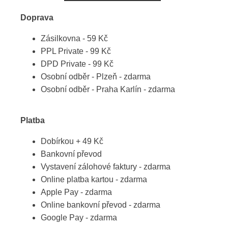
Doprava
Zásilkovna - 59 Kč
PPL Private - 99 Kč
DPD Private - 99 Kč
Osobní odběr - Plzeň - zdarma
Osobní odběr - Praha Karlín - zdarma
Platba
Dobírkou + 49 Kč
Bankovní převod
Vystavení zálohové faktury - zdarma
Online platba kartou - zdarma
Apple Pay - zdarma
Online bankovní převod - zdarma
Google Pay - zdarma