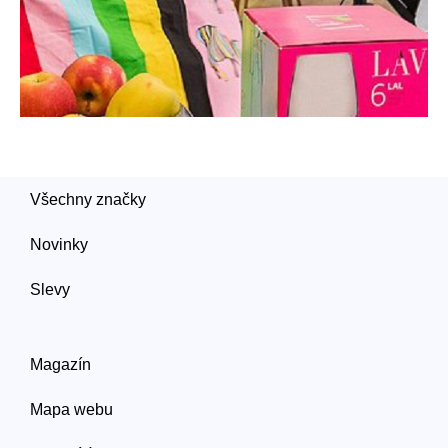
Všechny značky
Novinky
Slevy
Magazín
Mapa webu