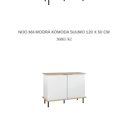
NOO.MA MODRÁ KOMODA SUUMO 120 X 50 CM
36865 Kč