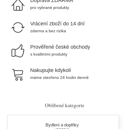
Doprava ZDARMA
pro vybrané produkty
Vrácení zboží do 14 dní
zdarma a bez rizika
Prověřené české obchody
s kvalitními produkty
Nakupujte kdykoli
máme otevřeno 24 hodin denně
Oblíbené kategorie
Bydlení a doplňky