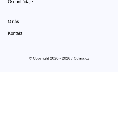
Osobní údaje
O nás
Kontakt
© Copyright 2020 - 2026 /
Culina.cz