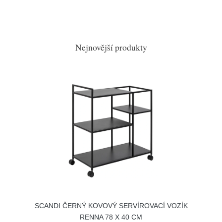
Nejnovější produkty
SCANDI ČERNÝ KOVOVÝ SERVÍROVACÍ VOZÍK
RENNA 78 X 40 CM