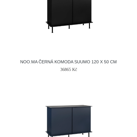
NOO.MA ČERNÁ KOMODA SUUMO 120 X 50 CM
36865 Kč