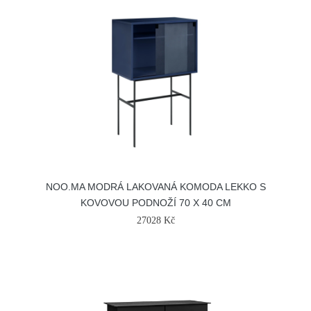
NOO.MA MODRÁ LAKOVANÁ KOMODA LEKKO S
KOVOVOU PODNOŽÍ 70 X 40 CM
27028 Kč