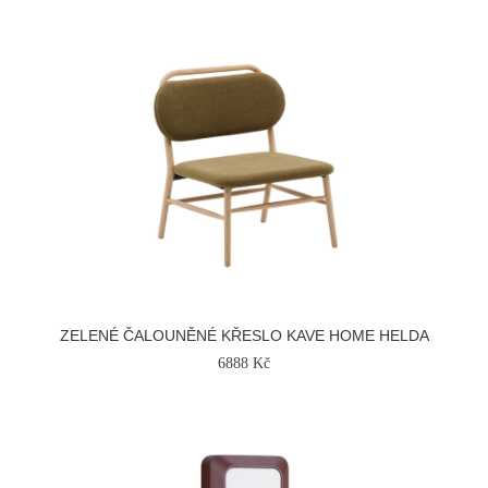
ZELENÉ ČALOUNĚNÉ KŘESLO KAVE HOME HELDA
6888 Kč