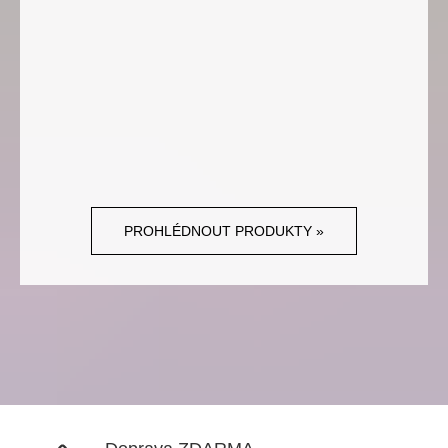
PROHLÉDNOUT PRODUKTY »