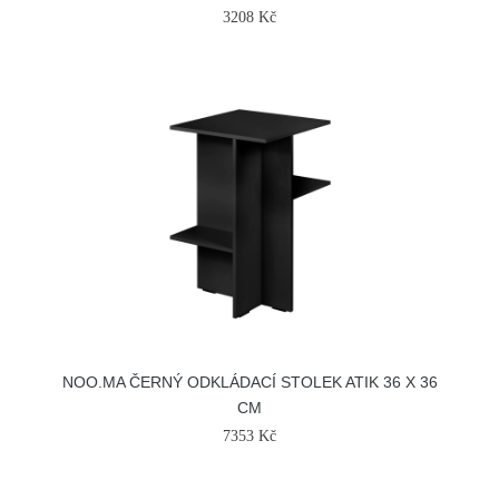
3208 Kč
NOO.MA ČERNÝ ODKLÁDACÍ STOLEK ATIK 36 X 36
CM
7353 Kč