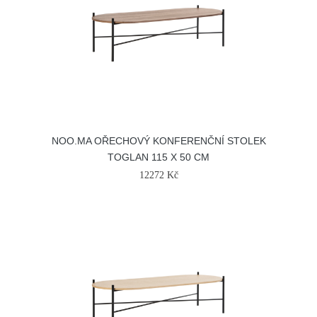
NOO.MA OŘECHOVÝ KONFERENČNÍ STOLEK
TOGLAN 115 X 50 CM
12272 Kč