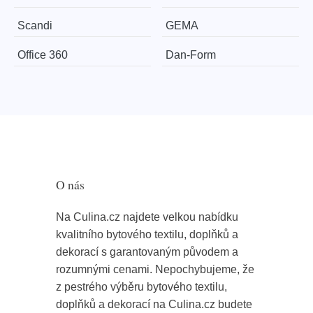
Scandi
GEMA
Office 360
​​​​​Dan-Form
O nás
Na Culina.cz najdete velkou nabídku
kvalitního bytového textilu, doplňků a
dekorací s garantovaným původem a
rozumnými cenami. Nepochybujeme, že
z pestrého výběru bytového textilu,
doplňků a dekorací na Culina.cz budete