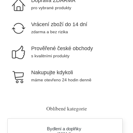
Doprava ZDARMA
pro vybrané produkty
Vrácení zboží do 14 dní
zdarma a bez rizika
Prověřené české obchody
s kvalitními produkty
Nakupujte kdykoli
máme otevřeno 24 hodin denně
Oblíbené kategorie
Bydlení a doplňky