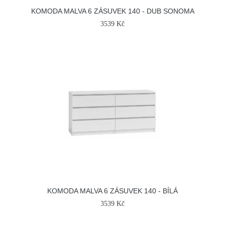
KOMODA MALVA 6 ZÁSUVEK 140 - DUB SONOMA
3539 Kč
KOMODA MALVA 6 ZÁSUVEK 140 - BÍLÁ
3539 Kč