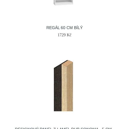
REGÁL 60 CM BÍLÝ
1729 Kč