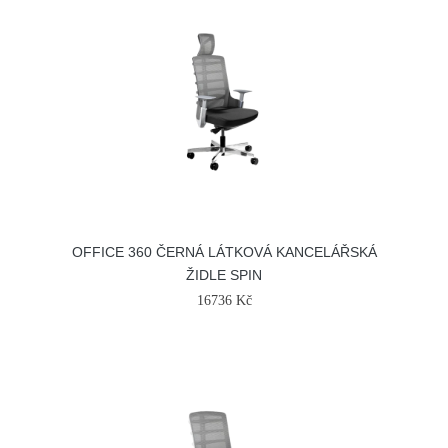
OFFICE 360 ČERNÁ LÁTKOVÁ KANCELÁŘSKÁ
ŽIDLE SPIN
16736 Kč