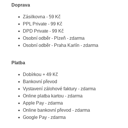
Doprava
Zásilkovna - 59 Kč
PPL Private - 99 Kč
DPD Private - 99 Kč
Osobní odběr - Plzeň - zdarma
Osobní odběr - Praha Karlín - zdarma
Platba
Dobírkou + 49 Kč
Bankovní převod
Vystavení zálohové faktury - zdarma
Online platba kartou - zdarma
Apple Pay - zdarma
Online bankovní převod - zdarma
Google Pay - zdarma