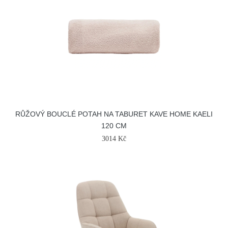
RŮŽOVÝ BOUCLÉ POTAH NA TABURET KAVE HOME KAELI
120 CM
3014 Kč