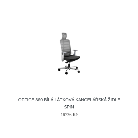
OFFICE 360 BÍLÁ LÁTKOVÁ KANCELÁŘSKÁ ŽIDLE
SPIN
16736 Kč