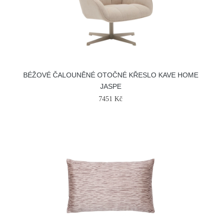
BÉŽOVÉ ČALOUNĚNÉ OTOČNÉ KŘESLO KAVE HOME
JASPE
7451 Kč