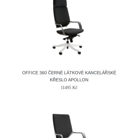
OFFICE 360 ČERNÉ LÁTKOVÉ KANCELÁŘSKÉ
KŘESLO APOLLON
11495 Kč