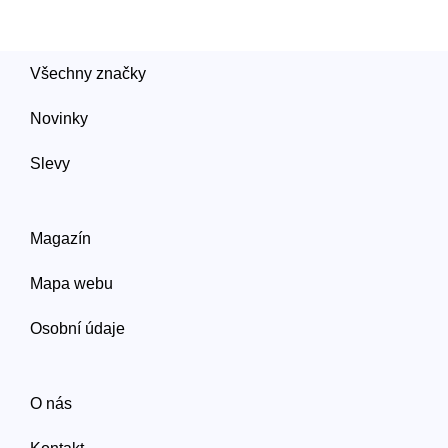
Všechny značky
Novinky
Slevy
Magazín
Mapa webu
Osobní údaje
O nás