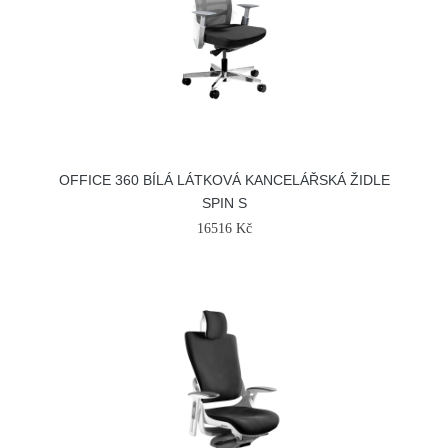
OFFICE 360 BÍLÁ LÁTKOVÁ KANCELÁŘSKÁ ŽIDLE
SPIN S
16516 Kč