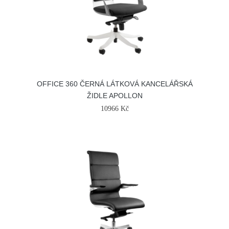
OFFICE 360 ČERNÁ LÁTKOVÁ KANCELÁŘSKÁ
ŽIDLE APOLLON
10966 Kč