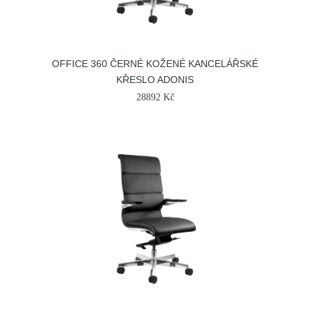
OFFICE 360 ČERNÉ KOŽENÉ KANCELÁŘSKÉ
KŘESLO ADONIS
28892 Kč