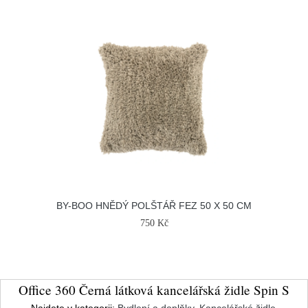
BY-BOO HNĚDÝ POLŠTÁŘ FEZ 50 X 50 CM
750 Kč
Office 360 Černá látková kancelářská židle Spin S