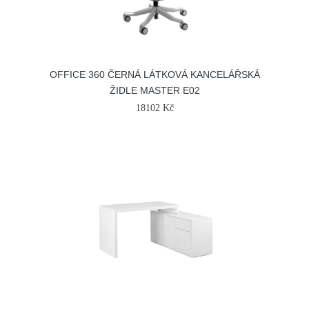
OFFICE 360 ČERNÁ LÁTKOVÁ KANCELÁŘSKÁ
ŽIDLE MASTER E02
18102 Kč