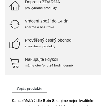
Doprava ZDARMA
pro vybrané produkty
Vrácení zboží do 14 dní
zdarma a bez rizika
Prověřený český obchod
s kvalitními produkty
Nakupujte kdykoli
máme otevřeno 24 hodin denně
Popis produktu
Kancelářská židle
Spin S
zaujme nejen kvalitním