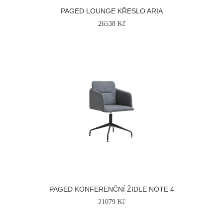
PAGED LOUNGE KŘESLO ARIA
26538 Kč
PAGED KONFERENČNÍ ŽIDLE NOTE 4
21079 Kč