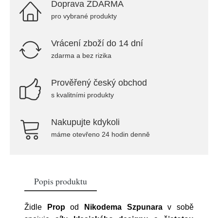
Doprava ZDARMA
pro vybrané produkty
Vrácení zboží do 14 dní
zdarma a bez rizika
Prověřený český obchod
s kvalitními produkty
Nakupujte kdykoli
máme otevřeno 24 hodin denně
Popis produktu
Židle
Prop
od
Nikodema
Szpunara
v sobě