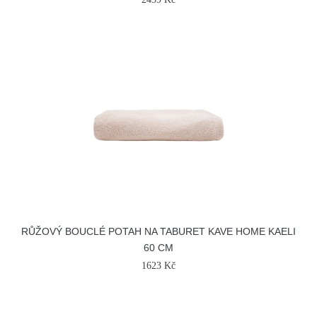
RŮŽOVÝ BOUCLÉ POTAH NA TABURET KAVE HOME KAELI
60 CM
1623 Kč