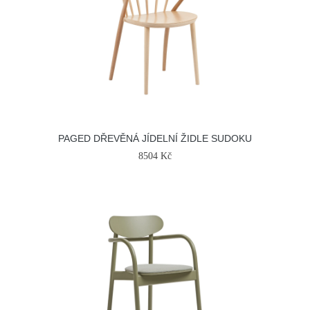
PAGED DŘEVĚNÁ JÍDELNÍ ŽIDLE SUDOKU
8504 Kč