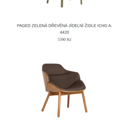
PAGED ZELENÁ DŘEVĚNÁ JÍDELNÍ ŽIDLE ICHO A-
4420
5390 Kč