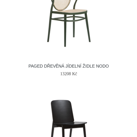
PAGED DŘEVĚNÁ JÍDELNÍ ŽIDLE NODO
13208 Kč