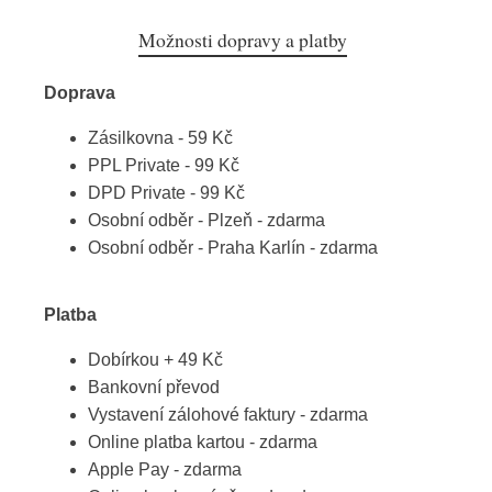
Možnosti dopravy a platby
Doprava
Zásilkovna - 59 Kč
PPL Private - 99 Kč
DPD Private - 99 Kč
Osobní odběr - Plzeň - zdarma
Osobní odběr - Praha Karlín - zdarma
Platba
Dobírkou + 49 Kč
Bankovní převod
Vystavení zálohové faktury - zdarma
Online platba kartou - zdarma
Apple Pay - zdarma