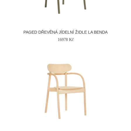
PAGED DŘEVĚNÁ JÍDELNÍ ŽIDLE LA BENDA
16978 Kč