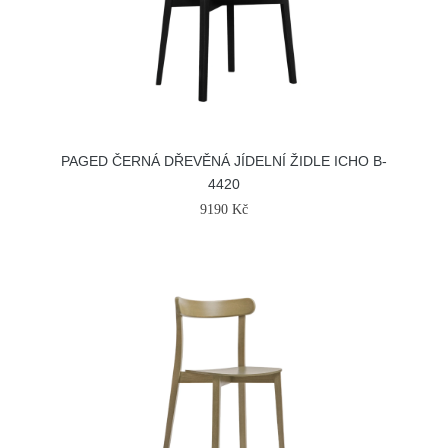
PAGED ČERNÁ DŘEVĚNÁ JÍDELNÍ ŽIDLE ICHO B-
4420
9190 Kč