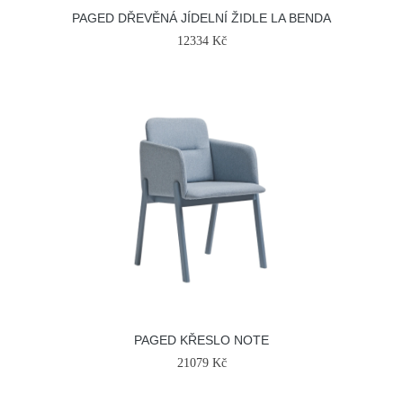
PAGED DŘEVĚNÁ JÍDELNÍ ŽIDLE LA BENDA
12334 Kč
PAGED KŘESLO NOTE
21079 Kč