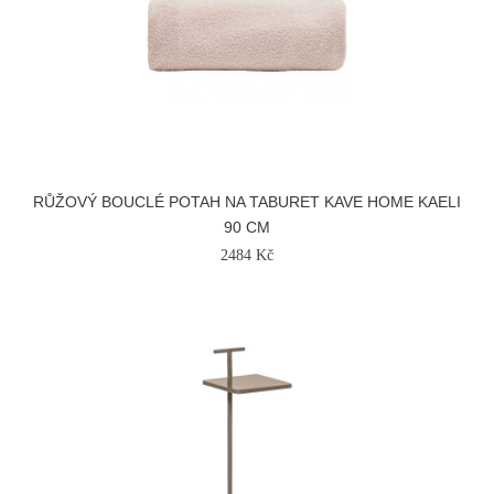
RŮŽOVÝ BOUCLÉ POTAH NA TABURET KAVE HOME KAELI
90 CM
2484 Kč