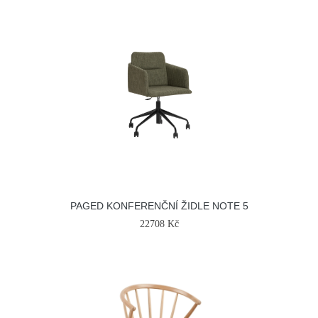
PAGED KONFERENČNÍ ŽIDLE NOTE 5
22708 Kč