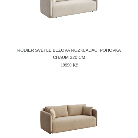
RODIER SVĚTLE BÉŽOVÁ ROZKLÁDACÍ POHOVKA
CHAUM 220 CM
19990 Kč