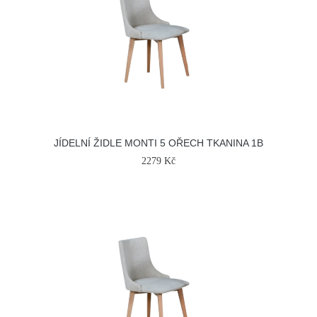
JÍDELNÍ ŽIDLE MONTI 5 OŘECH TKANINA 1B
2279 Kč