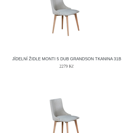
JÍDELNÍ ŽIDLE MONTI 5 DUB GRANDSON TKANINA 31B
2279 Kč