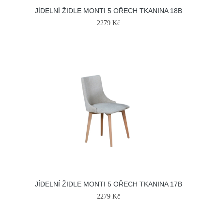
JÍDELNÍ ŽIDLE MONTI 5 OŘECH TKANINA 18B
2279 Kč
JÍDELNÍ ŽIDLE MONTI 5 OŘECH TKANINA 17B
2279 Kč