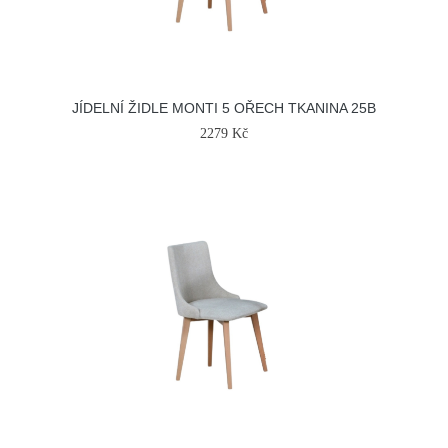
JÍDELNÍ ŽIDLE MONTI 5 OŘECH TKANINA 25B
2279 Kč