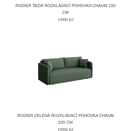
RODIER ŠEDÁ ROZKLÁDACÍ POHOVKA CHAUM 220
CM
19990 Kč
RODIER ZELENÁ ROZKLÁDACÍ POHOVKA CHAUM
220 CM
19990 Kč