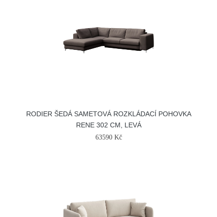
RODIER ŠEDÁ SAMETOVÁ ROZKLÁDACÍ POHOVKA
RENE 302 CM, LEVÁ
63590 Kč