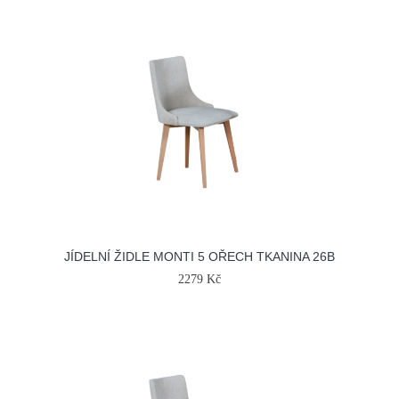
JÍDELNÍ ŽIDLE MONTI 5 OŘECH TKANINA 26B
2279 Kč