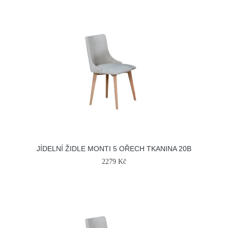
JÍDELNÍ ŽIDLE MONTI 5 OŘECH TKANINA 20B
2279 Kč