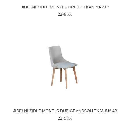
JÍDELNÍ ŽIDLE MONTI 5 OŘECH TKANINA 21B
2279 Kč
JÍDELNÍ ŽIDLE MONTI 5 DUB GRANDSON TKANINA 4B
2279 Kč