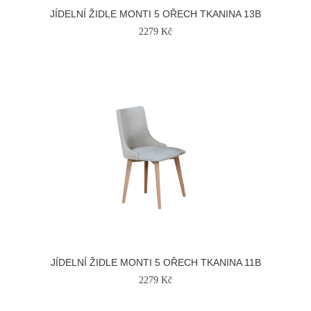
JÍDELNÍ ŽIDLE MONTI 5 OŘECH TKANINA 13B
2279 Kč
JÍDELNÍ ŽIDLE MONTI 5 OŘECH TKANINA 11B
2279 Kč