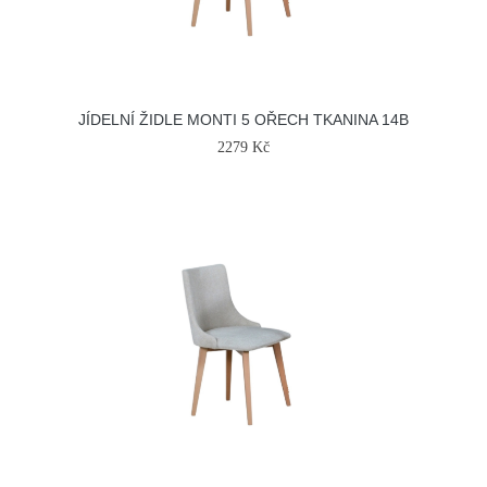
JÍDELNÍ ŽIDLE MONTI 5 OŘECH TKANINA 14B
2279 Kč