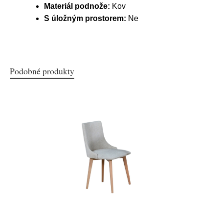
Materiál podnože:
Kov
S úložným prostorem:
Ne
Podobné produkty