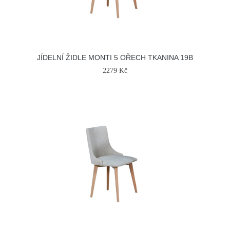
JÍDELNÍ ŽIDLE MONTI 5 OŘECH TKANINA 19B
2279 Kč