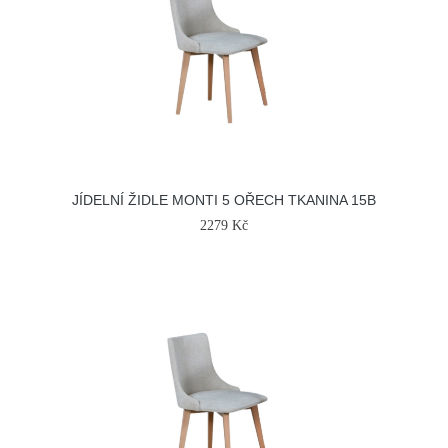
JÍDELNÍ ŽIDLE MONTI 5 OŘECH TKANINA 15B
2279 Kč