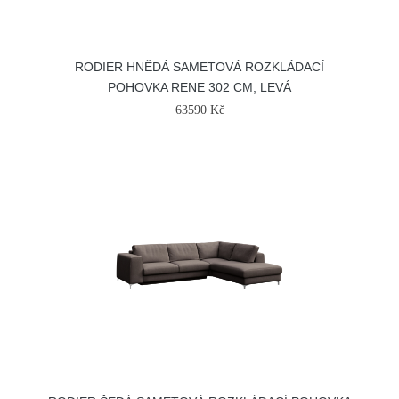
RODIER HNĚDÁ SAMETOVÁ ROZKLÁDACÍ
POHOVKA RENE 302 CM, LEVÁ
63590 Kč