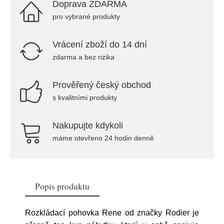
Doprava ZDARMA
pro vybrané produkty
Vrácení zboží do 14 dní
zdarma a bez rizika
Prověřený český obchod
s kvalitními produkty
Nakupujte kdykoli
máme otevřeno 24 hodin denně
Popis produktu
Rozkládací pohovka Rene od značky Rodier je