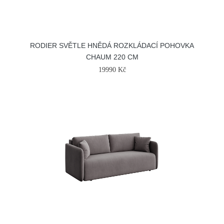
RODIER SVĚTLE HNĚDÁ ROZKLÁDACÍ POHOVKA
CHAUM 220 CM
19990 Kč