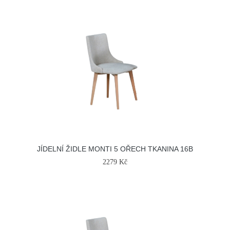
JÍDELNÍ ŽIDLE MONTI 5 OŘECH TKANINA 16B
2279 Kč