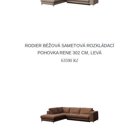
RODIER BÉŽOVÁ SAMETOVÁ ROZKLÁDACÍ
POHOVKA RENE 302 CM, LEVÁ
63590 Kč